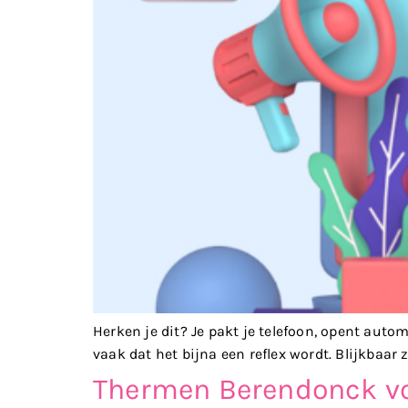
Herken je dit? Je pakt je telefoon, opent auto
vaak dat het bijna een reflex wordt. Blijkbaar z
Thermen Berendonck voe