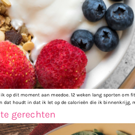
 ik op dit moment aan meedoe. 12 weken lang sporten om fitte
n dat houdt in dat ik let op de calorieën die ik binnenkrijg, 
ete gerechten