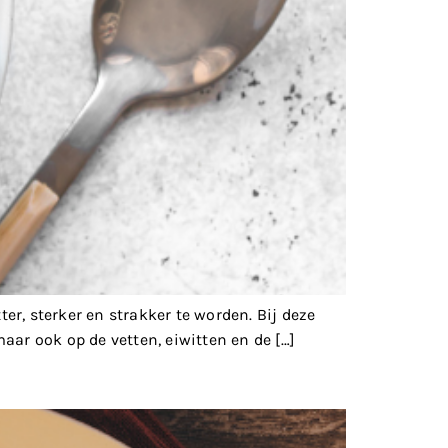
r, sterker en strakker te worden. Bij deze
maar ook op de vetten, eiwitten en de […]