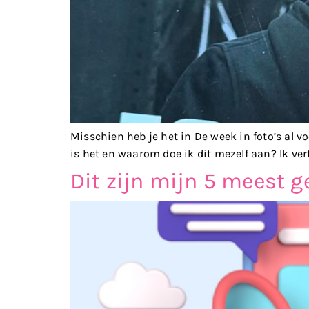
Misschien heb je het in De week in foto’s al
is het en waarom doe ik dit mezelf aan? Ik ver
Dit zijn mijn 5 meest 