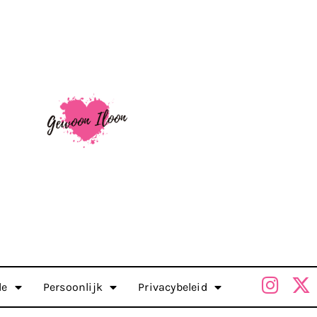
le
Persoonlijk
Privacybeleid