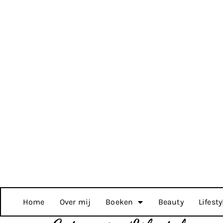
Home
Over mij
Boeken
Beauty
Lifesty