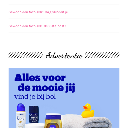
Gewoon een foto #82: Dag vlindertje
Gewoon een foto #81: 1000ste post!
Advertentie