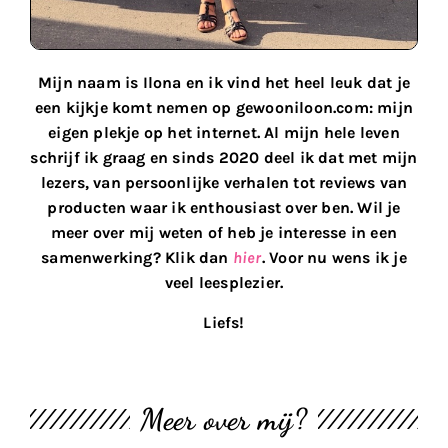
Mijn naam is Ilona en ik vind het heel leuk dat je
een kijkje komt nemen op gewooniloon.com: mijn
eigen plekje op het internet. Al mijn hele leven
schrijf ik graag en sinds 2020 deel ik dat met mijn
lezers, van persoonlijke verhalen tot reviews van
producten waar ik enthousiast over ben. Wil je
meer over mij weten of heb je interesse in een
samenwerking? Klik dan
hier
. Voor nu wens ik je
veel leesplezier.
Liefs!
Meer over mij?