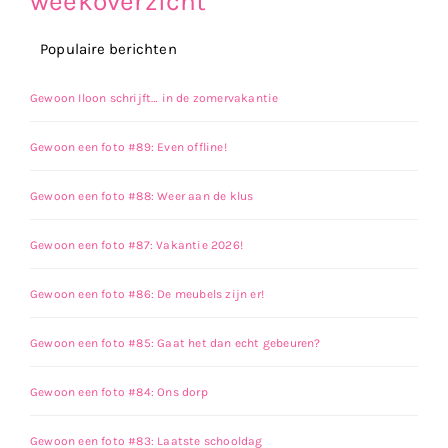
weekoverzicht
Populaire berichten
Gewoon Iloon schrijft… in de zomervakantie
Gewoon een foto #89: Even offline!
Gewoon een foto #88: Weer aan de klus
Gewoon een foto #87: Vakantie 2026!
Gewoon een foto #86: De meubels zijn er!
Gewoon een foto #85: Gaat het dan echt gebeuren?
Gewoon een foto #84: Ons dorp
Gewoon een foto #83: Laatste schooldag