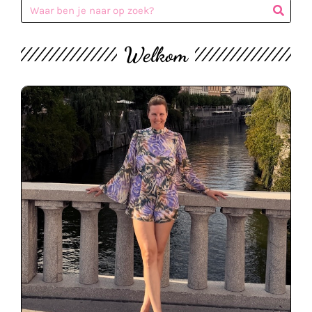
Welkom