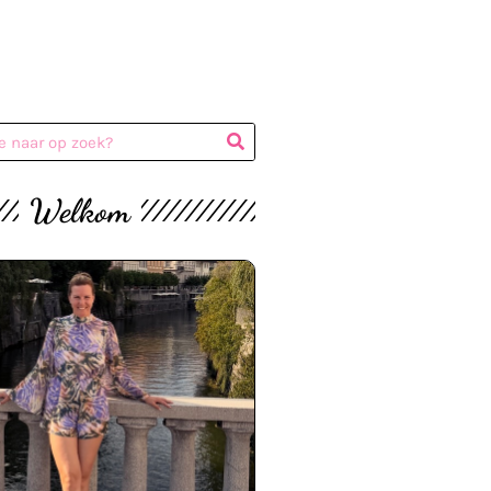
Welkom