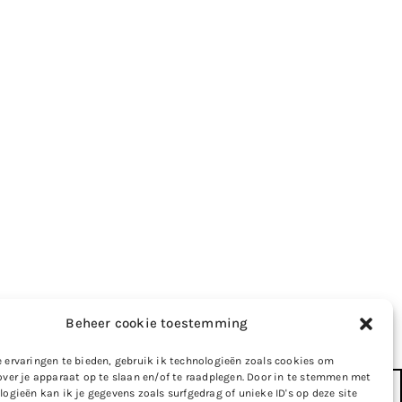
Beheer cookie toestemming
 ervaringen te bieden, gebruik ik technologieën zoals cookies om
over je apparaat op te slaan en/of te raadplegen. Door in te stemmen met
logieën kan ik je gegevens zoals surfgedrag of unieke ID's op deze site