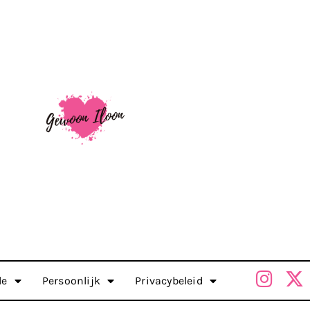
le
Persoonlijk
Privacybeleid