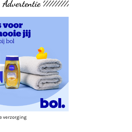
Advertentie