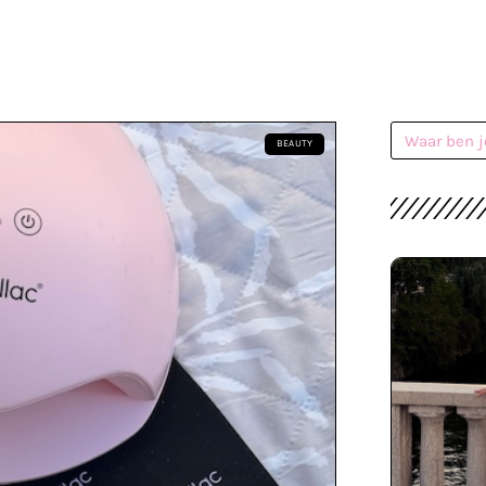
BEAUTY