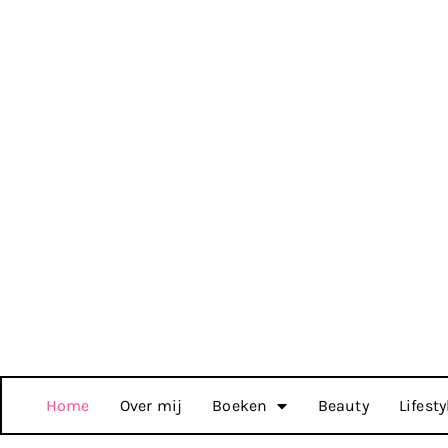
Home
Over mij
Boeken
Beauty
Lifesty