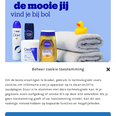
Beheer cookie toestemming
Om de beste ervaringen te bieden, gebruik ik technologieën zoals
cookies om informatie over je apparaat op te slaan en/of te
raadplegen. Door in te stemmen met deze technologieën kan ik je
gegevens zoals surfgedrag of unieke ID's op deze site verwerken. Als je
geen toestemming geeft of uw toestemming intrekt, kan dit een
nadelige invloed hebben op bepaalde functies en mogelijkheden.