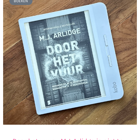
BOEKEN