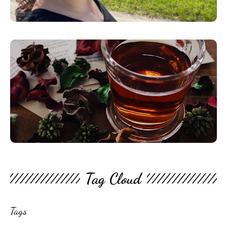
Tag Cloud
Tags