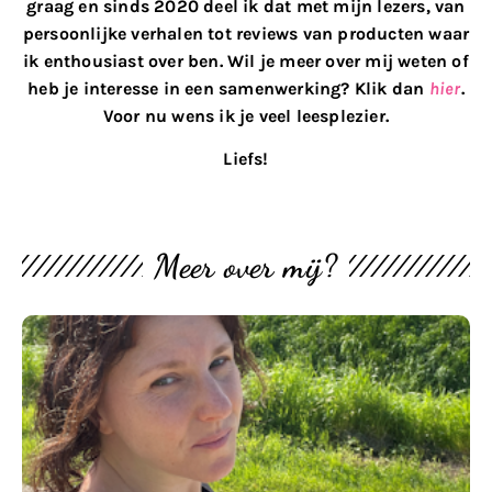
graag en sinds 2020 deel ik dat met mijn lezers, van
persoonlijke verhalen tot reviews van producten waar
ik enthousiast over ben. Wil je meer over mij weten of
heb je interesse in een samenwerking? Klik dan
hier
.
Voor nu wens ik je veel leesplezier.
Liefs!
Meer over mij?