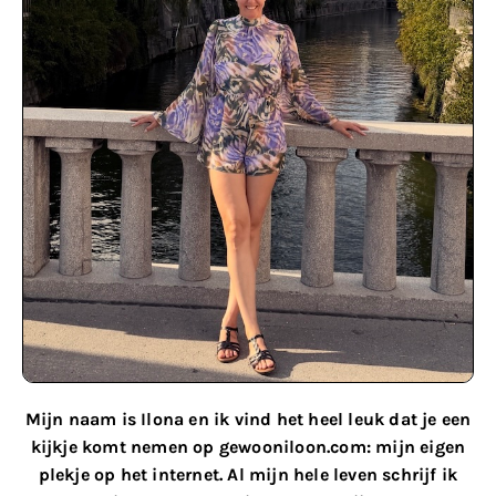
Mijn naam is Ilona en ik vind het heel leuk dat je een
kijkje komt nemen op gewooniloon.com: mijn eigen
plekje op het internet. Al mijn hele leven schrijf ik