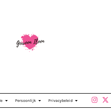
le
Persoonlijk
Privacybeleid