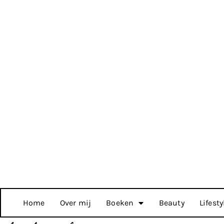
Home
Over mij
Boeken
Beauty
Lifesty