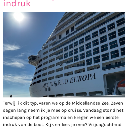
indruk
Terwijl ik dit typ, varen we op de Middellandse Zee. Zeven
dagen lang neem ik je mee op cruise. Vandaag stond het
inschepen op het programma en kregen we een eerste
indruk van de boot. Kijk en lees je mee? Vrijdagochtend