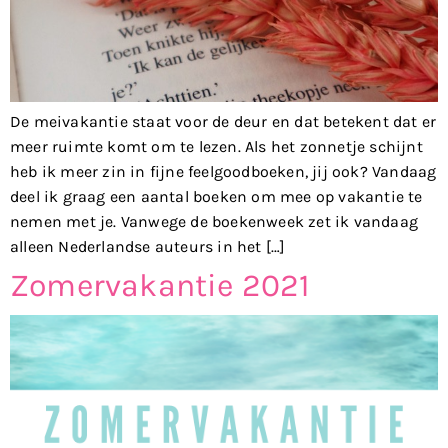
De meivakantie staat voor de deur en dat betekent dat er
meer ruimte komt om te lezen. Als het zonnetje schijnt
heb ik meer zin in fijne feelgoodboeken, jij ook? Vandaag
deel ik graag een aantal boeken om mee op vakantie te
nemen met je. Vanwege de boekenweek zet ik vandaag
alleen Nederlandse auteurs in het […]
Zomervakantie 2021