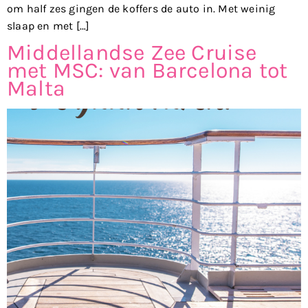
om half zes gingen de koffers de auto in. Met weinig
slaap en met […]
Middellandse Zee Cruise
met MSC: van Barcelona tot
Malta