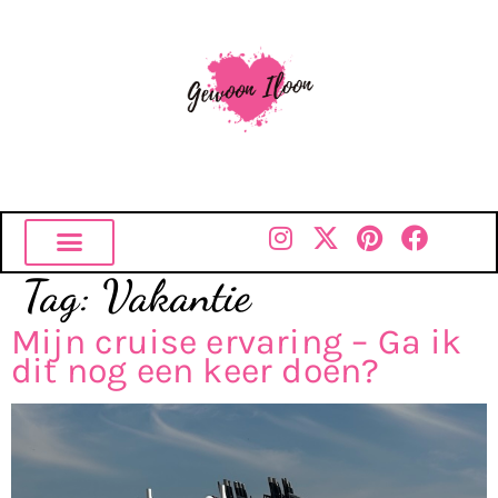
Tag:
Vakantie
Mijn cruise ervaring – Ga ik
dit nog een keer doen?