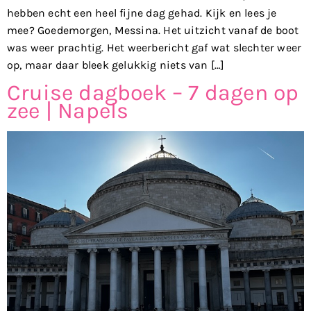
hebben echt een heel fijne dag gehad. Kijk en lees je
mee? Goedemorgen, Messina. Het uitzicht vanaf de boot
was weer prachtig. Het weerbericht gaf wat slechter weer
op, maar daar bleek gelukkig niets van […]
Cruise dagboek – 7 dagen op
zee | Napels