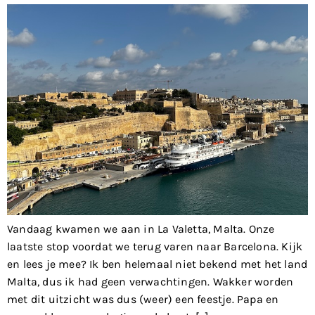
Vandaag kwamen we aan in La Valetta, Malta. Onze
laatste stop voordat we terug varen naar Barcelona. Kijk
en lees je mee? Ik ben helemaal niet bekend met het land
Malta, dus ik had geen verwachtingen. Wakker worden
met dit uitzicht was dus (weer) een feestje. Papa en