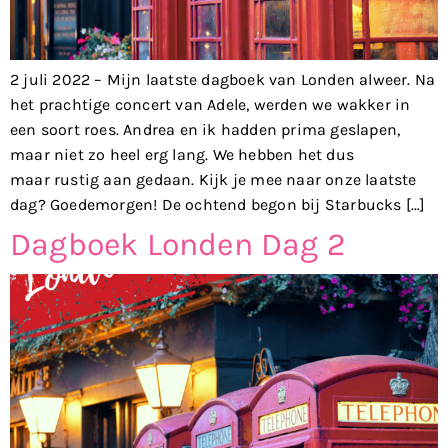
2 juli 2022 – Mijn laatste dagboek van Londen alweer. Na
het prachtige concert van Adele, werden we wakker in
een soort roes. Andrea en ik hadden prima geslapen,
maar niet zo heel erg lang. We hebben het dus
maar rustig aan gedaan. Kijk je mee naar onze laatste
dag? Goedemorgen! De ochtend begon bij Starbucks […]
Dagboek Londen Dag 2