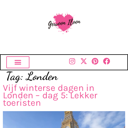
Tag:
Londen
Vijf winterse dagen in
Londen – dag 5: Lekker
toeristen