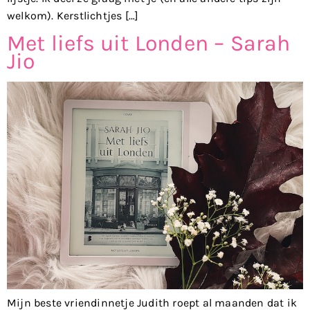
welkom). Kerstlichtjes […]
Met liefs uit Londen – Sarah
Jio
Mijn beste vriendinnetje Judith roept al maanden dat ik