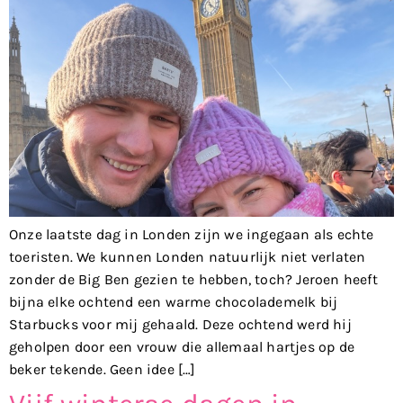
Onze laatste dag in Londen zijn we ingegaan als echte
toeristen. We kunnen Londen natuurlijk niet verlaten
zonder de Big Ben gezien te hebben, toch? Jeroen heeft
bijna elke ochtend een warme chocolademelk bij
Starbucks voor mij gehaald. Deze ochtend werd hij
geholpen door een vrouw die allemaal hartjes op de
beker tekende. Geen idee […]