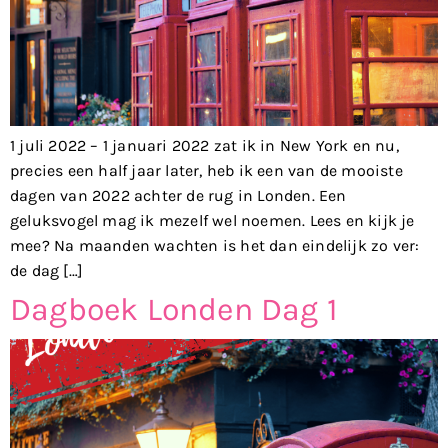
1 juli 2022 – 1 januari 2022 zat ik in New York en nu,
precies een half jaar later, heb ik een van de mooiste
dagen van 2022 achter de rug in Londen. Een
geluksvogel mag ik mezelf wel noemen. Lees en kijk je
mee? Na maanden wachten is het dan eindelijk zo ver:
de dag […]
Dagboek Londen Dag 1