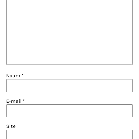
Naam
*
E-mail
*
Site