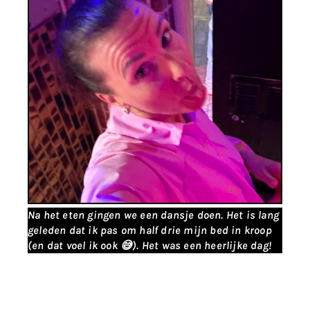
Na het eten gingen we een dansje doen. Het is lang
geleden dat ik pas om half drie mijn bed in kroop
(en dat voel ik ook 😅). Het was een heerlijke dag!