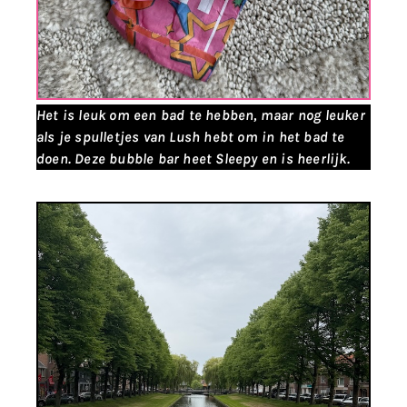
Het is leuk om een bad te hebben, maar nog leuker
als je spulletjes van Lush hebt om in het bad te
doen. Deze bubble bar heet Sleepy en is heerlijk.