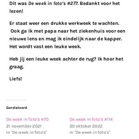
Dit was
De week in foto’s #277
. Bedankt voor het
lezen!
Er staat weer een drukke werkweek te wachten.
Ook ga ik met papa naar het ziekenhuis voor een
nieuwe lens en mag ik eindelijk naar de kapper.
Het wordt vast een leuke week.
Heb jij een leuke week achter de rug? Ik hoor het
graag.
Liefs!
Gerelateerd
De week in foto’s #70
De week in foto’s #114
21 november 2021
30 oktober 2022
In "De week in foto's"
In "De week in foto's"