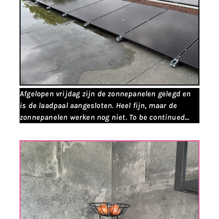
Afgelopen vrijdag zijn de zonnepanelen gelegd en
is de laadpaal aangesloten. Heel fijn, maar de
zonnepanelen werken nog niet. To be continued...