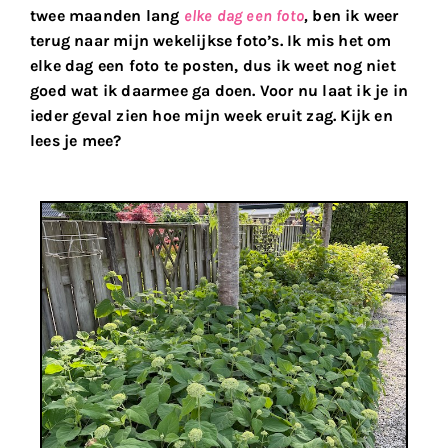
twee maanden lang
elke dag een foto
,
ben ik weer
terug naar mijn wekelijkse foto’s. Ik mis het om
elke dag een foto te posten, dus ik weet nog niet
goed wat ik daarmee ga doen. Voor nu laat ik je in
ieder geval zien hoe mijn week eruit zag. Kijk en
lees je mee?