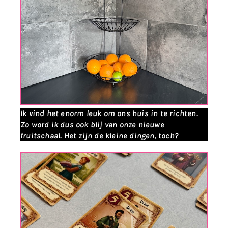
Ik vind het enorm leuk om ons huis in te richten.
Zo word ik dus ook blij van onze nieuwe
fruitschaal. Het zijn de kleine dingen, toch?