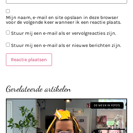
Mijn naam, e-mail en site opslaan in deze browser
voor de volgende keer wanneer ik een reactie plaats.
Stuur mij een e-mail als er vervolgreacties zijn.
Stuur mij een e-mail als er nieuwe berichten zijn.
Gerelateerde artikelen
DE WEEK IN FOTO'S