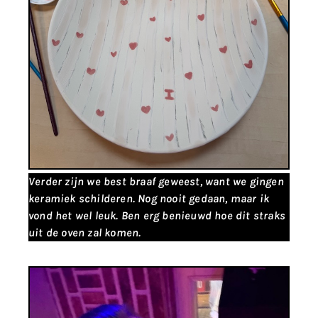
Verder zijn we best braaf geweest, want we gingen
keramiek schilderen. Nog nooit gedaan, maar ik
vond het wel leuk. Ben erg benieuwd hoe dit straks
uit de oven zal komen.