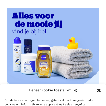
Beheer cookie toestemming
Om de beste ervaringen te bieden, gebruik ik technologieën zoals
cookies om informatie over je apparaat op te slaan en/of te