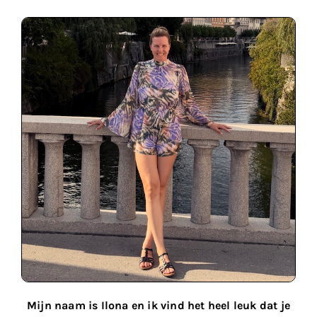
Mijn naam is Ilona en ik vind het heel leuk dat je