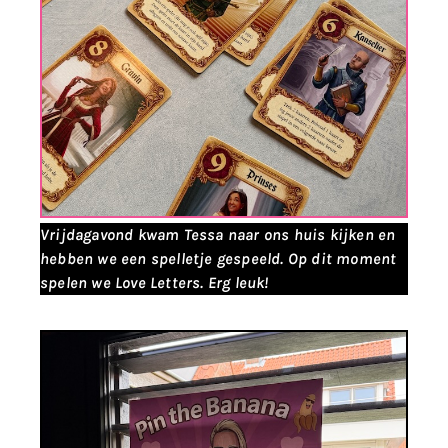
Vrijdagavond kwam Tessa naar ons huis kijken en
hebben we een spelletje gespeeld. Op dit moment
spelen we Love Letters. Erg leuk!