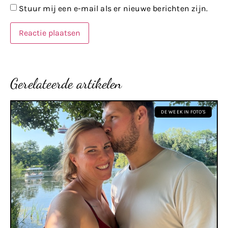
Stuur mij een e-mail als er nieuwe berichten zijn.
Gerelateerde artikelen
DE WEEK IN FOTO'S