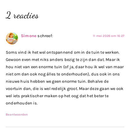
2 reacties
Simone
schreef:
11 mei 2026 om 16:27
Soms vind ik het wel ontspannend om in de tuin te werken.
Gewoon even met niks anders bezig te zijn dan dat. Maar ik
hou niet van een enorme tuin (of ja, daar hou ik wel van maar
niet om dan ook nog álles te onderhouden), dus ook in ons
nieuwe huis hebben we geen enorme tuin. Behalve de
voortuin dan, die is wel redelijk groot. Maar deze gaan we ook
wel iets praktischer maken op het oog dat het beter te
onderhouden is.
Beantwoorden