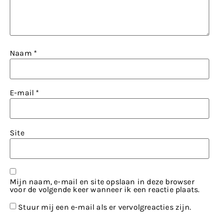
Naam
*
E-mail
*
Site
Mijn naam, e-mail en site opslaan in deze browser
voor de volgende keer wanneer ik een reactie plaats.
Stuur mij een e-mail als er vervolgreacties zijn.