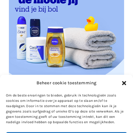
Beheer cookie toestemming
Om de beste ervaringen te bieden, gebruik ik technologieën zoals
cookies om informatie over je apparaat op te slaan en/of te
raadplegen. Door in te stemmen met deze technologieën kan ik je
gegevens zoals surfgedrag of unieke ID's op deze site verwerken. Als je
geen toestemming geeft of uw toestemming intrekt, kan dit een
nadelige invloed hebben op bepaalde functies en mogelijkheden.