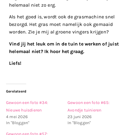
helemaal niet zo erg.
Als het goed is, wordt ook de grasmachine snel
bezorgd. Het gras moet namelijk ook gemaaid
worden. Zie je mij al groene vingers krijgen?
Vind jij het leuk om in de tuin te werken of juist
helemaal niet? Ik hoor het graag.
Liefs!
Gerelateerd
Gewoon een foto #34:
Gewoon een foto #65:
Nieuwe huisdieren
Avondje tuinieren
4 mei 2026
23 juni 2026
In "Bloggen"
In "Bloggen"
Gewoon een foto #57: