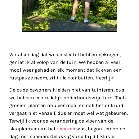
Vanaf de dag dat we de sleutel hebben gekregen,
geniet ik al volop van de tuin. We hebben al veel
mooi weer gehad en elk moment dat ik even een
rustpauze neem, zit ik lekker buiten. Heerlijk!
De oude bewoners hielden niet van tuinieren, dus
we hebben een redelijk onderhoudsvrije tuin. Toch
groeien planten nou eenmaal en ook het onkruid
vergaat niet vanzelf, dus er moet wel wat gebeuren.
Terwijl ik voor de verandering de vloer van de
slaapkamer aan het
schuren
was, begon Jeroen de
dag met snoeien. Gelukkig vond hij dit klusje