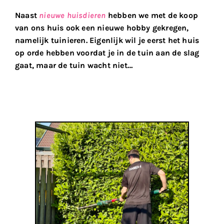
Naast
nieuwe huisdieren
hebben we met de koop
van ons huis ook een nieuwe hobby gekregen,
namelijk tuinieren. Eigenlijk wil je eerst het huis
op orde hebben voordat je in de tuin aan de slag
gaat, maar de tuin wacht niet…