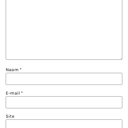
Naam
*
E-mail
*
Site