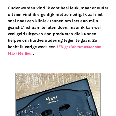
Ouder worden vind ik echt heel leuk, maar er ouder
uitzien vind ik eigenlijk niet zo nodig. Ik zal niet
snel naar een kliniek rennen om iets aan mijn
gezicht/lichaam te laten doen, maar ik kan wel
veel geld uitgeven aan producten die kunnen
helpen om huidveroudering tegen te gaan. Zo
kocht ik vorige week een
LED gezichtsmasker van
Maxi Meilleur
.