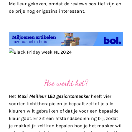
Meilleur gekozen, omdat de reviews positief zijn en
de prijs nog enigszins interessant.
Hoe werkt het?
Het
Maxi Meilleur LED gezichtsmasker
heeft vier
soorten lichttherapie en je bepaalt zelf of je alle
kleuren wilt gebruiken of dat je voor een bepaalde
kleur gaat. Er zit een afstandsbediening bij, zodat
je makkelijk zelf kan bepalen hoe je het masker wil