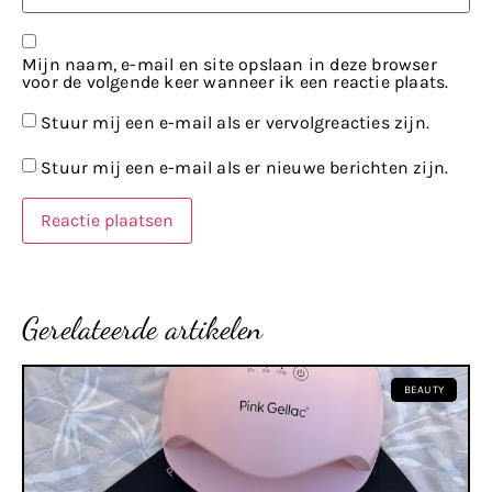
Mijn naam, e-mail en site opslaan in deze browser
voor de volgende keer wanneer ik een reactie plaats.
Stuur mij een e-mail als er vervolgreacties zijn.
Stuur mij een e-mail als er nieuwe berichten zijn.
Gerelateerde artikelen
BEAUTY