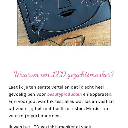
Waarom een LED gezichtsmasker?
Laat ik je ten eerste vertellen dat ik echt heel
gevoelig ben voor
beautyproducten
en apparaten.
Fijn voor jou, want ik test alles wat los en vast zit
uit zodat jij het niet hoeft te testen. Minder fijn
voor mijn portemonnee…
Ik was het LED gezichtsmasker al vaak