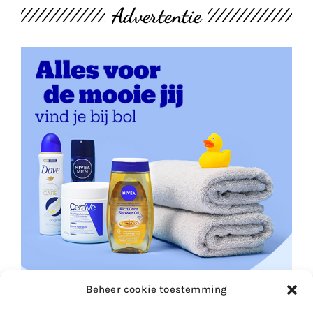
Advertentie
Beheer cookie toestemming