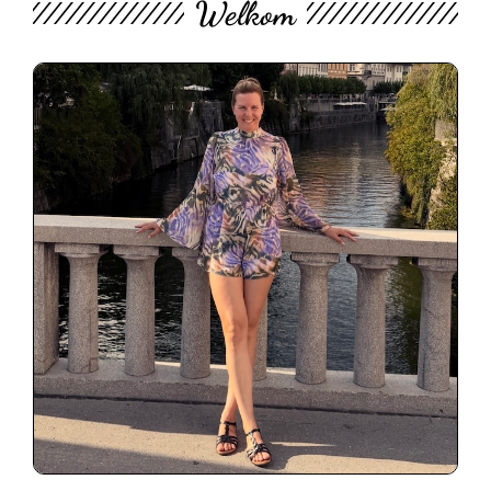
Welkom