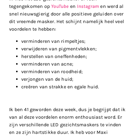
tegengekomen op
YouTube
en
Instagram
en werd al
snel nieuwsgierig door alle positieve geluiden over
dit vreemde masker. Het schijnt namelijk heel veel
voordelen te hebben:
verminderen van rimpeltjes;
verwijderen van pigmentvlekken;
herstellen van oneffenheden;
verminderen van acne;
verminderen van roodheid;
verjongen van de huid;
creëren van strakke en egale huid.
Ik ben 41 geworden deze week, dus je begrijpt dat ik
van al deze voordelen enorm enthousiast word. Er
zijn verschillende LED gezichtsmaskers te vinden
en ze zijn hartstikke duur. Ik heb voor Maxi