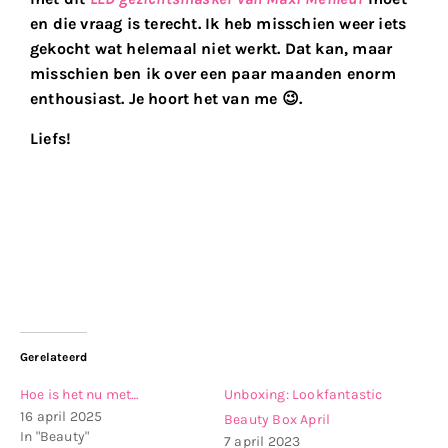
en die vraag is terecht. Ik heb misschien weer iets
gekocht wat helemaal niet werkt. Dat kan, maar
misschien ben ik over een paar maanden enorm
enthousiast. Je hoort het van me 😉.
Liefs!
Gerelateerd
Hoe is het nu met…
Unboxing: Lookfantastic
16 april 2025
Beauty Box April
In "Beauty"
7 april 2023