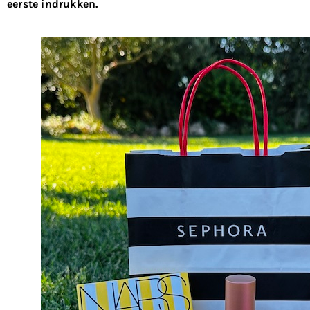
eerste indrukken.