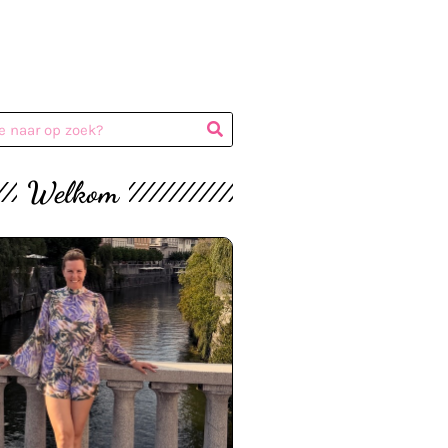
Welkom