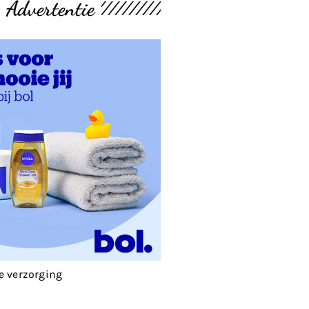
Advertentie