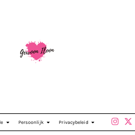
le
Persoonlijk
Privacybeleid