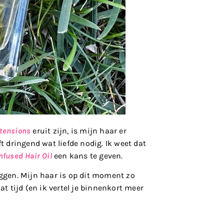
tensions
eruit zijn, is mijn haar er
ft dringend wat liefde nodig. Ik weet dat
nfused Hair Oil
een kans te geven.
eggen. Mijn haar is op dit moment zo
at tijd (en ik vertel je binnenkort meer