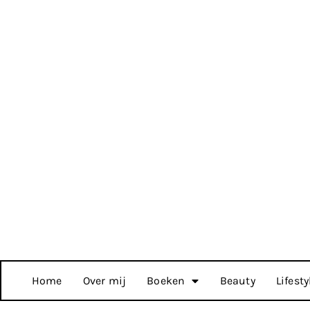
Home
Over mij
Boeken
Beauty
Lifesty