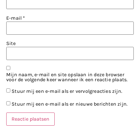
E-mail
*
Site
Mijn naam, e-mail en site opslaan in deze browser
voor de volgende keer wanneer ik een reactie plaats.
Stuur mij een e-mail als er vervolgreacties zijn.
Stuur mij een e-mail als er nieuwe berichten zijn.