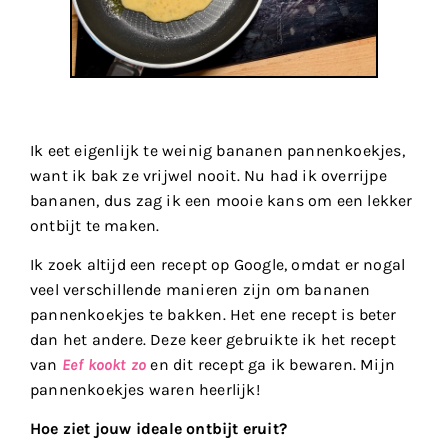
Ik eet eigenlijk te weinig bananen pannenkoekjes,
want ik bak ze vrijwel nooit. Nu had ik overrijpe
bananen, dus zag ik een mooie kans om een lekker
ontbijt te maken.
Ik zoek altijd een recept op Google, omdat er nogal
veel verschillende manieren zijn om bananen
pannenkoekjes te bakken. Het ene recept is beter
dan het andere. Deze keer gebruikte ik het recept
van
Eef kookt zo
en dit recept ga ik bewaren. Mijn
pannenkoekjes waren heerlijk!
Hoe ziet jouw ideale ontbijt eruit?