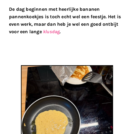
De dag beginnen met heerlijke bananen
pannenkoekjes is toch echt wel een feestje. Het is
even werk, maar dan heb je wel een goed ontbijt
voor een lange
klusdag
.