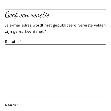
Geef een reactie
Je e-mailadres wordt niet gepubliceerd.
Vereiste velden
zijn gemarkeerd met
*
Reactie
*
Naam
*