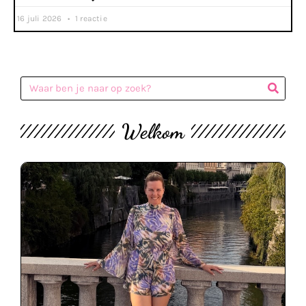
16 juli 2026
1 reactie
Welkom