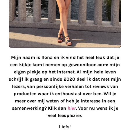
Mijn naam is Ilona en ik vind het heel leuk dat je
een kijkje komt nemen op gewooniloon.com: mijn
eigen plekje op het internet. Al mijn hele leven
schrijf ik graag en sinds 2020 deel ik dat met mijn
lezers, van persoonlijke verhalen tot reviews van
producten waar ik enthousiast over ben. Wil je
meer over mij weten of heb je interesse in een
samenwerking? Klik dan
hier
. Voor nu wens ik je
veel leesplezier.
Liefs!