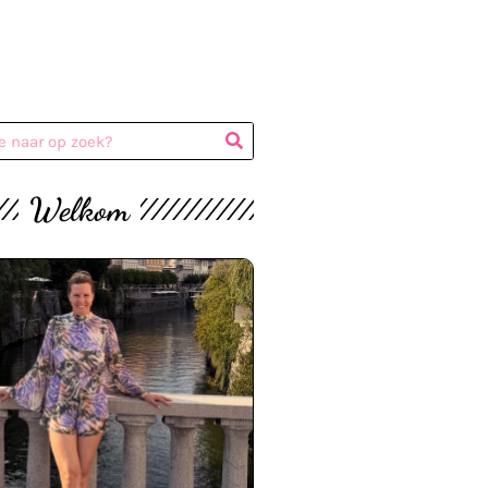
Welkom