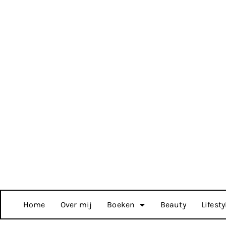
Home
Over mij
Boeken
Beauty
Lifesty