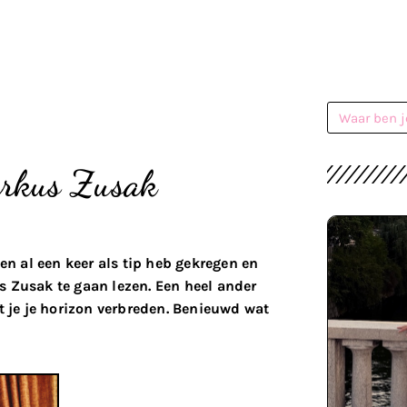
arkus Zusak
n al een keer als tip heb gekregen en
 Zusak te gaan lezen. Een heel ander
 je je horizon verbreden. Benieuwd wat