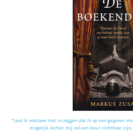
“Laat ik volstaan met te zeggen dat ik op een gegeven mom
mogelijk. Achter mij zal een kleur zichtbaar zijn