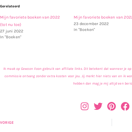
Gerelateerd
Mijn favoriete boeken van 2022
Mijn favoriete boeken van 202
23 december 2022
(tot nu toe)
In "Boeken"
27 juni 2022
In "Boeken"
Ik maak op Gewoon Iloon gebruik van affiliate links. Dit betekent dat wanneer je op 
commissie ontvang zonder extra kosten voor jou. Jij merkt hier niets van en ik wo
hebben dan mag je mij altijd een beric
VORIGE