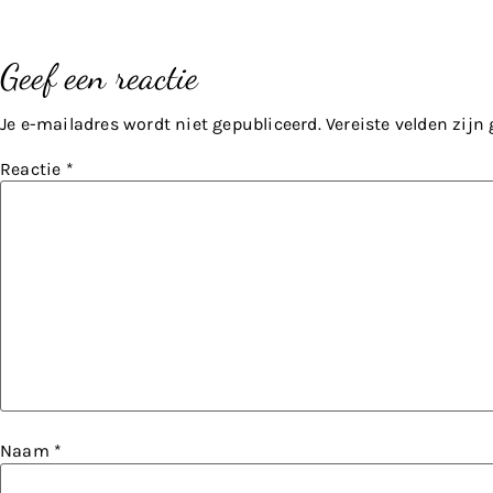
Geef een reactie
Je e-mailadres wordt niet gepubliceerd.
Vereiste velden zij
Reactie
*
Naam
*