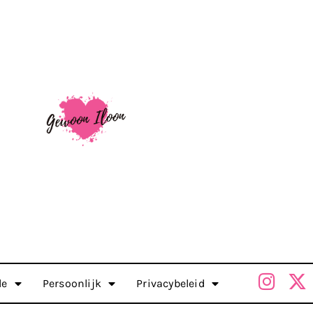
le
Persoonlijk
Privacybeleid