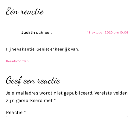
Eén reactie
Judith
schreef:
18 oktober 2020 om 10:06
Fijne vakantie! Geniet er heerlijk van.
Beantwoorden
Geef een reactie
Je e-mailadres wordt niet gepubliceerd.
Vereiste velden
zijn gemarkeerd met
*
Reactie
*