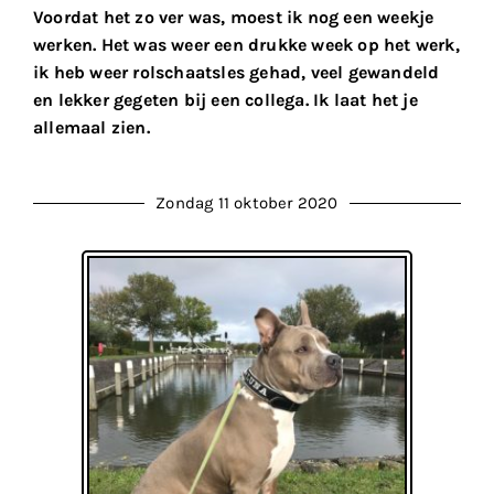
Voordat het zo ver was, moest ik nog een weekje
werken. Het was weer een drukke week op het werk,
ik heb weer rolschaatsles gehad, veel gewandeld
en lekker gegeten bij een collega. Ik laat het je
allemaal zien.
Zondag 11 oktober 2020