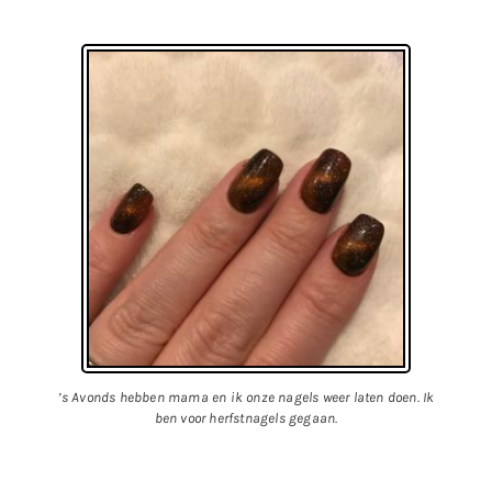
’s Avonds hebben mama en ik onze nagels weer laten doen. Ik
ben voor herfstnagels gegaan.