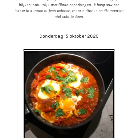
blijven; natuurlijk met flinke beperkingen. Ik hoop sowieso
lekker te kunnen blijven oefenen, maar buiten is op dit moment
niet echt te doen.
Donderdag 15 oktober 2020