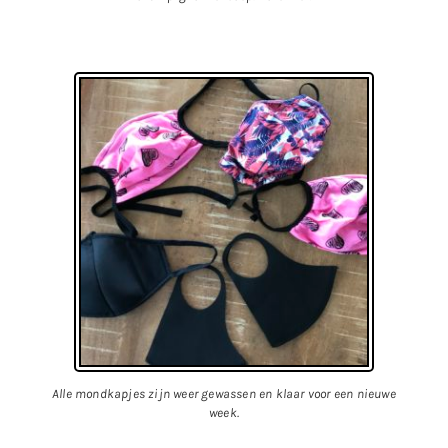
Alle mondkapjes zijn weer gewassen en klaar voor een nieuwe
week.