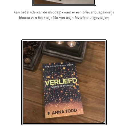
Aan het einde van de middag kwam er een brievenbuspakketje
binnen van Boekerij; één van mijn favoriete uitgeverijen.