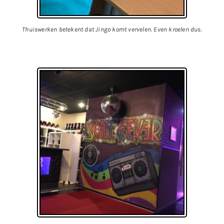
Thuiswerken betekent dat Jingo komt vervelen. Even kroelen dus.