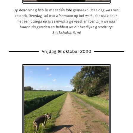
Op donderdag heb ik maar één foto gemaakt. Deze dag was veel
te druk. Overdag vol met afspraken op het werk, daarna ben ik
met een collega op kraamvisite geweest en toen zijn we naar
haar huis gereden en hebben we dit heerlijke gerecht op:
Shakshuka. Yum!
Vrijdag 16 oktober 2020