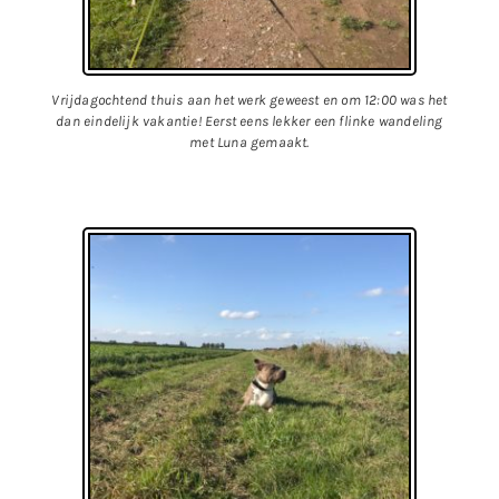
Vrijdagochtend thuis aan het werk geweest en om 12:00 was het
dan eindelijk vakantie! Eerst eens lekker een flinke wandeling
met Luna gemaakt.