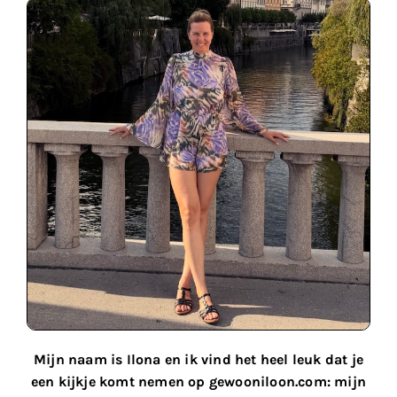
Mijn naam is Ilona en ik vind het heel leuk dat je
een kijkje komt nemen op gewooniloon.com: mijn