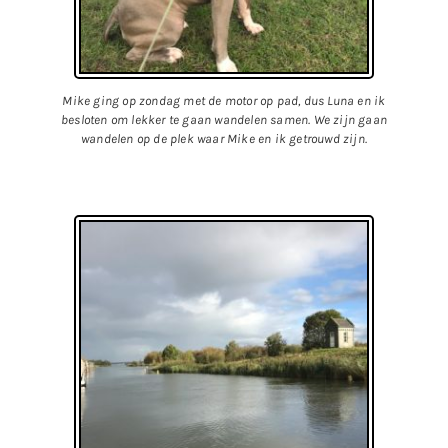
Mike ging op zondag met de motor op pad, dus Luna en ik
besloten om lekker te gaan wandelen samen. We zijn gaan
wandelen op de plek waar Mike en ik getrouwd zijn.