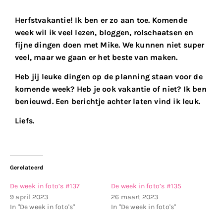
Herfstvakantie! Ik ben er zo aan toe. Komende
week wil ik veel lezen, bloggen, rolschaatsen en
fijne dingen doen met Mike. We kunnen niet super
veel, maar we gaan er het beste van maken.
Heb jij leuke dingen op de planning staan voor de
komende week? Heb je ook vakantie of niet? Ik ben
benieuwd. Een berichtje achter laten vind ik leuk.
Liefs.
Gerelateerd
De week in foto’s #137
De week in foto’s #135
9 april 2023
26 maart 2023
In "De week in foto's"
In "De week in foto's"