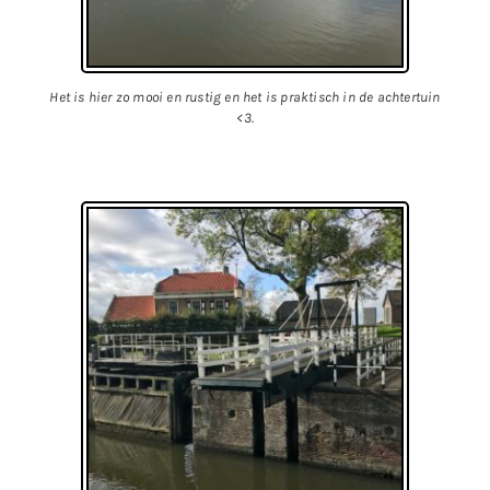
Het is hier zo mooi en rustig en het is praktisch in de achtertuin
<3.