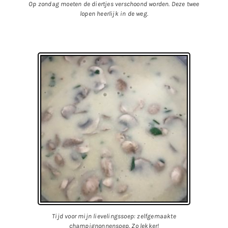
Op zondag moeten de diertjes verschoond worden. Deze twee
lopen heerlijk in de weg.
Tijd voor mijn lievelingssoep: zelfgemaakte
champignonnensoep. Zo lekker!