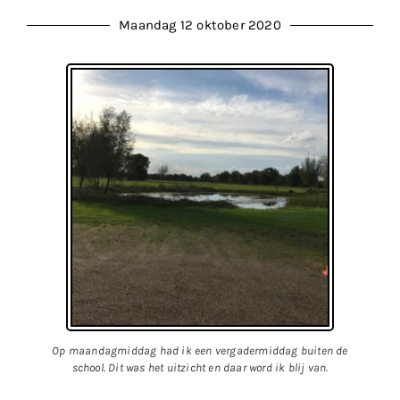
Maandag 12 oktober 2020
Op maandagmiddag had ik een vergadermiddag buiten de
school. Dit was het uitzicht en daar word ik blij van.