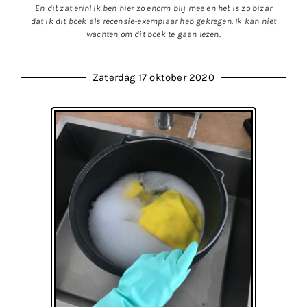
En dit zat erin! Ik ben hier zo enorm blij mee en het is zo bizar
dat ik dit boek als recensie-exemplaar heb gekregen. Ik kan niet
wachten om dit boek te gaan lezen.
Zaterdag 17 oktober 2020