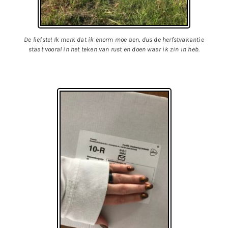
De liefste! Ik merk dat ik enorm moe ben, dus de herfstvakantie
staat vooral in het teken van rust en doen waar ik zin in heb.