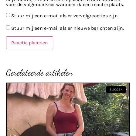
voor de volgende keer wanneer ik een reactie plaats.
Stuur mij een e-mail als er vervolgreacties zijn.
Stuur mij een e-mail als er nieuwe berichten zijn.
Gerelateerde artikelen
BLOGGEN