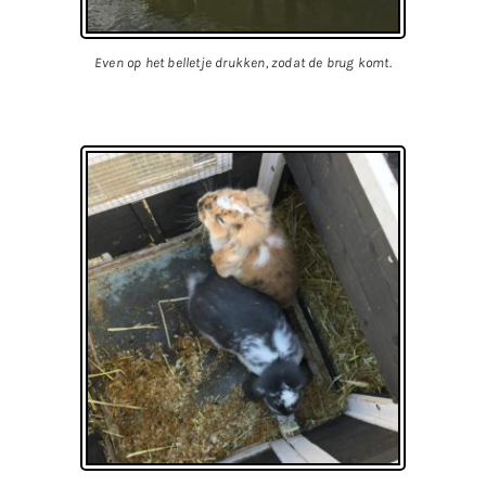
Even op het belletje drukken, zodat de brug komt.