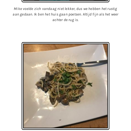
Mike voelde zich vandaag niet lekker, dus we hebben het rustig
aan gedaan. Ik ben het huis gaan poetsen. Altijd fijn als het weer
achter de rug is.