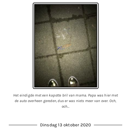
Het eindigde met een kapotte bril van mama. Papa was hier met
de auto overheen gereden, dus er was niets meer van over. Och,
och…
Dinsdag 13 oktober 2020