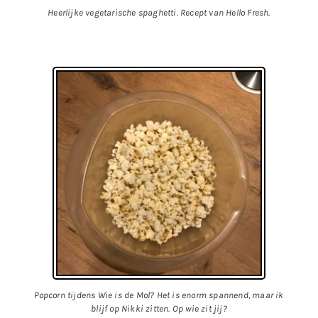
Heerlijke vegetarische spaghetti. Recept van Hello Fresh.
Popcorn tijdens Wie is de Mol? Het is enorm spannend, maar ik
blijf op Nikki zitten. Op wie zit jij?