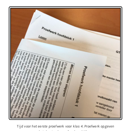
Tijd voor het eerste proefwerk voor klas 4. Proefwerk opgeven