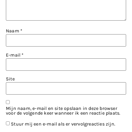
Naam
*
E-mail
*
Site
Mijn naam, e-mail en site opslaan in deze browser
voor de volgende keer wanneer ik een reactie plaats.
Stuur mij een e-mail als er vervolgreacties zijn.