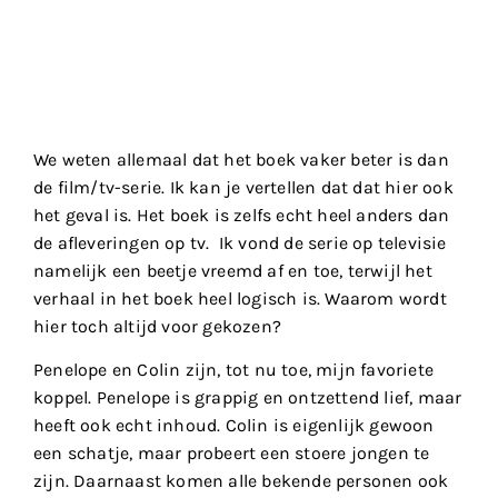
We weten allemaal dat het boek vaker beter is dan
de film/tv-serie. Ik kan je vertellen dat dat hier ook
het geval is. Het boek is zelfs echt heel anders dan
de afleveringen op tv. Ik vond de serie op televisie
namelijk een beetje vreemd af en toe, terwijl het
verhaal in het boek heel logisch is. Waarom wordt
hier toch altijd voor gekozen?
Penelope en Colin zijn, tot nu toe, mijn favoriete
koppel. Penelope is grappig en ontzettend lief, maar
heeft ook echt inhoud. Colin is eigenlijk gewoon
een schatje, maar probeert een stoere jongen te
zijn. Daarnaast komen alle bekende personen ook