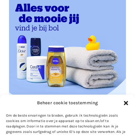
Beheer cookie toestemming
Om de beste ervaringen te bieden, gebruik ik technologieën zoals
cookies om informatie over je apparaat op te slaan en/of te
raadplegen. Door in te stemmen met deze technologieën kan ik je
gegevens zoals surfgedrag of unieke ID's op deze site verwerken. Als je