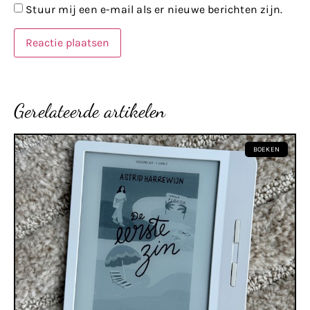
Stuur mij een e-mail als er nieuwe berichten zijn.
Gerelateerde artikelen
BOEKEN