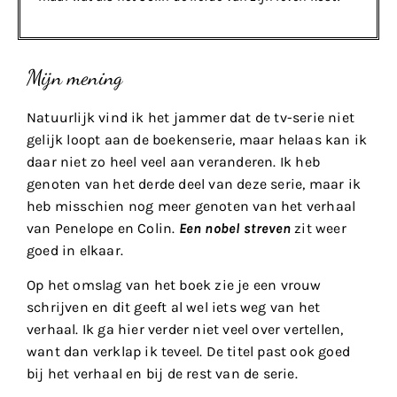
Mijn mening
Natuurlijk vind ik het jammer dat de tv-serie niet
gelijk loopt aan de boekenserie, maar helaas kan ik
daar niet zo heel veel aan veranderen. Ik heb
genoten van het derde deel van deze serie, maar ik
heb misschien nog meer genoten van het verhaal
van Penelope en Colin.
Een nobel streven
zit weer
goed in elkaar.
Op het omslag van het boek zie je een vrouw
schrijven en dit geeft al wel iets weg van het
verhaal. Ik ga hier verder niet veel over vertellen,
want dan verklap ik teveel. De titel past ook goed
bij het verhaal en bij de rest van de serie.