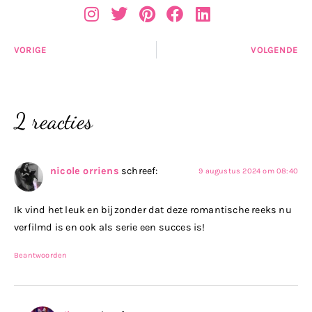
VORIGE
VOLGENDE
2 reacties
nicole orriens
schreef:
9 augustus 2024 om 08:40
Ik vind het leuk en bijzonder dat deze romantische reeks nu
verfilmd is en ook als serie een succes is!
Beantwoorden