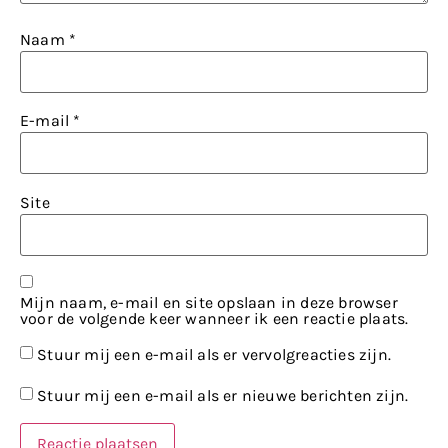
Naam
*
E-mail
*
Site
Mijn naam, e-mail en site opslaan in deze browser
voor de volgende keer wanneer ik een reactie plaats.
Stuur mij een e-mail als er vervolgreacties zijn.
Stuur mij een e-mail als er nieuwe berichten zijn.