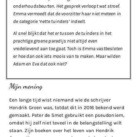
onderhoudsbeurten. Het gesprek verloopt wat stroef.
Emma vermoedt dat de voorzitter haar niet meteen in
de categorie ‘nette tuinders’ indeelt.
Al snel blijkt dat het er tussen de tuinders in het
prachtige groene paradijs niet altijd even
vredelievend aan toe gaat. Toch is Emma vastbesloten
er hoe dan ook iets moois van te maken. Maar wilden
Adam en Eva dat ook niet?
Mijn mening
Een lange tijd wist niemand wie de schrijver
Hendrik Groen was, totdat dit in 2016 bekend werd
gemaakt. Peter de Smet gebruikt een pseudoniem,
omdat hij zelf niet teveel in de belangstelling wilt
staan. Zijn boeken over het leven van Hendrik