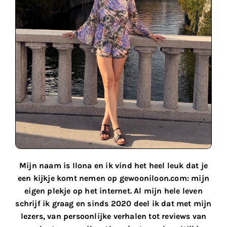
Mijn naam is Ilona en ik vind het heel leuk dat je
een kijkje komt nemen op gewooniloon.com: mijn
eigen plekje op het internet. Al mijn hele leven
schrijf ik graag en sinds 2020 deel ik dat met mijn
lezers, van persoonlijke verhalen tot reviews van