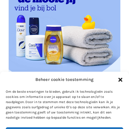
Beheer cookie toestemming
Om de beste ervaringen te bieden, gebruik ik technologieën zoals
cookies om informatie over je apparaat op te slaan en/of te
raadplegen. Door in te stemmen met deze technologieën kan ik je
gegevens zoals surfgedrag of unieke ID's op deze site verwerken. Als je
geen toestemming geeft of uw toestemming intrekt, kan dit een
nadelige invloed hebben op bepaalde functies en mogelijkheden.