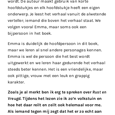
wordt. De auteur maakt gebruik van korte
hoofdstukjes en elk hoofdstukje heeft een eigen
onderwerp. Je leest het verhaal vanuit de alwetende
verteller; iemand die boven het verhaal staat. We
volgen vooral Emma, maar soms ook een
bijpersoon in het boek.
Emma is duidelijk de hoofdpersoon in dit boek,
maar we leren al snel andere personages kennen.
Emma is wel de persoon die het best wordt
uitgewerkt en we leren haar gedurende het verhaal
steeds beter kennen. Het is een vriendelijke, maar
ook pittige, vrouw met een leuk en grappig
karakter.
Zoals je al merkt ben ik erg te spreken over
Rust en
Vreugd
. Tijdens het lezen zie ik zo’n volkstuin en
hoe het daar reilt en zeilt ook helemaal voor me.
Als iemand tegen mij zegt dat het er zo echt aan