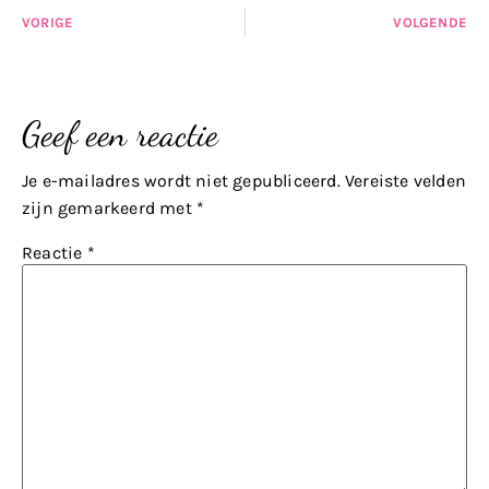
VORIGE
VOLGENDE
Geef een reactie
Je e-mailadres wordt niet gepubliceerd.
Vereiste velden
zijn gemarkeerd met
*
Reactie
*