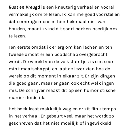
Rust en Vreugd
is een kneuterig verhaal en vooral
vermakelijk om te lezen. Ik kan me goed voorstellen
dat sommige mensen hier helemaal niet van
houden, maar ik vind dit soort boeken heerlijk om
te lezen.
Ten eerste omdat ik er erg om kan lachen en ten
tweede omdat er een boodschap overgebracht
wordt. De wereld van de volkstuintjes is een soort
mini-maatschappij en laat de lezer zien hoe de
wereld op dit moment in elkaar zit. Er zijn dingen
die goed gaan, maar er gaan ook echt wel dingen
mis. De schrijver maakt dit op een humoristische
manier duidelijk.
Het boek leest makkelijk weg en er zit flink tempo
in het verhaal. Er gebeurt veel, maar het wordt zo
geschreven dat het niet moeilijk of ingewikkeld