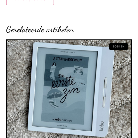
Gerelateerde artikelen
BOEKEN