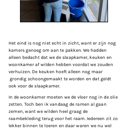
Het eind is nog niet echt in zicht, want er zijn nog
kamers genoeg om aan te pakken. We hadden
alleen bedacht dat we de slaapkamer, keuken en
woonkamer af wilden hebben voordat we zouden
verhuizen. De keuken hoeft alleen nog maar
grondig schoongemaakt te worden en dat geldt
ook voor de slaapkamer.
In de woonkamer moeten we de vloer nog in de olie
zetten. Toch ben ik vandaag de ramen al gaan
zemen, want we wilden heel graag de
raambekleding terug voor het raam. Iedereen zit zo
lekker binnen te loeren en daar waren we nu wel