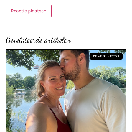
Gerelateerde artikelen
DE WEEK IN FOTO'S