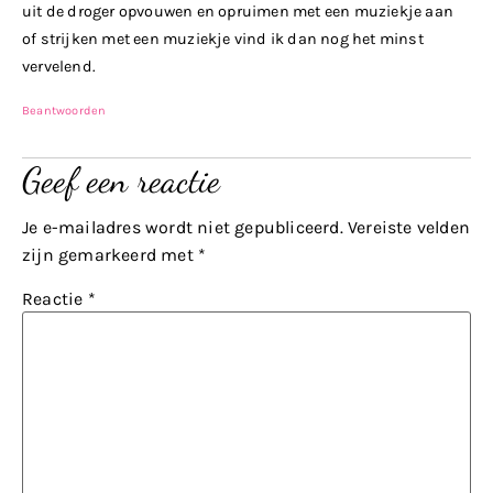
uit de droger opvouwen en opruimen met een muziekje aan
of strijken met een muziekje vind ik dan nog het minst
vervelend.
Beantwoorden
Geef een reactie
Je e-mailadres wordt niet gepubliceerd.
Vereiste velden
zijn gemarkeerd met
*
Reactie
*