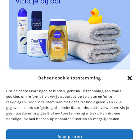
Beheer cookie toestemming
Om de beste ervaringen te bieden, gebruik ik technologieën zoals
cookies om informatie over je apparaat op te slaan en/of te
raadplegen. Door in te stemmen met deze technologieën kan ik je
gegevens zoals surfgedrag of unieke ID's op deze site verwerken. Als je
geen toestemming geeft of uw toestemming intrekt, kan dit een
nadelige invloed hebben op bepaalde functies en mogelijkheden.
Accepteren