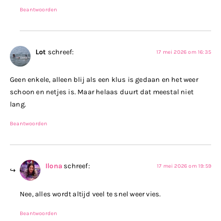
Beantwoorden
Lot
schreef:
17 mei 2026 om 16:35
Geen enkele, alleen blij als een klus is gedaan en het weer
schoon en netjes is. Maar helaas duurt dat meestal niet
lang.
Beantwoorden
Ilona
schreef:
17 mei 2026 om 19:59
Nee, alles wordt altijd veel te snel weer vies.
Beantwoorden