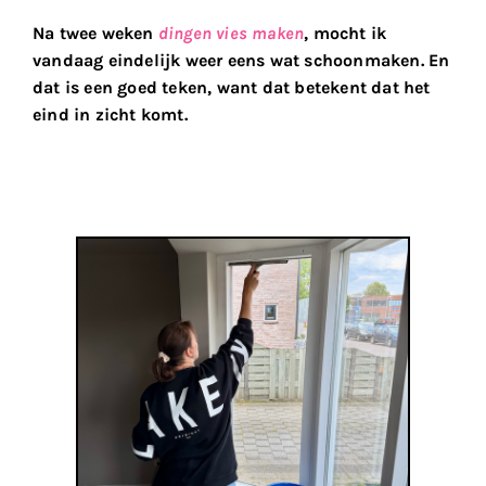
Na twee weken
dingen vies maken
, mocht ik
vandaag eindelijk weer eens wat schoonmaken. En
dat is een goed teken, want dat betekent dat het
eind in zicht komt.