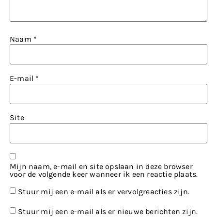
Naam
*
E-mail
*
Site
Mijn naam, e-mail en site opslaan in deze browser
voor de volgende keer wanneer ik een reactie plaats.
Stuur mij een e-mail als er vervolgreacties zijn.
Stuur mij een e-mail als er nieuwe berichten zijn.