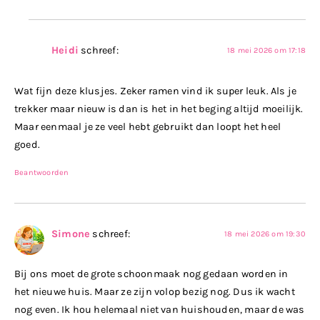
Heidi
schreef:
18 mei 2026 om 17:18
Wat fijn deze klusjes. Zeker ramen vind ik super leuk. Als je
trekker maar nieuw is dan is het in het beging altijd moeilijk.
Maar eenmaal je ze veel hebt gebruikt dan loopt het heel
goed.
Beantwoorden
Simone
schreef:
18 mei 2026 om 19:30
Bij ons moet de grote schoonmaak nog gedaan worden in
het nieuwe huis. Maar ze zijn volop bezig nog. Dus ik wacht
nog even. Ik hou helemaal niet van huishouden, maar de was