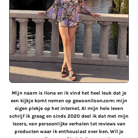
Mijn naam is Ilona en ik vind het heel leuk dat je
een kijkje komt nemen op gewooniloon.com: mijn
eigen plekje op het internet. Al mijn hele leven
schrijf ik graag en sinds 2020 deel ik dat met mijn
lezers, van persoonlijke verhalen tot reviews van
producten waar ik enthousiast over ben. Wil je