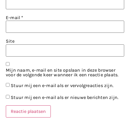
E-mail
*
Site
Mijn naam, e-mail en site opslaan in deze browser
voor de volgende keer wanneer ik een reactie plaats.
Stuur mij een e-mail als er vervolgreacties zijn.
Stuur mij een e-mail als er nieuwe berichten zijn.