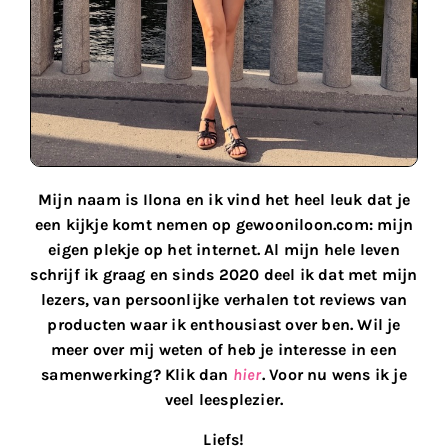
Mijn naam is Ilona en ik vind het heel leuk dat je
een kijkje komt nemen op gewooniloon.com: mijn
eigen plekje op het internet. Al mijn hele leven
schrijf ik graag en sinds 2020 deel ik dat met mijn
lezers, van persoonlijke verhalen tot reviews van
producten waar ik enthousiast over ben. Wil je
meer over mij weten of heb je interesse in een
samenwerking? Klik dan
hier
. Voor nu wens ik je
veel leesplezier.
Liefs!