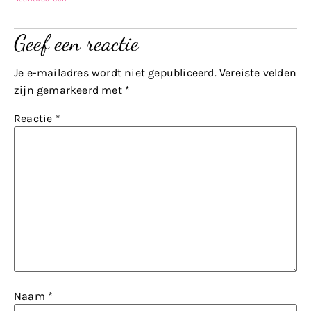
Geef een reactie
Je e-mailadres wordt niet gepubliceerd.
Vereiste velden
zijn gemarkeerd met
*
Reactie
*
Naam
*