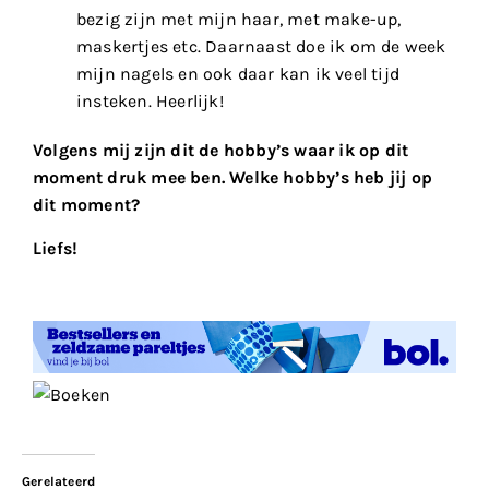
bezig zijn met mijn haar, met make-up,
maskertjes etc. Daarnaast doe ik om de week
mijn nagels en ook daar kan ik veel tijd
insteken. Heerlijk!
Volgens mij zijn dit de hobby’s waar ik op dit
moment druk mee ben. Welke hobby’s heb jij op
dit moment?
Liefs!
Gerelateerd