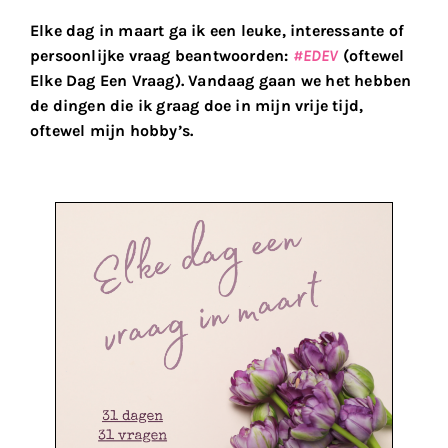
Elke dag in maart ga ik een leuke, interessante of
persoonlijke vraag beantwoorden:
#EDEV
(oftewel
Elke Dag Een Vraag). Vandaag gaan we het hebben
de dingen die ik graag doe in mijn vrije tijd,
oftewel mijn hobby’s.