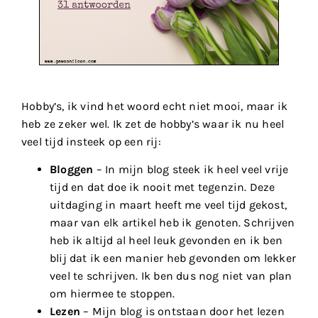
Hobby’s, ik vind het woord echt niet mooi, maar ik
heb ze zeker wel. Ik zet de hobby’s waar ik nu heel
veel tijd insteek op een rij:
Bloggen
– In mijn blog steek ik heel veel vrije
tijd en dat doe ik nooit met tegenzin. Deze
uitdaging in maart heeft me veel tijd gekost,
maar van elk artikel heb ik genoten. Schrijven
heb ik altijd al heel leuk gevonden en ik ben
blij dat ik een manier heb gevonden om lekker
veel te schrijven. Ik ben dus nog niet van plan
om hiermee te stoppen.
Lezen
– Mijn blog is ontstaan door het lezen