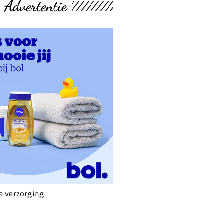
Advertentie