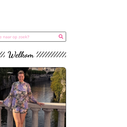
Welkom