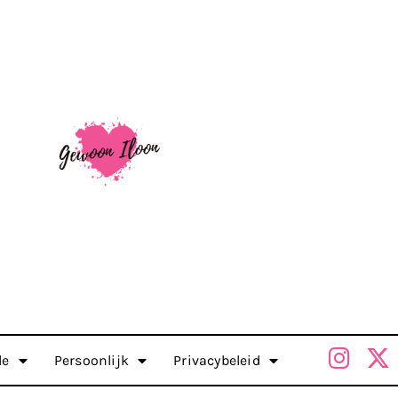
le
Persoonlijk
Privacybeleid