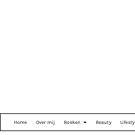
Home
Over mij
Boeken
Beauty
Lifesty