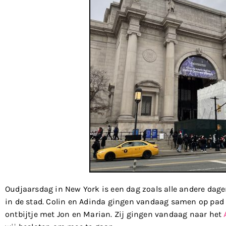
Oudjaarsdag in New York is een dag zoals alle andere dagen.
in de stad. Colin en Adinda gingen vandaag samen op pad
ontbijtje met Jon en Marian. Zij gingen vandaag naar het