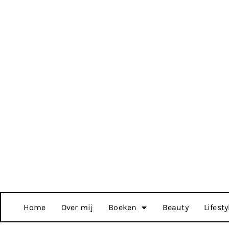
Home
Over mij
Boeken
Beauty
Lifesty