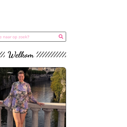
Welkom