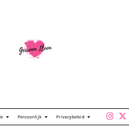
le
Persoonlijk
Privacybeleid