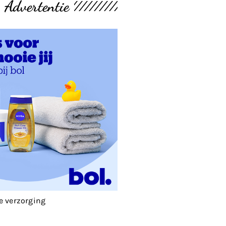
Advertentie