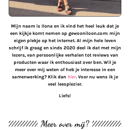
Mijn naam is Ilona en ik vind het heel leuk dat je
een kijkje komt nemen op gewooniloon.com: mijn
eigen plekje op het internet. Al mijn hele leven
schrijf ik graag en sinds 2020 deel ik dat met mijn
lezers, van persoonlijke verhalen tot reviews van
producten waar ik enthousiast over ben. Wil je
meer over mij weten of heb je interesse in een
samenwerking? Klik dan
hier
. Voor nu wens ik je
veel leesplezier.
Liefs!
Meer over mij?