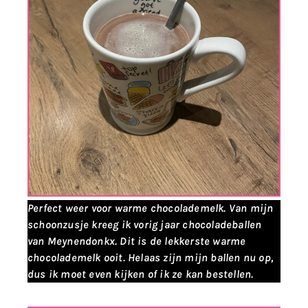
Perfect weer voor warme chocolademelk. Van mijn
schoonzusje kreeg ik vorig jaar chocoladeballen
van Meynendonkx. Dit is de lekkerste warme
chocolademelk ooit. Helaas zijn mijn ballen nu op,
dus ik moet even kijken of ik ze kan bestellen.