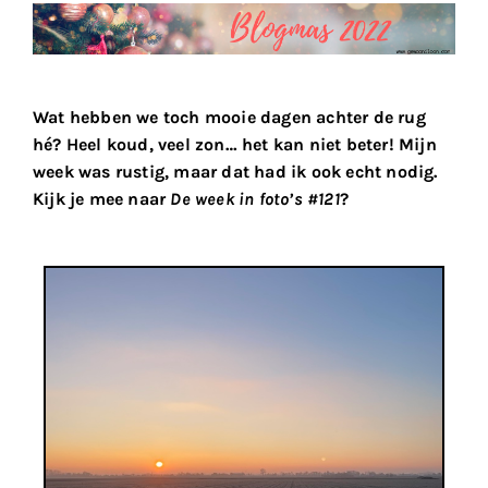
Wat hebben we toch mooie dagen achter de rug
hé? Heel koud, veel zon… het kan niet beter! Mijn
week was rustig, maar dat had ik ook echt nodig.
Kijk je mee naar
De week in foto’s #121
?