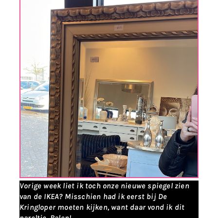
Vorige week liet ik toch onze nieuwe spiegel zien
van de IKEA? Misschien had ik eerst bij De
Kringloper moeten kijken, want daar vond ik dit
pareltje. Balen!