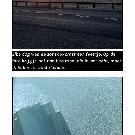
Elke dag was de zonsopkomst een feestje. Op de
foto krijg je het nooit zo mooi als in het echt, maar
ik heb mijn best gedaan.