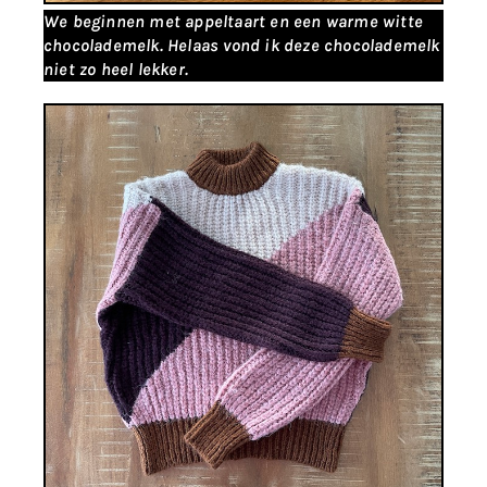
We beginnen met appeltaart en een warme witte
chocolademelk. Helaas vond ik deze chocolademelk
niet zo heel lekker.