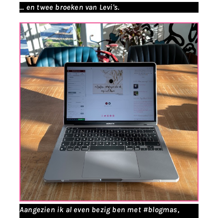
... en twee broeken van Levi's.
Aangezien ik al even bezig ben met #blogmas,