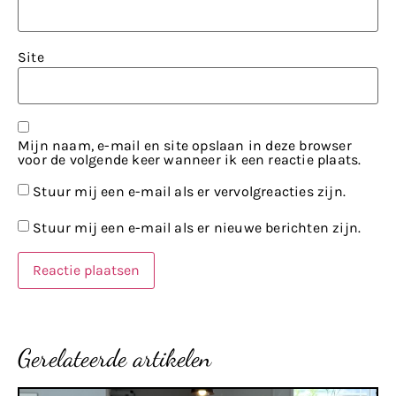
Site
Mijn naam, e-mail en site opslaan in deze browser
voor de volgende keer wanneer ik een reactie plaats.
Stuur mij een e-mail als er vervolgreacties zijn.
Stuur mij een e-mail als er nieuwe berichten zijn.
Gerelateerde artikelen