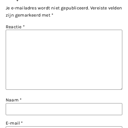
Je e-mailadres wordt niet gepubliceerd.
Vereiste velden
zijn gemarkeerd met
*
Reactie
*
Naam
*
E-mail
*