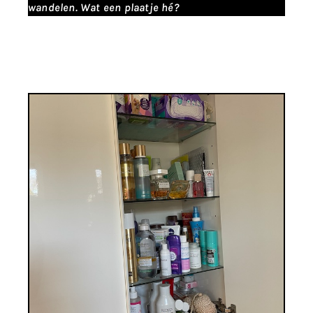
wandelen. Wat een plaatje hé?