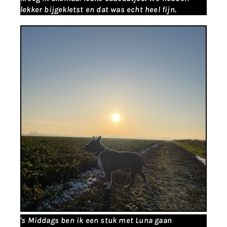
lekker bijgekletst en dat was echt heel fijn.
's Middags ben ik een stuk met Luna gaan