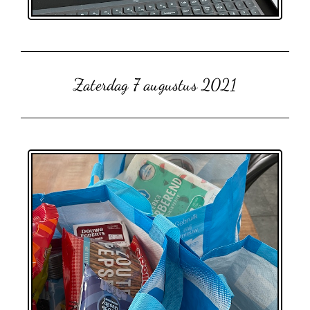
Zaterdag 7 augustus 2021