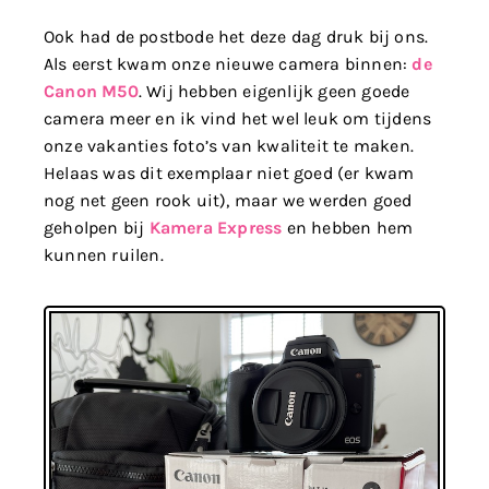
Ook had de postbode het deze dag druk bij ons.
Als eerst kwam onze nieuwe camera binnen:
de
Canon M50
. Wij hebben eigenlijk geen goede
camera meer en ik vind het wel leuk om tijdens
onze vakanties foto’s van kwaliteit te maken.
Helaas was dit exemplaar niet goed (er kwam
nog net geen rook uit), maar we werden goed
geholpen bij
Kamera Express
en hebben hem
kunnen ruilen.