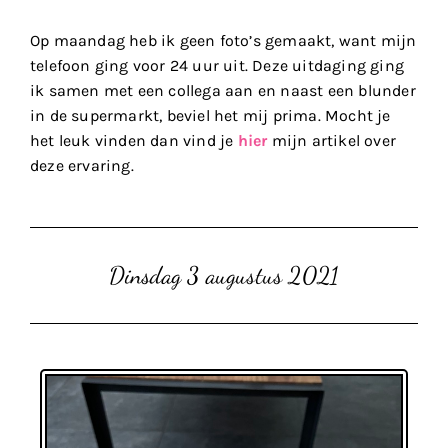
Op maandag heb ik geen foto’s gemaakt, want mijn
telefoon ging voor 24 uur uit. Deze uitdaging ging
ik samen met een collega aan en naast een blunder
in de supermarkt, beviel het mij prima. Mocht je
het leuk vinden dan vind je
hier
mijn artikel over
deze ervaring.
Dinsdag 3 augustus 2021