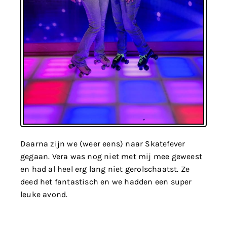
Daarna zijn we (weer eens) naar Skatefever
gegaan. Vera was nog niet met mij mee geweest
en had al heel erg lang niet gerolschaatst. Ze
deed het fantastisch en we hadden een super
leuke avond.