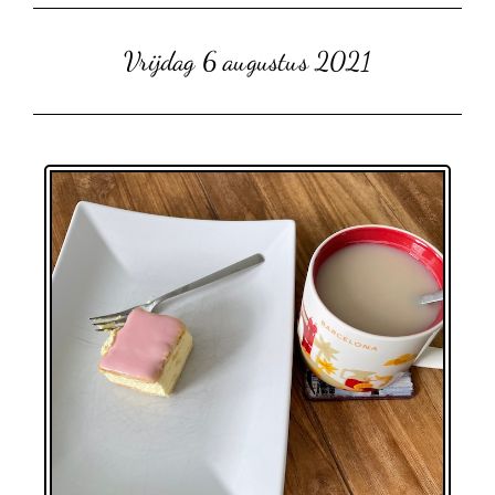
Vrijdag 6 augustus 2021