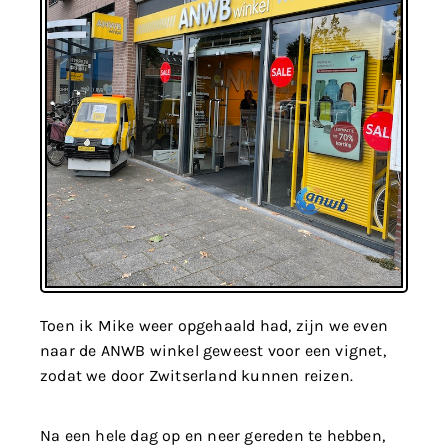
Toen ik Mike weer opgehaald had, zijn we even
naar de ANWB winkel geweest voor een vignet,
zodat we door Zwitserland kunnen reizen.
Na een hele dag op en neer gereden te hebben,