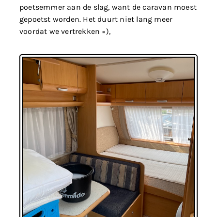
poetsemmer aan de slag, want de caravan moest
gepoetst worden. Het duurt niet lang meer
voordat we vertrekken =),