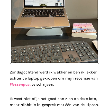
Zondagochtend werd ik wakker en ben ik lekker
achter de laptop gekropen om mijn recensie van
Flessenpost
te schrijven.
Ik weet niet of je het goed kan zien op deze foto,
maar Nibbit is in gesprek met één van de kippen.