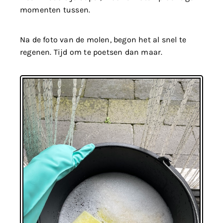
momenten tussen.
Na de foto van de molen, begon het al snel te
regenen. Tijd om te poetsen dan maar.