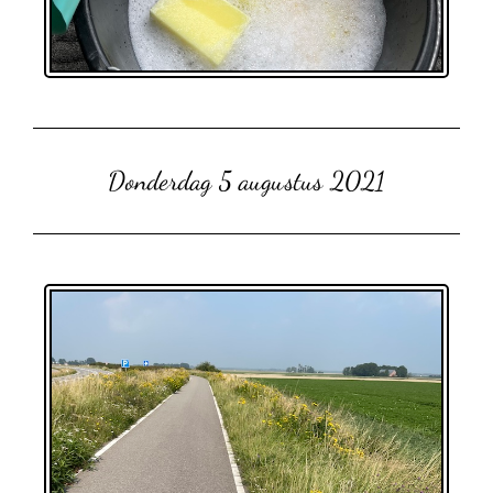
Donderdag 5 augustus 2021