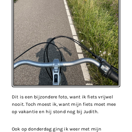
Dit is een bijzondere foto, want ik fiets vrijwel
nooit. Toch moest ik, want mijn fiets moet mee
op vakantie en hij stond nog bij Judith.
Ook op donderdag ging ik weer met mijn