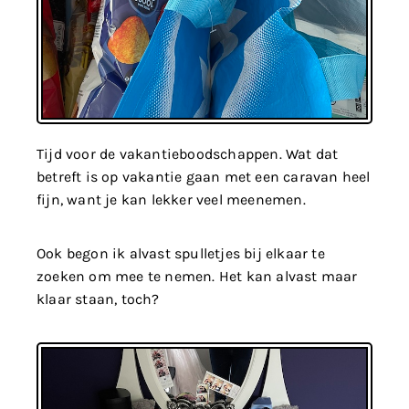
Tijd voor de vakantieboodschappen. Wat dat
betreft is op vakantie gaan met een caravan heel
fijn, want je kan lekker veel meenemen.
Ook begon ik alvast spulletjes bij elkaar te
zoeken om mee te nemen. Het kan alvast maar
klaar staan, toch?