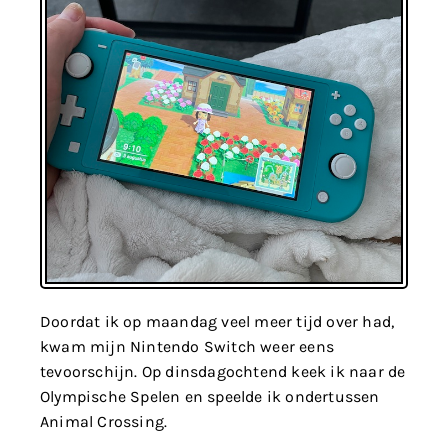
Doordat ik op maandag veel meer tijd over had,
kwam mijn Nintendo Switch weer eens
tevoorschijn. Op dinsdagochtend keek ik naar de
Olympische Spelen en speelde ik ondertussen
Animal Crossing.