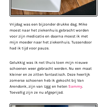
Vrijdag was een bijzonder drukke dag. Mike
moest naar het ziekenhuis gebracht worden
voor zijn medicatie en daarna moest ik met
mijn moeder naar het ziekenhuis. Tussendoor
had ik tijd voor pauze.
Gelukkig was ik net thuis toen mijn nieuwe
schoenen weer gebracht werden. Nu een maat
kleiner en ze zitten fantastisch. Deze heerlijk
zomerse schoenen heb ik gekocht bij Van
Arendonk, zijn van Ugg en heten
Sammy
.
Toevallig zijn ze nu afgeprijsd.