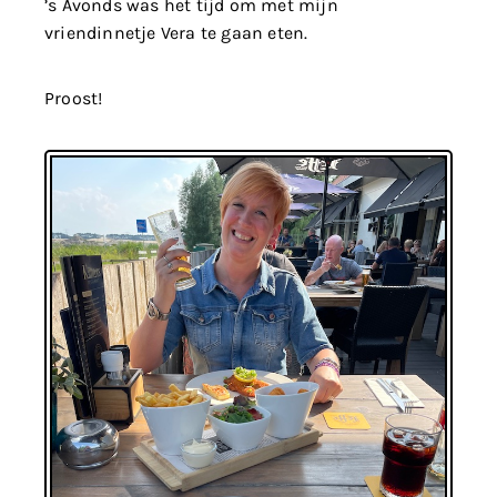
’s Avonds was het tijd om met mijn
vriendinnetje Vera te gaan eten.
Proost!