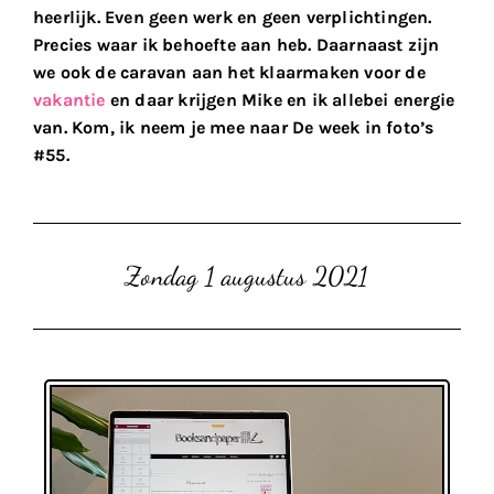
heerlijk. Even geen werk en geen verplichtingen.
Precies waar ik behoefte aan heb. Daarnaast zijn
we ook de caravan aan het klaarmaken voor de
vakantie
en daar krijgen Mike en ik allebei energie
van. Kom, ik neem je mee naar De week in foto’s
#55.
Zondag 1 augustus 2021