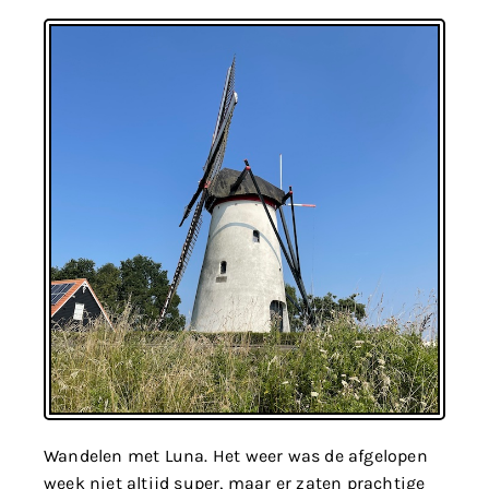
Wandelen met Luna. Het weer was de afgelopen
week niet altijd super, maar er zaten prachtige