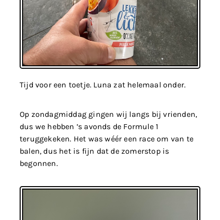
Tijd voor een toetje. Luna zat helemaal onder.
Op zondagmiddag gingen wij langs bij vrienden,
dus we hebben ’s avonds de Formule 1
teruggekeken. Het was wéér een race om van te
balen, dus het is fijn dat de zomerstop is
begonnen.