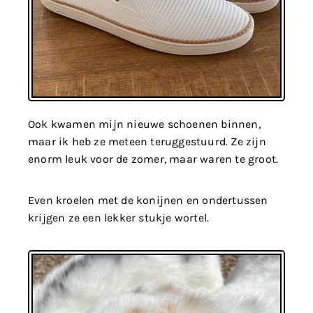
Ook kwamen mijn nieuwe schoenen binnen,
maar ik heb ze meteen teruggestuurd. Ze zijn
enorm leuk voor de zomer, maar waren te groot.
Even kroelen met de konijnen en ondertussen
krijgen ze een lekker stukje wortel.