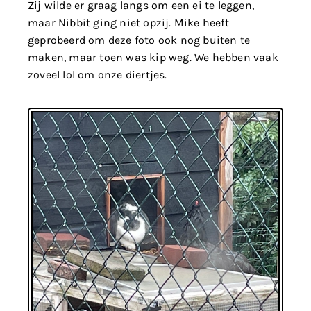
Zij wilde er graag langs om een ei te leggen,
maar Nibbit ging niet opzij. Mike heeft
geprobeerd om deze foto ook nog buiten te
maken, maar toen was kip weg. We hebben vaak
zoveel lol om onze diertjes.