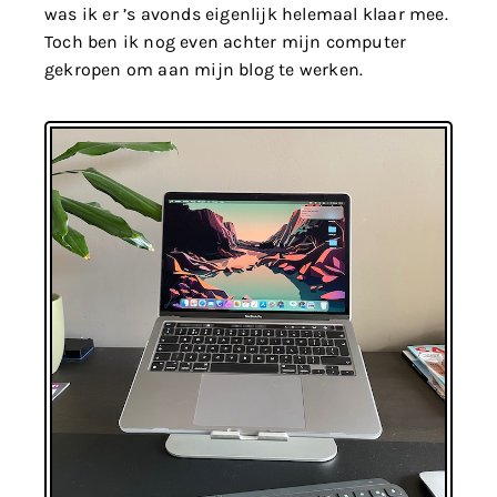
was ik er ’s avonds eigenlijk helemaal klaar mee.
Toch ben ik nog even achter mijn computer
gekropen om aan mijn blog te werken.