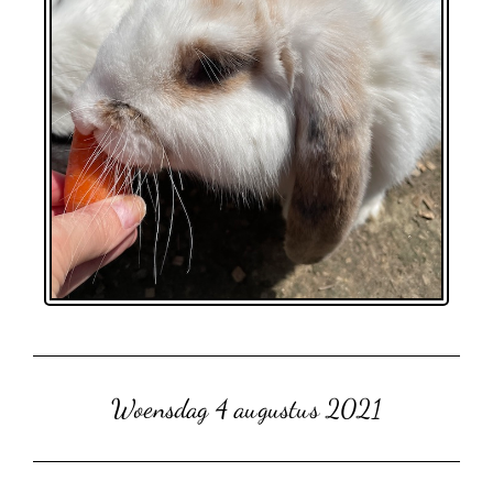
Woensdag 4 augustus 2021