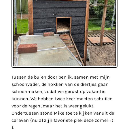
Tussen de buien door ben ik, samen met mijn
schoonvader, de hokken van de diertjes gaan
schoonmaken, zodat we gerust op vakantie
kunnen. We hebben twee keer moeten schuilen
voor de regen, maar het is weer gelukt.
Ondertussen stond Mike toe te kijken vanuit de
caravan (nu al zijn favoriete plek deze zomer =)
).