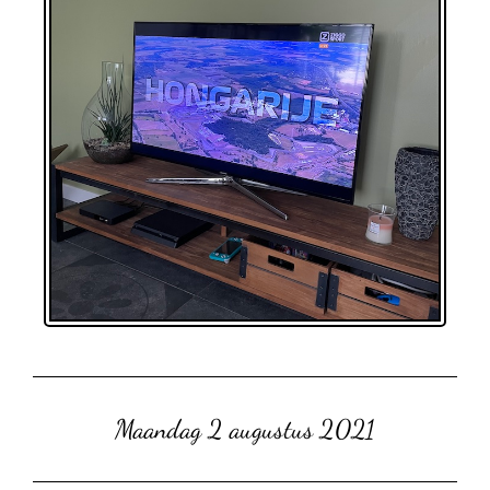
Maandag 2 augustus 2021