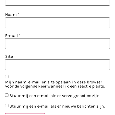
Naam
*
E-mail
*
Site
Mijn naam, e-mail en site opslaan in deze browser
voor de volgende keer wanneer ik een reactie plaats.
Stuur mij een e-mail als er vervolgreacties zijn.
Stuur mij een e-mail als er nieuwe berichten zijn.