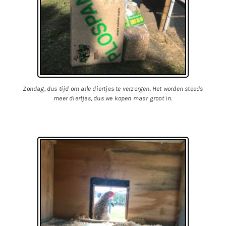
Zondag, dus tijd om alle diertjes te verzorgen. Het worden steeds
meer diertjes, dus we kopen maar groot in.