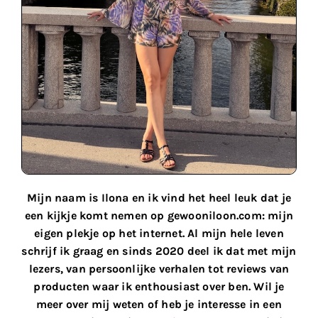
Mijn naam is Ilona en ik vind het heel leuk dat je
een kijkje komt nemen op gewooniloon.com: mijn
eigen plekje op het internet. Al mijn hele leven
schrijf ik graag en sinds 2020 deel ik dat met mijn
lezers, van persoonlijke verhalen tot reviews van
producten waar ik enthousiast over ben. Wil je
meer over mij weten of heb je interesse in een