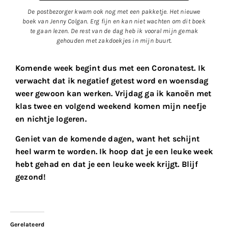
De postbezorger kwam ook nog met een pakketje. Het nieuwe
boek van Jenny Colgan. Erg fijn en kan niet wachten om dit boek
te gaan lezen. De rest van de dag heb ik vooral mijn gemak
gehouden met zakdoekjes in mijn buurt.
Komende week begint dus met een Coronatest. Ik
verwacht dat ik negatief getest word en woensdag
weer gewoon kan werken. Vrijdag ga ik kanoën met
klas twee en volgend weekend komen mijn neefje
en nichtje logeren.
Geniet van de komende dagen, want het schijnt
heel warm te worden. Ik hoop dat je een leuke week
hebt gehad en dat je een leuke week krijgt. Blijf
gezond!
Gerelateerd