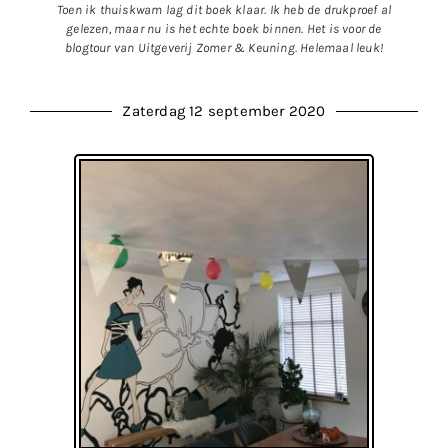
Toen ik thuiskwam lag dit boek klaar. Ik heb de drukproef al
gelezen, maar nu is het echte boek binnen. Het is voor de
blogtour van Uitgeverij Zomer & Keuning. Helemaal leuk!
Zaterdag 12 september 2020