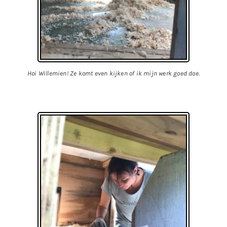
Hoi Willemien! Ze komt even kijken of ik mijn werk goed doe.