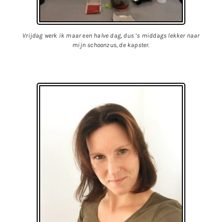
Vrijdag werk ik maar een halve dag, dus ’s middags lekker naar
mijn schoonzus, de kapster.