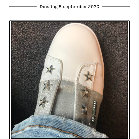
Dinsdag 8 september 2020