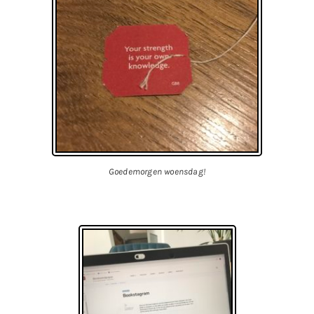
Goedemorgen woensdag!