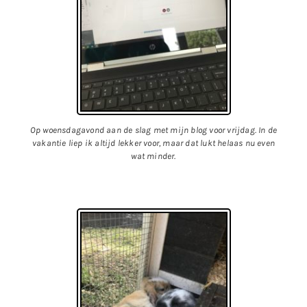
Op woensdagavond aan de slag met mijn blog voor vrijdag. In de
vakantie liep ik altijd lekker voor, maar dat lukt helaas nu even
wat minder.