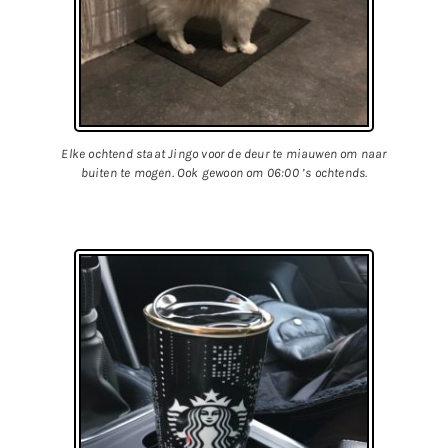
Elke ochtend staat Jingo voor de deur te miauwen om naar
buiten te mogen. Ook gewoon om 06:00 ’s ochtends.