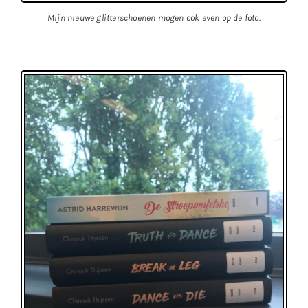
Mijn nieuwe glitterschoenen mogen ook even op de foto.