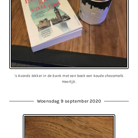
’s Avonds lekker in de bank met een boek een koude chocomelk.
Heerlijk.
Woensdag 9 september 2020