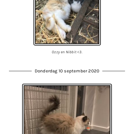
Ozzy en Nibbit <3.
Donderdag 10 september 2020