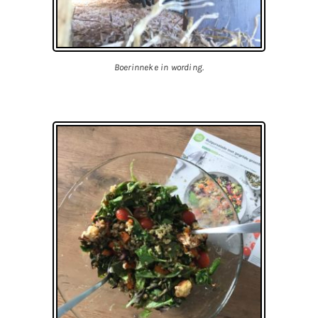
Boerinneke in wording.