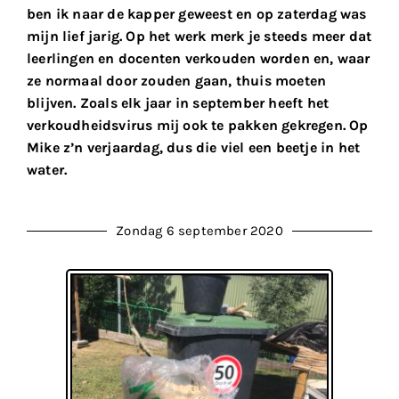
ben ik naar de kapper geweest en op zaterdag was
mijn lief jarig. Op het werk merk je steeds meer dat
leerlingen en docenten verkouden worden en, waar
ze normaal door zouden gaan, thuis moeten
blijven. Zoals elk jaar in september heeft het
verkoudheidsvirus mij ook te pakken gekregen. Op
Mike z’n verjaardag, dus die viel een beetje in het
water.
Zondag 6 september 2020