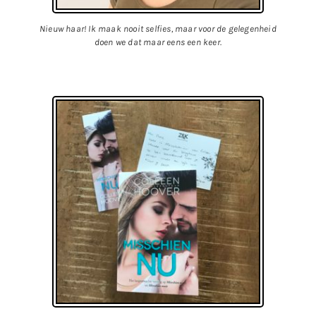
Nieuw haar! Ik maak nooit selfies, maar voor de gelegenheid
doen we dat maar eens een keer.