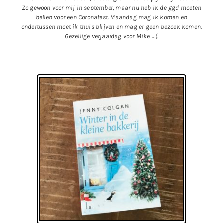
Zo gewoon voor mij in september, maar nu heb ik de ggd moeten
bellen voor een Coronatest. Maandag mag ik komen en
ondertussen moet ik thuis blijven en mag er geen bezoek komen.
Gezellige verjaardag voor Mike =(.