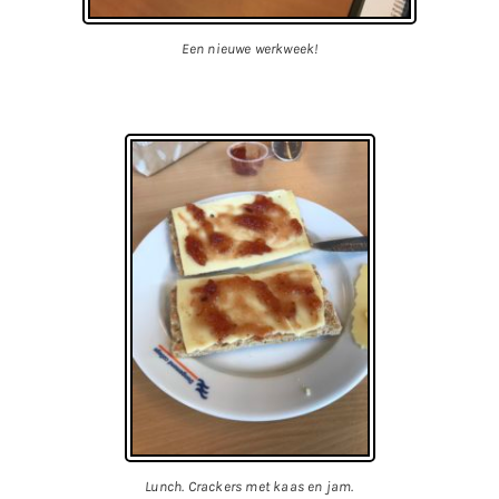
Een nieuwe werkweek!
Lunch. Crackers met kaas en jam.