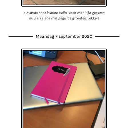
’s Avonds onze laatste Hello Fresh-maaltijd gegeten.
Bulgarsalade met gegrilde groenten. Lekker!
Maandag 7 september 2020