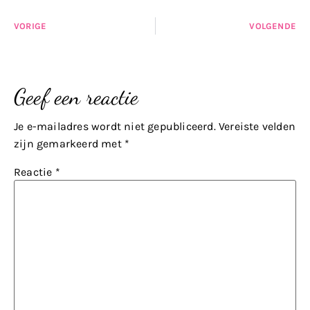
VORIGE
VOLGENDE
Geef een reactie
Je e-mailadres wordt niet gepubliceerd.
Vereiste velden
zijn gemarkeerd met
*
Reactie
*