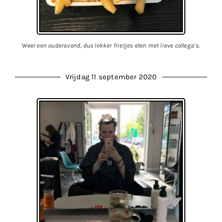
Weer een ouderavond, dus lekker frietjes eten met lieve collega’s.
Vrijdag 11 september 2020