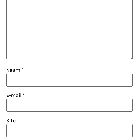
Naam
*
E-mail
*
Site