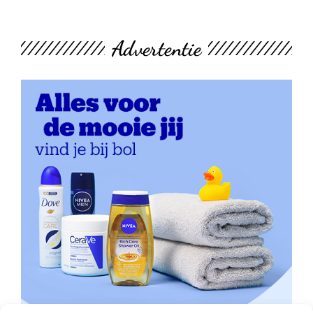
Advertentie