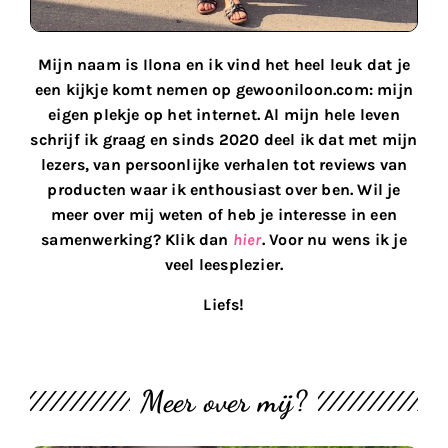
Mijn naam is Ilona en ik vind het heel leuk dat je
een kijkje komt nemen op gewooniloon.com: mijn
eigen plekje op het internet. Al mijn hele leven
schrijf ik graag en sinds 2020 deel ik dat met mijn
lezers, van persoonlijke verhalen tot reviews van
producten waar ik enthousiast over ben. Wil je
meer over mij weten of heb je interesse in een
samenwerking? Klik dan
hier
. Voor nu wens ik je
veel leesplezier.
Liefs!
Meer over mij?