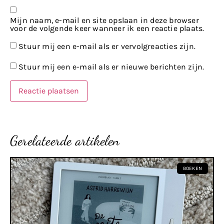
Mijn naam, e-mail en site opslaan in deze browser
voor de volgende keer wanneer ik een reactie plaats.
Stuur mij een e-mail als er vervolgreacties zijn.
Stuur mij een e-mail als er nieuwe berichten zijn.
Gerelateerde artikelen
BOEKEN