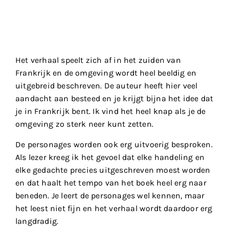
Het verhaal speelt zich af in het zuiden van
Frankrijk en de omgeving wordt heel beeldig en
uitgebreid beschreven. De auteur heeft hier veel
aandacht aan besteed en je krijgt bijna het idee dat
je in Frankrijk bent. Ik vind het heel knap als je de
omgeving zo sterk neer kunt zetten.
De personages worden ook erg uitvoerig besproken.
Als lezer kreeg ik het gevoel dat elke handeling en
elke gedachte precies uitgeschreven moest worden
en dat haalt het tempo van het boek heel erg naar
beneden. Je leert de personages wel kennen, maar
het leest niet fijn en het verhaal wordt daardoor erg
langdradig.