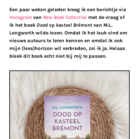
Een paar weken geleden kreeg ik een berichtje via
Instagram
van
New Book Collective
met de vraag of
ik het boek
Dood op kasteel Brémont
van M.L.
Longworth wilde lezen. Omdat ik het leuk vind om
nieuwe auteurs te leren kennen en omdat ik ook
mijn (lees)horizon wil verbreden, zei ik ja. Helaas
bleek dit boek echt niet bij mij te passen.