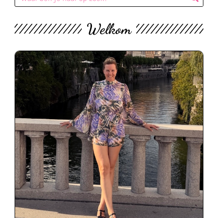
Welkom