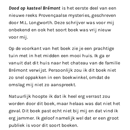
Dood op kasteel Brémont
is het eerste deel van een
nieuwe reeks Provençaalse mysteries, geschreven
door M.L. Longworth. Deze schrijver was voor mij
onbekend en ook het soort boek was vrij nieuw
voor mij.
Op de voorkant van het boek zie je een prachtige
tuin met in het midden een mooi huis. Ik ga er
vanuit dat dit huis naar het chateau van de familie
Brémont verwijst. Persoonlijk zou ik dit boek niet
zo snel oppakken in een boekwinkel, omdat de
omslag mij niet zo aanspreekt.
Natuurlijk hoopte ik dat ik heel erg verrast zou
worden door dit boek, maar helaas was dat niet het
geval. Dit boek past echt niet bij mij en dat vind ik
erg jammer. Ik geloof namelijk wel dat er een groot
publiek is voor dit soort boeken.