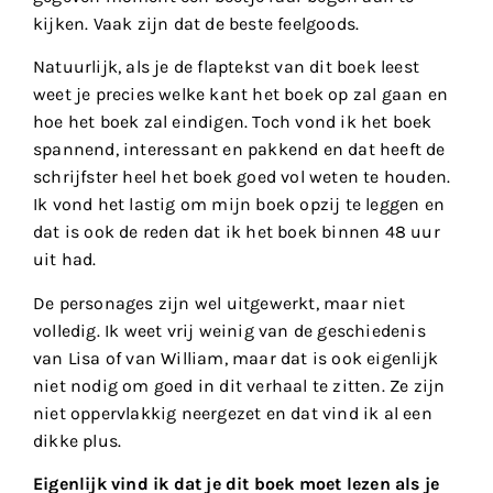
kijken. Vaak zijn dat de beste feelgoods.
Natuurlijk, als je de flaptekst van dit boek leest
weet je precies welke kant het boek op zal gaan en
hoe het boek zal eindigen. Toch vond ik het boek
spannend, interessant en pakkend en dat heeft de
schrijfster heel het boek goed vol weten te houden.
Ik vond het lastig om mijn boek opzij te leggen en
dat is ook de reden dat ik het boek binnen 48 uur
uit had.
De personages zijn wel uitgewerkt, maar niet
volledig. Ik weet vrij weinig van de geschiedenis
van Lisa of van William, maar dat is ook eigenlijk
niet nodig om goed in dit verhaal te zitten. Ze zijn
niet oppervlakkig neergezet en dat vind ik al een
dikke plus.
Eigenlijk vind ik dat je dit boek moet lezen als je