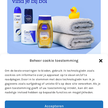
Beheer cookie toestemming
Om de beste ervaringen te bieden, gebruik ik technologieën zoals
cookies om informatie over je apparaat op te slaan en/of te
raadplegen. Door in te stemmen met deze technologieën kan ik je
gegevens zoals surfgedrag of unieke ID's op deze site verwerken. Als je
geen toestemming geeft of uw toestemming intrekt, kan dit een
nadelige invloed hebben op bepaalde functies en mogelijkheden.
Accepteren