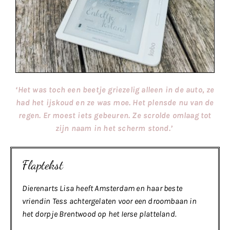
‘Het was toch een beetje griezelig alleen in de auto, ze
had het ijskoud en ze was moe. Het plensde nu van de
regen. Er moest iets gebeuren. Ze scrolde omlaag tot
zijn naam in het scherm stond.’
Flaptekst
Dierenarts Lisa heeft Amsterdam en haar beste
vriendin Tess achtergelaten voor een droombaan in
het dorpje Brentwood op het Ierse platteland.