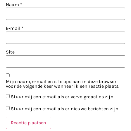
Naam
*
E-mail
*
Site
Mijn naam, e-mail en site opslaan in deze browser
voor de volgende keer wanneer ik een reactie plaats.
Stuur mij een e-mail als er vervolgreacties zijn.
Stuur mij een e-mail als er nieuwe berichten zijn.