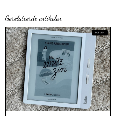
Gerelateerde artikelen
BOEKEN