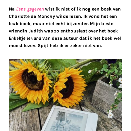
Na
Eens gegeven
wist ik niet of ik nog een boek van
Charlotte de Monchy wilde lezen. Ik vond het een
leuk boek, maar niet echt bijzonder. Mijn beste
vriendin Judith was zo enthousiast over het boek
Enkeltje Ierland
van deze auteur dat ik het boek wel
moest lezen. Spijt heb ik er zeker niet van.