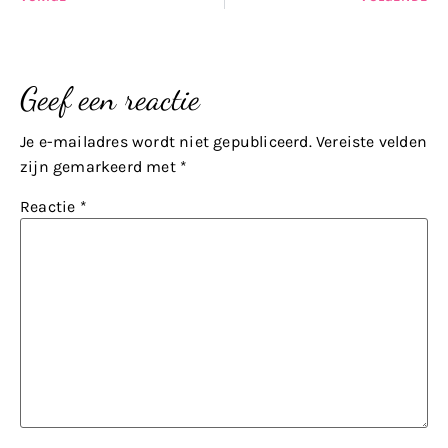
Geef een reactie
Je e-mailadres wordt niet gepubliceerd.
Vereiste velden
zijn gemarkeerd met
*
Reactie
*