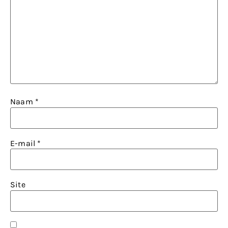
Naam
*
E-mail
*
Site