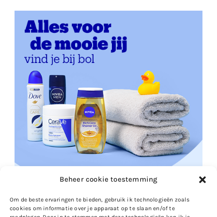
Beheer cookie toestemming
Om de beste ervaringen te bieden, gebruik ik technologieën zoals
cookies om informatie over je apparaat op te slaan en/of te