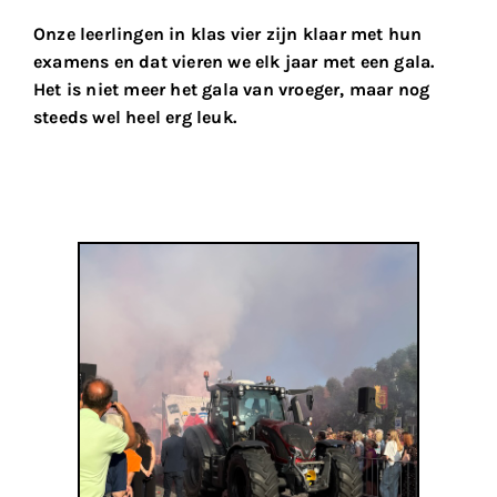
Onze leerlingen in klas vier zijn klaar met hun
examens en dat vieren we elk jaar met een gala.
Het is niet meer het gala van vroeger, maar nog
steeds wel heel erg leuk.