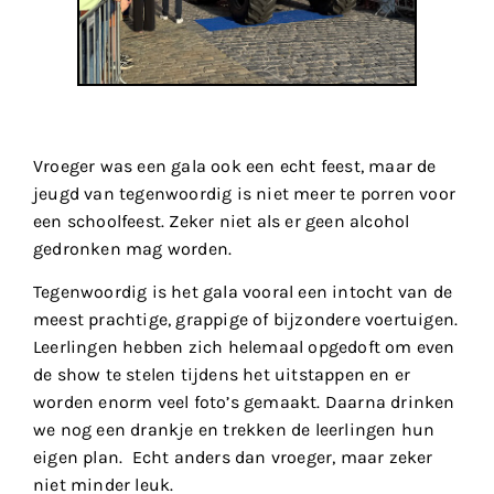
Vroeger was een gala ook een echt feest, maar de
jeugd van tegenwoordig is niet meer te porren voor
een schoolfeest. Zeker niet als er geen alcohol
gedronken mag worden.
Tegenwoordig is het gala vooral een intocht van de
meest prachtige, grappige of bijzondere voertuigen.
Leerlingen hebben zich helemaal opgedoft om even
de show te stelen tijdens het uitstappen en er
worden enorm veel foto’s gemaakt. Daarna drinken
we nog een drankje en trekken de leerlingen hun
eigen plan. Echt anders dan vroeger, maar zeker
niet minder leuk.