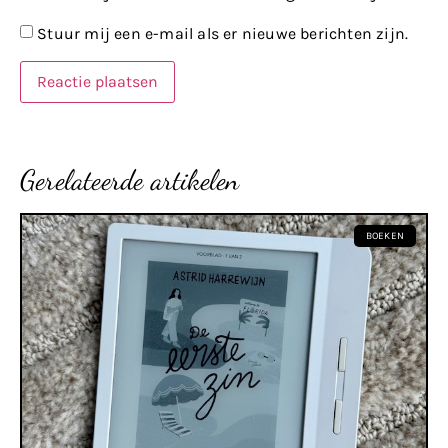
Stuur mij een e-mail als er nieuwe berichten zijn.
Gerelateerde artikelen
BOEKEN