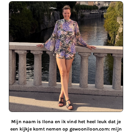
Mijn naam is Ilona en ik vind het heel leuk dat je
een kijkje komt nemen op gewooniloon.com: mijn