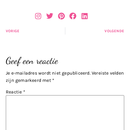
VORIGE
VOLGENDE
Geef een reactie
Je e-mailadres wordt niet gepubliceerd.
Vereiste velden
zijn gemarkeerd met
*
Reactie
*