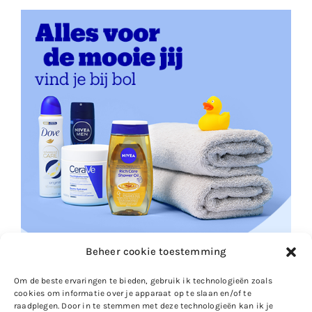
Beheer cookie toestemming
Om de beste ervaringen te bieden, gebruik ik technologieën zoals
cookies om informatie over je apparaat op te slaan en/of te
raadplegen. Door in te stemmen met deze technologieën kan ik je