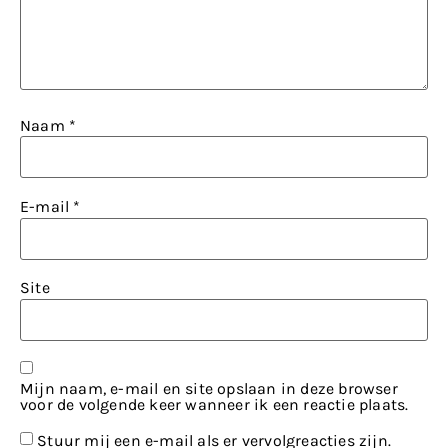
Naam
*
E-mail
*
Site
Mijn naam, e-mail en site opslaan in deze browser
voor de volgende keer wanneer ik een reactie plaats.
Stuur mij een e-mail als er vervolgreacties zijn.