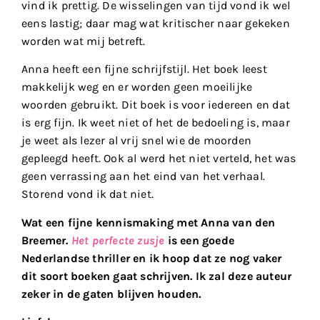
vind ik prettig. De wisselingen van tijd vond ik wel
eens lastig; daar mag wat kritischer naar gekeken
worden wat mij betreft.
Anna heeft een fijne schrijfstijl. Het boek leest
makkelijk weg en er worden geen moeilijke
woorden gebruikt. Dit boek is voor iedereen en dat
is erg fijn. Ik weet niet of het de bedoeling is, maar
je weet als lezer al vrij snel wie de moorden
gepleegd heeft. Ook al werd het niet verteld, het was
geen verrassing aan het eind van het verhaal.
Storend vond ik dat niet.
Wat een fijne kennismaking met Anna van den
Breemer.
Het perfecte zusje
is een goede
Nederlandse thriller en ik hoop dat ze nog vaker
dit soort boeken gaat schrijven. Ik zal deze auteur
zeker in de gaten blijven houden.