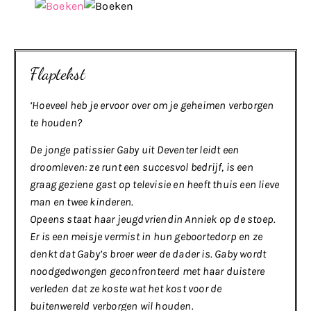
Flaptekst
‘Hoeveel heb je ervoor over om je geheimen verborgen
te houden?
De jonge patissier Gaby uit Deventer leidt een
droomleven: ze runt een succesvol bedrijf, is een
graag geziene gast op televisie en heeft thuis een lieve
man en twee kinderen.
Opeens staat haar jeugdvriendin Anniek op de stoep.
Er is een meisje vermist in hun geboortedorp en ze
denkt dat Gaby’s broer weer de dader is. Gaby wordt
noodgedwongen geconfronteerd met haar duistere
verleden dat ze koste wat het kost voor de
buitenwereld verborgen wil houden.