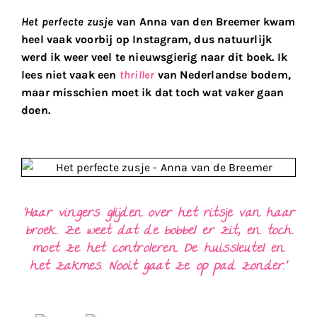
Het perfecte zusje
van Anna van den Breemer kwam
heel vaak voorbij op Instagram, dus natuurlijk
werd ik weer veel te nieuwsgierig naar dit boek. Ik
lees niet vaak een
thriller
van Nederlandse bodem,
maar misschien moet ik dat toch wat vaker gaan
doen.
‘Haar vingers glijden over het ritsje van haar
broek. Ze weet dat de bobbel er zit, en toch
moet ze het controleren. De huissleutel en
het zakmes. Nooit gaat ze op pad zonder.’