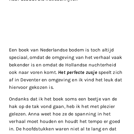
Een boek van Nederlandse bodem is toch altijd
speciaal, omdat de omgeving van het verhaal vaak
bekender is en omdat de Hollandse nuchterheid
ook naar voren komt.
Het perfecte zusje
speelt zich
af in Deventer en omgeving en ik vind het leuk dat
hiervoor gekozen is.
Ondanks dat ik het boek soms een beetje van de
hak op de tak vond gaan, heb ik het met plezier
gelezen. Anna weet hoe ze de spanning in het
verhaal moet houden en houdt het tempo er goed
in. De hoofdstukken waren niet al te lang en dat