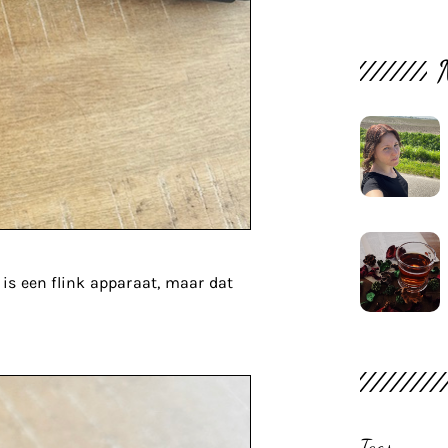
is een flink apparaat, maar dat
Tags