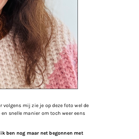
r volgens mij zie je op deze foto wel de
ke en snelle manier om toch weer eens
ik ben nog maar net begonnen met