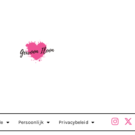
le
Persoonlijk
Privacybeleid