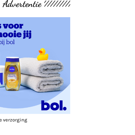
Advertentie