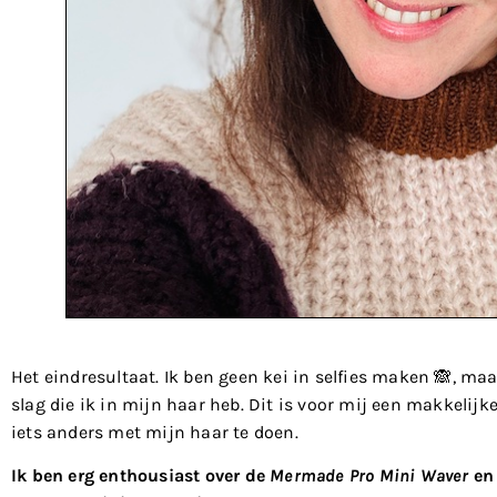
Het eindresultaat. Ik ben geen kei in selfies maken 🙈, maa
slag die ik in mijn haar heb. Dit is voor mij een makkelij
iets anders met mijn haar te doen.
Ik ben erg enthousiast over de
Mermade Pro Mini Waver
en 