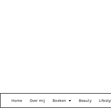
Home
Over mij
Boeken
Beauty
Lifesty