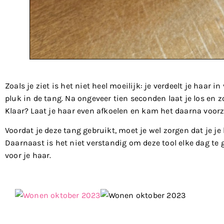
Zoals je ziet is het niet heel moeilijk: je verdeelt je haar 
pluk in de tang. Na ongeveer tien seconden laat je los en z
Klaar? Laat je haar even afkoelen en kam het daarna voorz
Voordat je deze tang gebruikt, moet je wel zorgen dat je j
Daarnaast is het niet verstandig om deze tool elke dag te 
voor je haar.