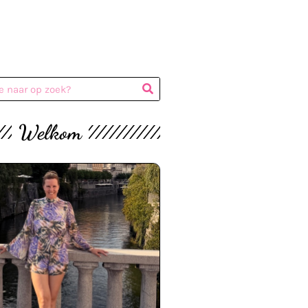
Welkom