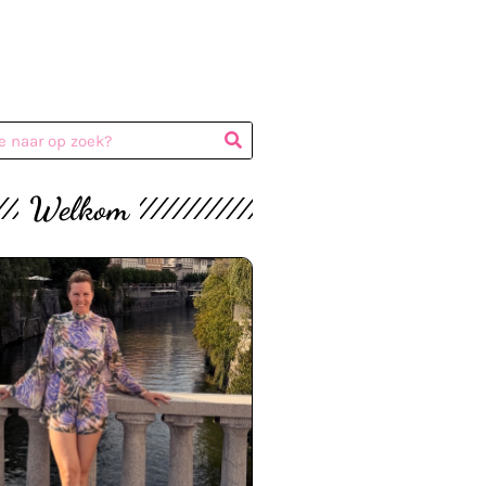
Welkom