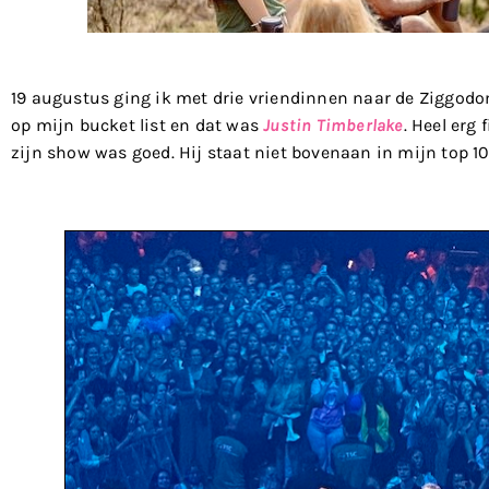
19 augustus ging ik met drie vriendinnen naar de Ziggodo
op mijn bucket list en dat was
Justin Timberlake
. Heel erg
zijn show was goed. Hij staat niet bovenaan in mijn top 10