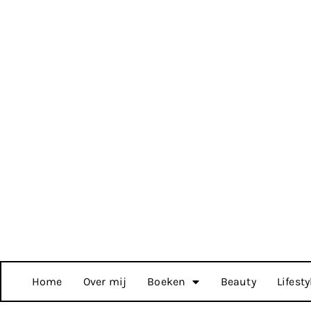
Home
Over mij
Boeken
Beauty
Lifesty