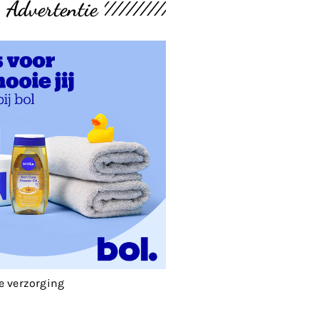
Advertentie