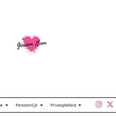
le
Persoonlijk
Privacybeleid