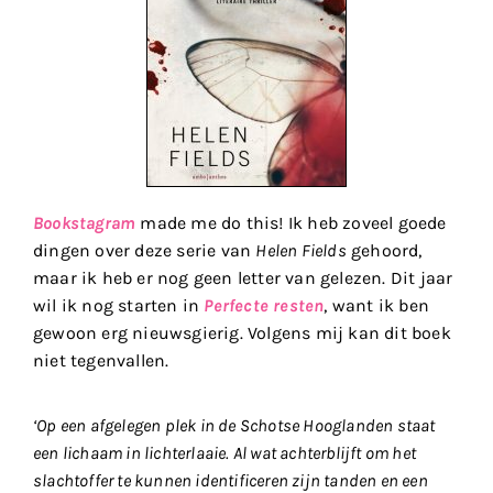
Bookstagram
made me do this! Ik heb zoveel goede
dingen over deze serie van
Helen Fields
gehoord,
maar ik heb er nog geen letter van gelezen. Dit jaar
wil ik nog starten in
Perfecte resten
, want ik ben
gewoon erg nieuwsgierig. Volgens mij kan dit boek
niet tegenvallen.
‘Op een afgelegen plek in de Schotse Hooglanden staat
een lichaam in lichterlaaie. Al wat achterblijft om het
slachtoffer te kunnen identificeren zijn tanden en een