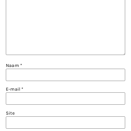
Naam
*
E-mail
*
Site