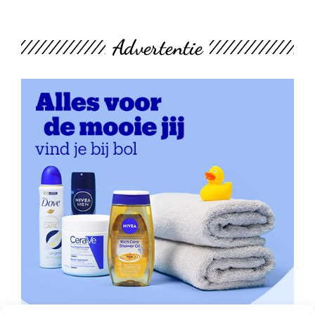
Advertentie