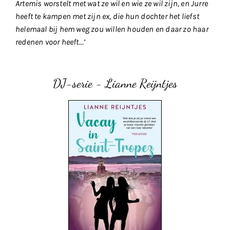
Artemis worstelt met wat ze wil en wie ze wil zijn, en Jurre
heeft te kampen met zijn ex, die hun dochter het liefst
helemaal bij hem weg zou willen houden en daar zo haar
redenen voor heeft…’
DJ-serie - Lianne Reijntjes