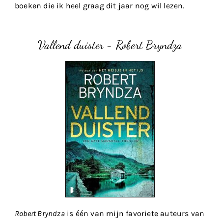
boeken die ik heel graag dit jaar nog wil lezen.
Vallend duister - Robert Bryndza
Robert Bryndza
is één van mijn favoriete auteurs van