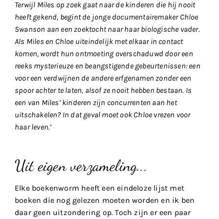
Terwijl Miles op zoek gaat naar de kinderen die hij nooit
heeft gekend, begint de jonge documentairemaker Chloe
Swanson aan een zoektocht naar haar biologische vader.
Als Miles en Chloe uiteindelijk met elkaar in contact
komen, wordt hun ontmoeting overschaduwd door een
reeks mysterieuze en beangstigende gebeurtenissen: een
voor een verdwijnen de andere erfgenamen zonder een
spoor achter te laten, alsof ze nooit hebben bestaan. Is
een van Miles’ kinderen zijn concurrenten aan het
uitschakelen? In dat geval moet ook Chloe vrezen voor
haar leven.’
Uit eigen verzameling...
Elke boekenworm heeft een eindeloze lijst met
boeken die nog gelezen moeten worden en ik ben
daar geen uitzondering op. Toch zijn er een paar