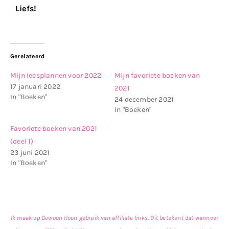
Liefs!
Gerelateerd
Mijn leesplannen voor 2022
Mijn favoriete boeken van
17 januari 2022
2021
In "Boeken"
24 december 2021
In "Boeken"
Favoriete boeken van 2021
(deel 1)
23 juni 2021
In "Boeken"
Ik maak op Gewoon Iloon gebruik van affiliate links. Dit betekent dat wanneer