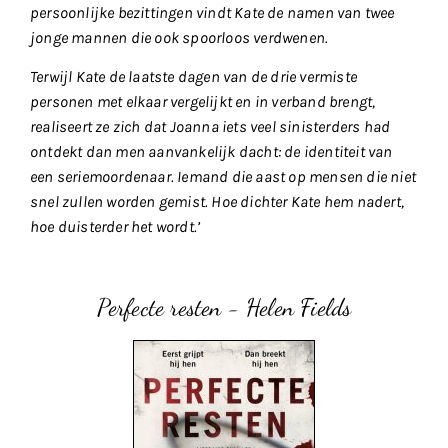
persoonlijke bezittingen vindt Kate de namen van twee
jonge mannen die ook spoorloos verdwenen.
Terwijl Kate de laatste dagen van de drie vermiste
personen met elkaar vergelijkt en in verband brengt,
realiseert ze zich dat Joanna iets veel sinisterders had
ontdekt dan men aanvankelijk dacht: de identiteit van
een seriemoordenaar. Iemand die aast op mensen die niet
snel zullen worden gemist. Hoe dichter Kate hem nadert,
hoe duisterder het wordt.’
Perfecte resten - Helen Fields