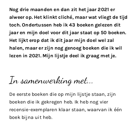
Nog drie maanden en dan zit het jaar 2021 er
alweer op. Het klinkt cliché, maar wat vliegt de tijd
toch. Ondertussen heb ik 43 boeken gelezen dit
jaar en mijn doel voor dit jaar staat op 50 boeken.
Het lijkt erop dat ik dit jaar mijn doel wel zal
halen, maar er zijn nog genoeg boeken die ik wil
lezen in 2021. Mijn lijstje deel ik graag met je.
In samenwerking met...
De eerste boeken die op mijn lijstje staan, zijn
boeken die ik gekregen heb. Ik heb nog vier
recensie-exemplaren klaar staan, waarvan ik één
boek bijna uit heb.