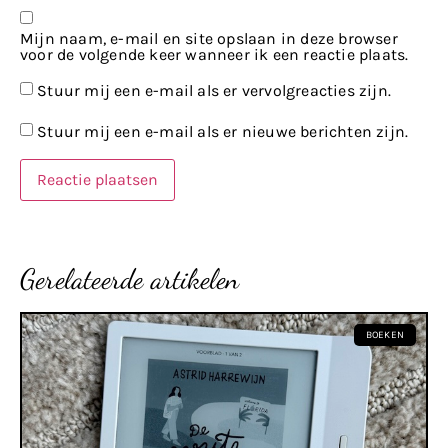
Mijn naam, e-mail en site opslaan in deze browser
voor de volgende keer wanneer ik een reactie plaats.
Stuur mij een e-mail als er vervolgreacties zijn.
Stuur mij een e-mail als er nieuwe berichten zijn.
Gerelateerde artikelen
BOEKEN