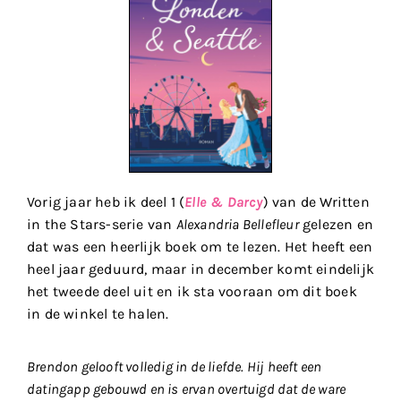
Vorig jaar heb ik deel 1 (
Elle & Darcy
) van de Written
in the Stars-serie van
Alexandria Bellefleur
gelezen en
dat was een heerlijk boek om te lezen. Het heeft een
heel jaar geduurd, maar in december komt eindelijk
het tweede deel uit en ik sta vooraan om dit boek
in de winkel te halen.
Brendon gelooft volledig in de liefde. Hij heeft een
datingapp gebouwd en is ervan overtuigd dat de ware