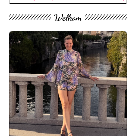
Welkom