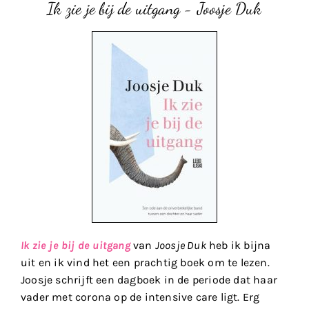
Ik zie je bij de uitgang - Joosje Duk
Ik zie je bij de uitgang
van
Joosje Duk
heb ik bijna
uit en ik vind het een prachtig boek om te lezen.
Joosje schrijft een dagboek in de periode dat haar
vader met corona op de intensive care ligt. Erg