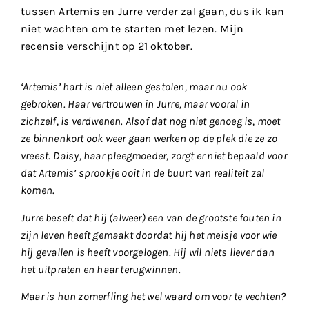
tussen Artemis en Jurre verder zal gaan, dus ik kan
niet wachten om te starten met lezen. Mijn
recensie verschijnt op 21 oktober.
‘Artemis’ hart is niet alleen gestolen, maar nu ook
gebroken. Haar vertrouwen in Jurre, maar vooral in
zichzelf, is verdwenen. Alsof dat nog niet genoeg is, moet
ze binnenkort ook weer gaan werken op de plek die ze zo
vreest. Daisy, haar pleegmoeder, zorgt er niet bepaald voor
dat Artemis’ sprookje ooit in de buurt van realiteit zal
komen.
Jurre beseft dat hij (alweer) een van de grootste fouten in
zijn leven heeft gemaakt doordat hij het meisje voor wie
hij gevallen is heeft voorgelogen. Hij wil niets liever dan
het uitpraten en haar terugwinnen.
Maar is hun zomerfling het wel waard om voor te vechten?