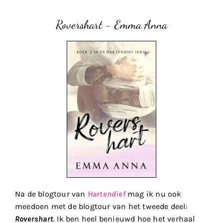
Rovershart - Emma Anna
Na de blogtour van
Hartendief
mag ik nu ook
meedoen met de blogtour van het tweede deel:
Rovershart
. Ik ben heel benieuwd hoe het verhaal