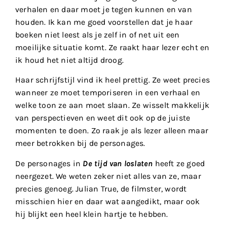
verhalen en daar moet je tegen kunnen en van
houden. Ik kan me goed voorstellen dat je haar
boeken niet leest als je zelf in of net uit een
moeilijke situatie komt. Ze raakt haar lezer echt en
ik houd het niet altijd droog.
Haar schrijfstijl vind ik heel prettig. Ze weet precies
wanneer ze moet temporiseren in een verhaal en
welke toon ze aan moet slaan. Ze wisselt makkelijk
van perspectieven en weet dit ook op de juiste
momenten te doen. Zo raak je als lezer alleen maar
meer betrokken bij de personages.
De personages in
De tijd van loslaten
heeft ze goed
neergezet. We weten zeker niet alles van ze, maar
precies genoeg. Julian True, de filmster, wordt
misschien hier en daar wat aangedikt, maar ook
hij blijkt een heel klein hartje te hebben.