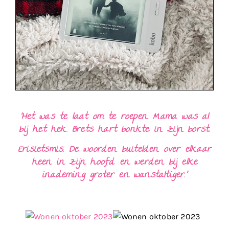
‘Het was te laat om te roepen. Mama was al
bij het hek. Brets hart bonkte in zijn borst.
Erisietsmis. De woorden buitelden over elkaar
heen in zijn hoofd en werden bij elke
inademing groter en wanstaltiger.’