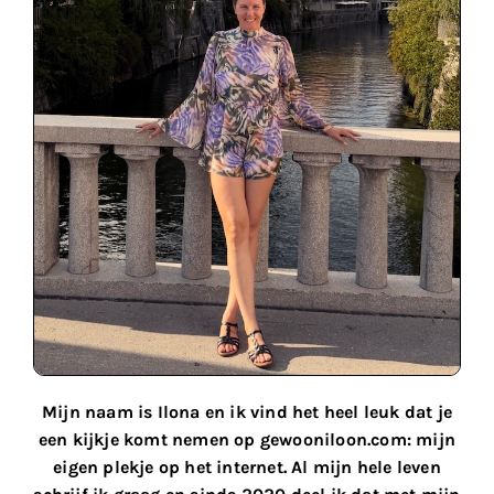
Mijn naam is Ilona en ik vind het heel leuk dat je
een kijkje komt nemen op gewooniloon.com: mijn
eigen plekje op het internet. Al mijn hele leven