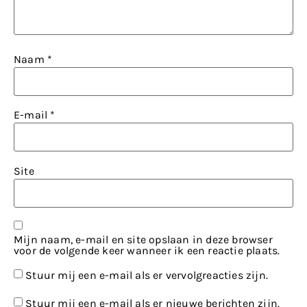
Naam
*
E-mail
*
Site
Mijn naam, e-mail en site opslaan in deze browser
voor de volgende keer wanneer ik een reactie plaats.
Stuur mij een e-mail als er vervolgreacties zijn.
Stuur mij een e-mail als er nieuwe berichten zijn.