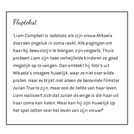
Flaptekst
‘Liam Campbell is radeloos als zijn vrouw Mikaela
door een ongeluk in coma raakt. Alle pogingen om
haar bij bewustzijn te brengen, zijn vergeefs. Thuis
probeert Liam zijn twee vertwijfelde kinderen zo goed
mogelijk op te vangen. Dan ontdekt hij foto’s uit
Mikaela’s vroegere huwelijk, waar ze niet over wilde
praten. Haar ex blijkt niet alleen de beroemde filmster
Julian True te zijn, maar ook de liefde van haar leven.
Liam realiseert zich dat Julian de enige is die haar uit
haar coma kan halen. Maar kan hij zijn huwelijk op
het spel zetten voor het leven van zijn vrouw?’