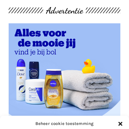
Advertentie
Beheer cookie toestemming