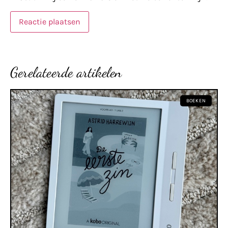
Gerelateerde artikelen
BOEKEN