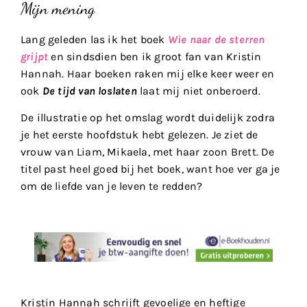
Mijn mening
Lang geleden las ik het boek
Wie naar de sterren
grijpt
en sindsdien ben ik groot fan van Kristin
Hannah. Haar boeken raken mij elke keer weer en
ook
De tijd van loslaten
laat mij niet onberoerd.
De illustratie op het omslag wordt duidelijk zodra
je het eerste hoofdstuk hebt gelezen. Je ziet de
vrouw van Liam, Mikaela, met haar zoon Brett. De
titel past heel goed bij het boek, want hoe ver ga je
om de liefde van je leven te redden?
Kristin Hannah schrijft gevoelige en heftige