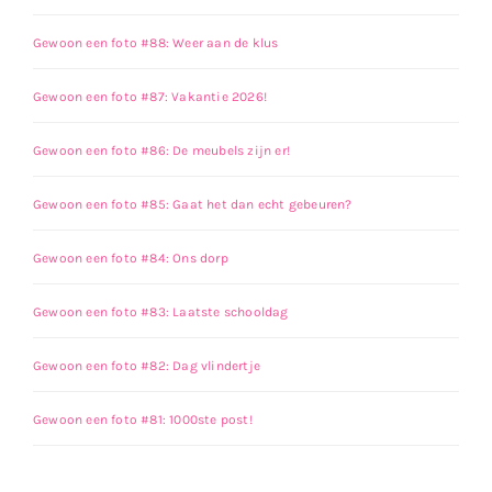
Gewoon een foto #88: Weer aan de klus
Gewoon een foto #87: Vakantie 2026!
Gewoon een foto #86: De meubels zijn er!
Gewoon een foto #85: Gaat het dan echt gebeuren?
Gewoon een foto #84: Ons dorp
Gewoon een foto #83: Laatste schooldag
Gewoon een foto #82: Dag vlindertje
Gewoon een foto #81: 1000ste post!