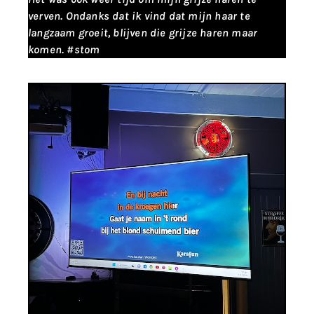
verven. Ondanks dat ik vind dat mijn haar te
langzaam groeit, blijven die grijze haren maar
komen. #stom