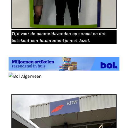
Tijd voor de aanmeldavonden op school en dat
betekent een fotomomentje met Jozef.