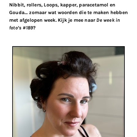
Nibbit, rollers, Loops, kapper, paracetamol en
Gouda… zomaar wat woorden die te maken hebben
met afgelopen week. Kijk je mee naar
De week in
foto’s #189
?