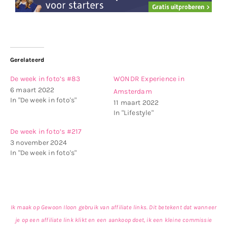
Gerelateerd
De week in foto’s #83
WONDR Experience in
6 maart 2022
Amsterdam
In "De week in foto's"
11 maart 2022
In "Lifestyle"
De week in foto’s #217
3 november 2024
In "De week in foto's"
Ik maak op Gewoon Iloon gebruik van affiliate links. Dit betekent dat wanneer
je op een affiliate link klikt en een aankoop doet, ik een kleine commissie