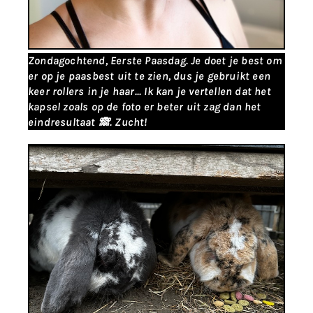
Zondagochtend, Eerste Paasdag. Je doet je best om
er op je paasbest uit te zien, dus je gebruikt een
keer rollers in je haar... Ik kan je vertellen dat het
kapsel zoals op de foto er beter uit zag dan het
eindresultaat 🙈. Zucht!