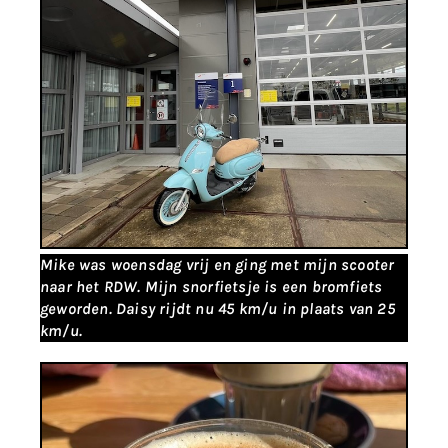
Mike was woensdag vrij en ging met mijn scooter
naar het RDW. Mijn snorfietsje is een bromfiets
geworden. Daisy rijdt nu 45 km/u in plaats van 25
km/u.