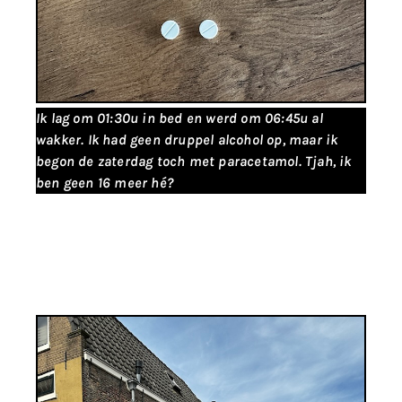
Ik lag om 01:30u in bed en werd om 06:45u al
wakker. Ik had geen druppel alcohol op, maar ik
begon de zaterdag toch met paracetamol. Tjah, ik
ben geen 16 meer hé?