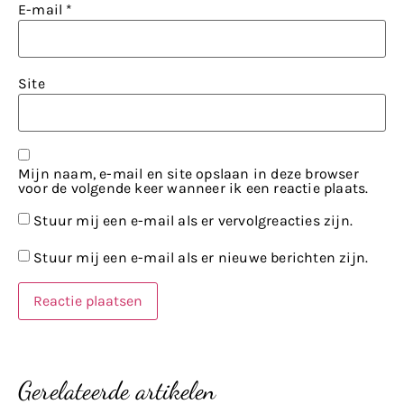
E-mail
*
Site
Mijn naam, e-mail en site opslaan in deze browser
voor de volgende keer wanneer ik een reactie plaats.
Stuur mij een e-mail als er vervolgreacties zijn.
Stuur mij een e-mail als er nieuwe berichten zijn.
Gerelateerde artikelen