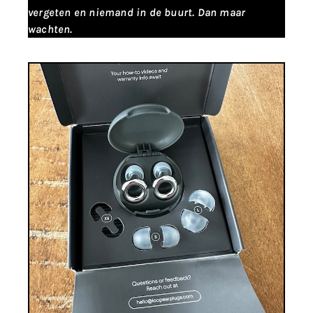
vergeten en niemand in de buurt. Dan maar
wachten.