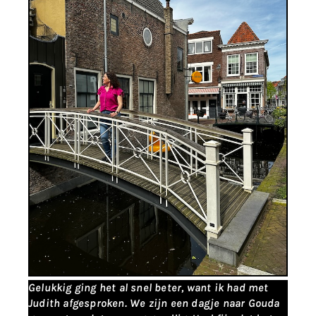
Gelukkig ging het al snel beter, want ik had met
Judith afgesproken. We zijn een dagje naar Gouda