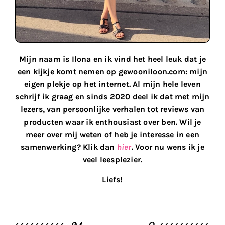
Mijn naam is Ilona en ik vind het heel leuk dat je
een kijkje komt nemen op gewooniloon.com: mijn
eigen plekje op het internet. Al mijn hele leven
schrijf ik graag en sinds 2020 deel ik dat met mijn
lezers, van persoonlijke verhalen tot reviews van
producten waar ik enthousiast over ben. Wil je
meer over mij weten of heb je interesse in een
samenwerking? Klik dan
hier
. Voor nu wens ik je
veel leesplezier.
Liefs!