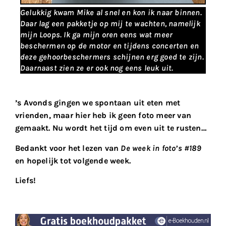
Gelukkig kwam Mike al snel en kon ik naar binnen.
Daar lag een pakketje op mij te wachten, namelijk
mijn Loops. Ik ga mijn oren eens wat meer
beschermen op de motor en tijdens concerten en
deze gehoorbeschermers schijnen erg goed te zijn.
Daarnaast zien ze er ook nog eens leuk uit.
’s Avonds gingen we spontaan uit eten met
vrienden, maar hier heb ik geen foto meer van
gemaakt. Nu wordt het tijd om even uit te rusten…
Bedankt voor het lezen van
De week in foto’s #189
en hopelijk tot volgende week.
Liefs!