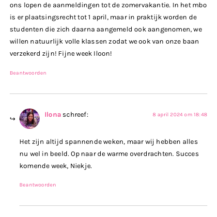
ons lopen de aanmeldingen tot de zomervakantie. In het mbo
is er plaatsingsrecht tot 1 april, maar in praktijk worden de
studenten die zich daarna aangemeld ook aangenomen, we
willen natuurlijk volle klassen zodat we ook van onze baan
verzekerd zijn! Fijne week Iloon!
Beantwoorden
Ilona
schreef:
8 april 2024 om 18:48
Het zijn altijd spannende weken, maar wij hebben alles
nu wel in beeld. Op naar de warme overdrachten. Succes
komende week, Niekje.
Beantwoorden