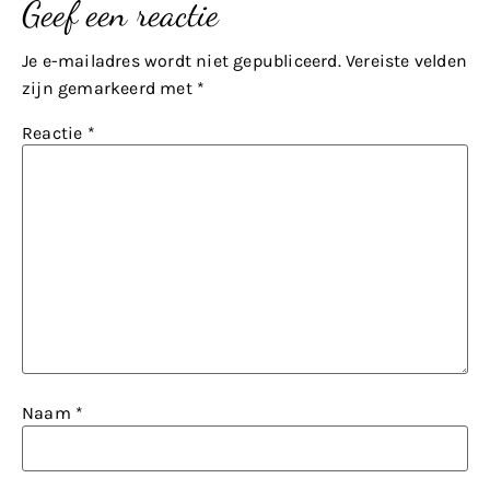
Geef een reactie
Je e-mailadres wordt niet gepubliceerd.
Vereiste velden
zijn gemarkeerd met
*
Reactie
*
Naam
*