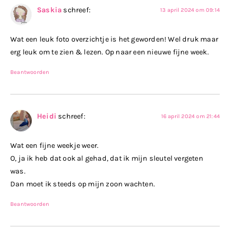
Saskia
schreef:
13 april 2024 om 09:14
Wat een leuk foto overzichtje is het geworden! Wel druk maar
erg leuk om te zien & lezen. Op naar een nieuwe fijne week.
Beantwoorden
Heidi
schreef:
16 april 2024 om 21:44
Wat een fijne weekje weer.
O, ja ik heb dat ook al gehad, dat ik mijn sleutel vergeten
was.
Dan moet ik steeds op mijn zoon wachten.
Beantwoorden