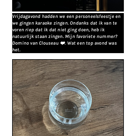
Vrijdagavond hadden we een personeelsfeestje en
we gingen karaoke zingen. Ondanks dat ik van te
voren riep dat ik dat niet ging doen, heb ik
natuurlijk staan zingen. Mijn favoriete nummer?
Domino van Clouseau ❤️. Wat een top avond was
het.