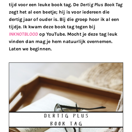
tijd voor een leuke book tag. De
Dertig Plus Book Tag
zegt het al een beetje; hij is voor iedereen die
dertig jaar of ouder is. Bij die groep hoor ik al een
tijdje. Ik kwam deze book tag tegen bij
INKNOTBLOOD
op YouTube. Mocht je deze tag leuk
vinden dan mag je hem natuurlijk overnemen.
Laten we beginnen.