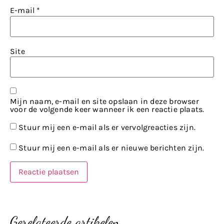
E-mail
*
Site
Mijn naam, e-mail en site opslaan in deze browser
voor de volgende keer wanneer ik een reactie plaats.
Stuur mij een e-mail als er vervolgreacties zijn.
Stuur mij een e-mail als er nieuwe berichten zijn.
Gerelateerde artikelen