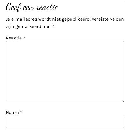
Geef een reactie
Je e-mailadres wordt niet gepubliceerd.
Vereiste velden
zijn gemarkeerd met
*
Reactie
*
Naam
*