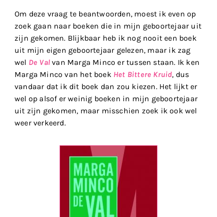
Om deze vraag te beantwoorden, moest ik even op
zoek gaan naar boeken die in mijn geboortejaar uit
zijn gekomen. Blijkbaar heb ik nog nooit een boek
uit mijn eigen geboortejaar gelezen, maar ik zag
wel
De Val
van Marga Minco er tussen staan. Ik ken
Marga Minco van het boek
Het Bittere Kruid
, dus
vandaar dat ik dit boek dan zou kiezen. Het lijkt er
wel op alsof er weinig boeken in mijn geboortejaar
uit zijn gekomen, maar misschien zoek ik ook wel
weer verkeerd.