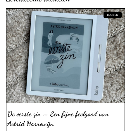
BOEKEN
De eerste zin – Een fijne feelgood van
Astrid Harrewijn