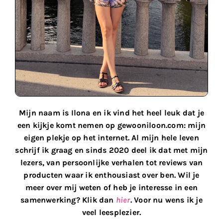
Mijn naam is Ilona en ik vind het heel leuk dat je
een kijkje komt nemen op gewooniloon.com: mijn
eigen plekje op het internet. Al mijn hele leven
schrijf ik graag en sinds 2020 deel ik dat met mijn
lezers, van persoonlijke verhalen tot reviews van
producten waar ik enthousiast over ben. Wil je
meer over mij weten of heb je interesse in een
samenwerking? Klik dan
hier
. Voor nu wens ik je
veel leesplezier.