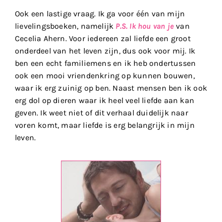
Ook een lastige vraag. Ik ga voor één van mijn
lievelingsboeken, namelijk
P.S. Ik hou van je
van
Cecelia Ahern. Voor iedereen zal liefde een groot
onderdeel van het leven zijn, dus ook voor mij. Ik
ben een echt familiemens en ik heb ondertussen
ook een mooi vriendenkring op kunnen bouwen,
waar ik erg zuinig op ben. Naast mensen ben ik ook
erg dol op dieren waar ik heel veel liefde aan kan
geven. Ik weet niet of dit verhaal duidelijk naar
voren komt, maar liefde is erg belangrijk in mijn
leven.