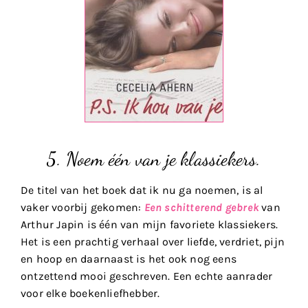
5. Noem één van je klassiekers.
De titel van het boek dat ik nu ga noemen, is al
vaker voorbij gekomen:
Een schitterend gebrek
van
Arthur Japin is één van mijn favoriete klassiekers.
Het is een prachtig verhaal over liefde, verdriet, pijn
en hoop en daarnaast is het ook nog eens
ontzettend mooi geschreven. Een echte aanrader
voor elke boekenliefhebber.