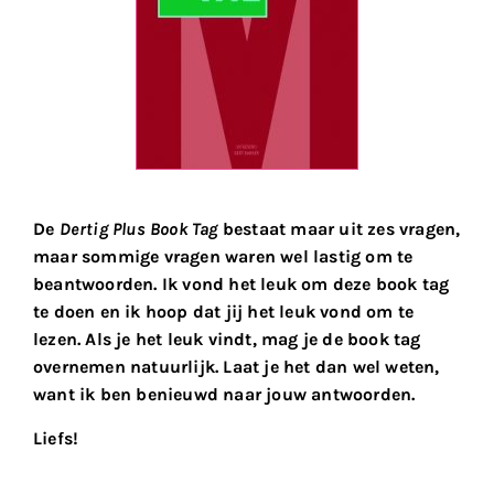
De
Dertig Plus Book Tag
bestaat maar uit zes vragen,
maar sommige vragen waren wel lastig om te
beantwoorden. Ik vond het leuk om deze book tag
te doen en ik hoop dat jij het leuk vond om te
lezen. Als je het leuk vindt, mag je de book tag
overnemen natuurlijk. Laat je het dan wel weten,
want ik ben benieuwd naar jouw antwoorden.
Liefs!