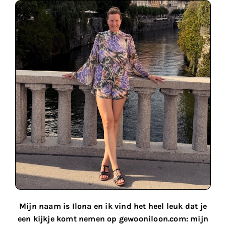
Mijn naam is Ilona en ik vind het heel leuk dat je
een kijkje komt nemen op gewooniloon.com: mijn