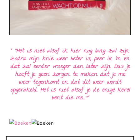
‘ “Het is niet alsof ik hier nog lang zal zijn.
Zodra mijn knie weer beter is, peer ik ‘m. En
dat zal eerder vroeger dan later zijn. Dus je
hoeft je geen zorgen te maken dat je me
weer tegenkomt en dat dit weer wordt
opgerakeld. Het is niet alsof je de enige kerel
bent die me…..”‘