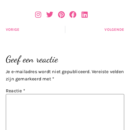
VORIGE
VOLGENDE
Geef een reactie
Je e-mailadres wordt niet gepubliceerd.
Vereiste velden
zijn gemarkeerd met
*
Reactie
*