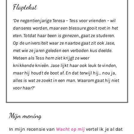
Flaptekst
‘De negentienjarige Teresa – Tess voor vrienden – wil
danseres worden, maar een blessure gooit roet in het
eten. Totdat haar been is genezen, gaat ze studeren.
Op de universiteit waar ze naartoe gaat zit ook Jase,
met wie ze jaren geleden een verboden kus deelde.
Meteen als Tess hem ziet krijgt ze weer
knikkende knieën. Jase lijkt haar ook leuk te vinden,
maar hij houdt de boot af. En dat terwijl hij… nou ja,
alles is wat ze zoekt in een man. Waarom gaat hij niet
voor haar?’
Mijn mening
In mijn recensie van
Wacht op mij
vertel ik je al dat