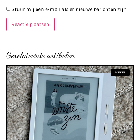
Stuur mij een e-mail als er nieuwe berichten zijn.
Gerelateerde artikelen
BOEKEN