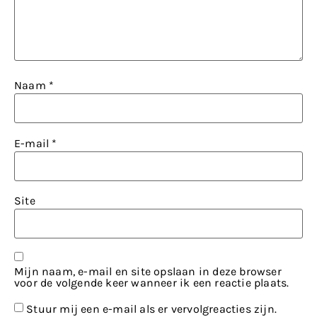
Naam
*
E-mail
*
Site
Mijn naam, e-mail en site opslaan in deze browser
voor de volgende keer wanneer ik een reactie plaats.
Stuur mij een e-mail als er vervolgreacties zijn.