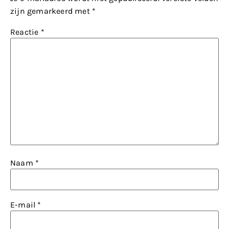
zijn gemarkeerd met
*
Reactie
*
Naam
*
E-mail
*