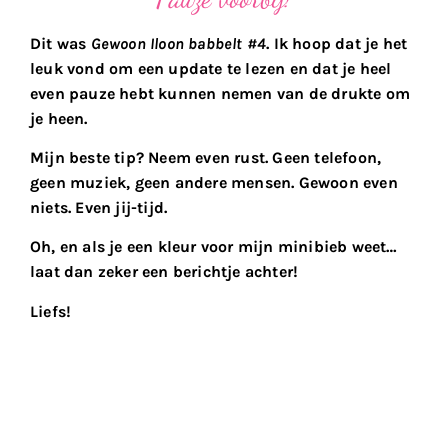
Dit was
Gewoon Iloon babbelt #4
. Ik hoop dat je het
leuk vond om een update te lezen en dat je heel
even pauze hebt kunnen nemen van de drukte om
je heen.
Mijn beste tip? Neem even rust. Geen telefoon,
geen muziek, geen andere mensen. Gewoon even
niets. Even jij-tijd.
Oh, en als je een kleur voor mijn minibieb weet…
laat dan zeker een berichtje achter!
Liefs!