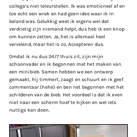
collega’s niet teleurstellen. Ik was emotioneel af en
toe echt een wrak en had geen idee waar ik in
beland was. Gelukkig weet ik ergens wel dat
verdrietig zijn niemand helpt, dus heb ik een knop
om kunnen zetten. Ja, het is allemaal heel
vervelend, maar het is zo. Accepteren dus.
Omdat ik nu dus 24/7 thuis zit, zijn mijn
schoonvader en ik begonnen met het maken van
een minibieb. Samen hebben we een ontwerp
gemaakt, hij timmert, zaagt en schuurt en ik geef
commentaar (hehe) en ben net begonnen met het
schilderen van de bieb. Het voordeel is dat ik even
niet naar een scherm hoef te kijken en wel iets
nuttigs kan doen.