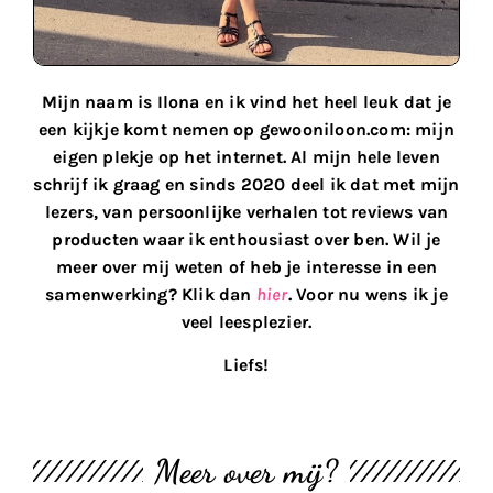
Mijn naam is Ilona en ik vind het heel leuk dat je
een kijkje komt nemen op gewooniloon.com: mijn
eigen plekje op het internet. Al mijn hele leven
schrijf ik graag en sinds 2020 deel ik dat met mijn
lezers, van persoonlijke verhalen tot reviews van
producten waar ik enthousiast over ben. Wil je
meer over mij weten of heb je interesse in een
samenwerking? Klik dan
hier
. Voor nu wens ik je
veel leesplezier.
Liefs!
Meer over mij?