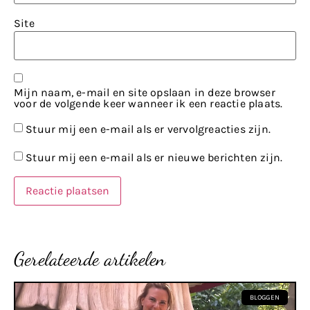
Site
Mijn naam, e-mail en site opslaan in deze browser
voor de volgende keer wanneer ik een reactie plaats.
Stuur mij een e-mail als er vervolgreacties zijn.
Stuur mij een e-mail als er nieuwe berichten zijn.
Gerelateerde artikelen
BLOGGEN