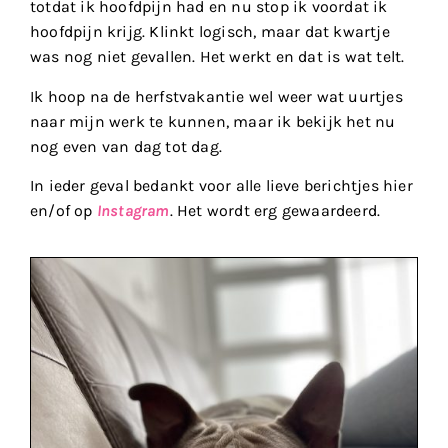
totdat ik hoofdpijn had en nu stop ik voordat ik
hoofdpijn krijg. Klinkt logisch, maar dat kwartje
was nog niet gevallen. Het werkt en dat is wat telt.
Ik hoop na de herfstvakantie wel weer wat uurtjes
naar mijn werk te kunnen, maar ik bekijk het nu
nog even van dag tot dag.
In ieder geval bedankt voor alle lieve berichtjes hier
en/of op
Instagram
. Het wordt erg gewaardeerd.