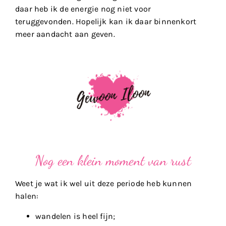
daar heb ik de energie nog niet voor
teruggevonden. Hopelijk kan ik daar binnenkort
meer aandacht aan geven.
Nog een klein moment van rust
Weet je wat ik wel uit deze periode heb kunnen
halen:
wandelen is heel fijn;