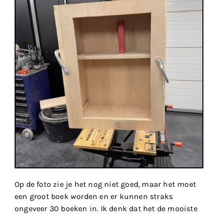
Op de foto zie je het nog niet goed, maar het moet
een groot boek worden en er kunnen straks
ongeveer 30 boeken in. Ik denk dat het de mooiste