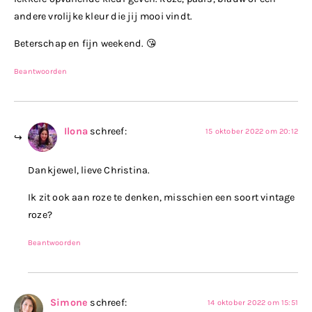
andere vrolijke kleur die jij mooi vindt.
Beterschap en fijn weekend. 😘
Beantwoorden
Ilona
schreef:
15 oktober 2022 om 20:12
Dankjewel, lieve Christina.
Ik zit ook aan roze te denken, misschien een soort vintage
roze?
Beantwoorden
Simone
schreef:
14 oktober 2022 om 15:51