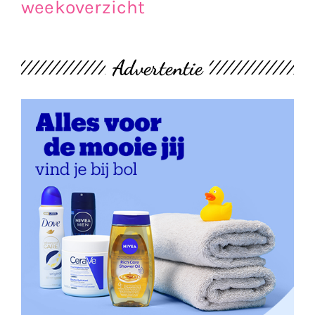
weekoverzicht
Advertentie