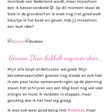
minibieb van Nederland wordt, maar misschien
ben ik bevooroordeeld 😜. Op dit moment staat de
bieb in de grondverf en ik weet nog niet goed welk
kleurtje ik het boek wil geven. Heb jij misschien
een leuk idee?
Gewoon Iloon babbelt nog even door...
Mijn site loopt ondertussen wel goed. Mijn
bezoekersaantallen groeien nog steeds en ook heb
ik een paar leuke samenwerkingen op de planning
staan. Het schrijven van een blog kost nog wel veel
energie en moet ik verdelen in etappes, maar
gelukkig doe ik het heel erg graag.
Ik was ook weer goed bezig met
Pinterest
, maar