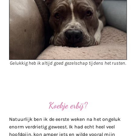
Gelukkig heb ik altijd goed gezelschap tijdens het rusten.
Koekje erbij?
Natuurlijk ben ik de eerste weken na het ongeluk
enorm verdrietig geweest. Ik had echt heel veel
hoofdpijn, kon amper iets en wilde vooral mijn