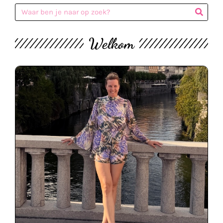
Welkom