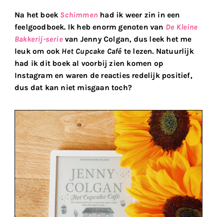
Na het boek
Schimmen
had ik weer zin in een
feelgoodboek. Ik heb enorm genoten van
De Kleine
Bakkerij-serie
van Jenny Colgan, dus leek het me
leuk om ook
Het Cupcake Café
te lezen. Natuurlijk
had ik dit boek al voorbij zien komen op
Instagram en waren de reacties redelijk positief,
dus dat kan niet misgaan toch?