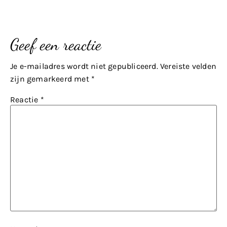
Geef een reactie
Je e-mailadres wordt niet gepubliceerd.
Vereiste velden
zijn gemarkeerd met
*
Reactie
*