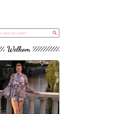
Welkom