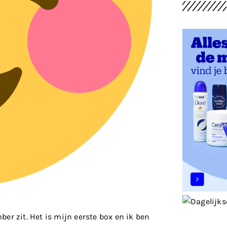
er zit. Het is mijn eerste box en ik ben