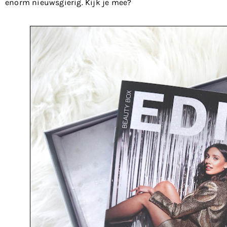
enorm nieuwsgierig. Kijk je mee?