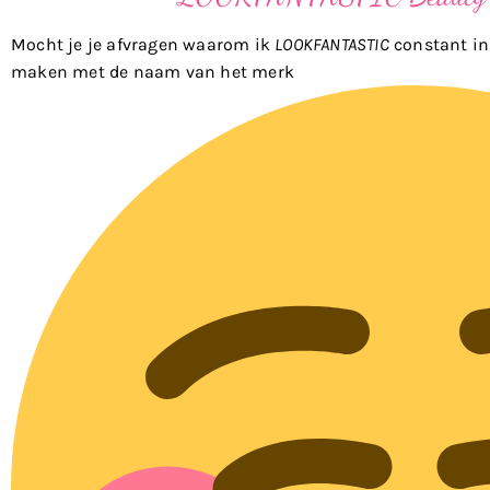
Mocht je je afvragen waarom ik
LOOKFANTASTIC
constant in 
maken met de naam van het merk