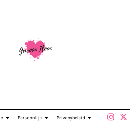
le
Persoonlijk
Privacybeleid