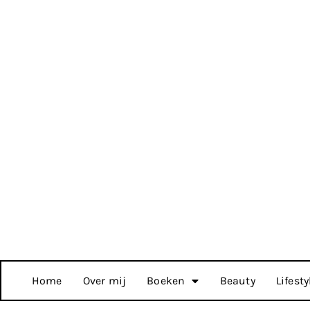
Home
Over mij
Boeken
Beauty
Lifesty