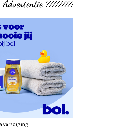
Advertentie