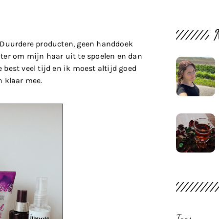
. Duurdere producten, geen handdoek
ter om mijn haar uit te spoelen en dan
 best veel tijd en ik moest altijd goed
n klaar mee.
Tags