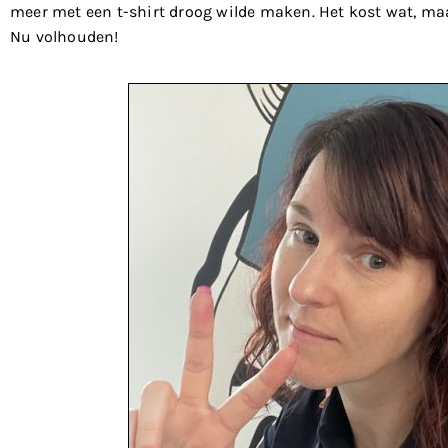
meer met een t-shirt droog wilde maken. Het kost wat, maar 
Nu volhouden!