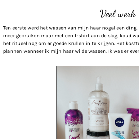
Veel werk
Ten eerste werd het wassen van mijn haar nogal een ding
meer gebruiken maar met een t-shirt aan de slag, koud wa
het ritueel nog om er goede krullen in te krijgen. Het kostte
plannen wanneer ik mijn haar wilde wassen. Ik was er eve