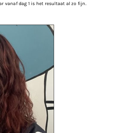
vanaf dag 1 is het resultaat al zo fijn.