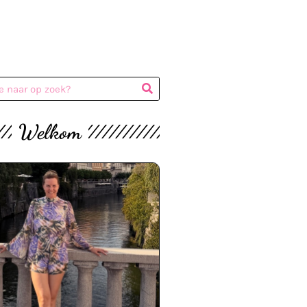
Welkom