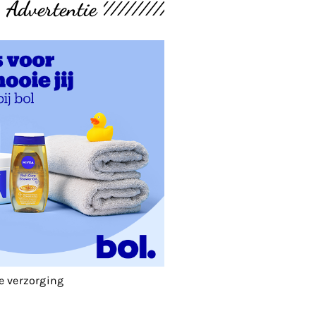
Advertentie