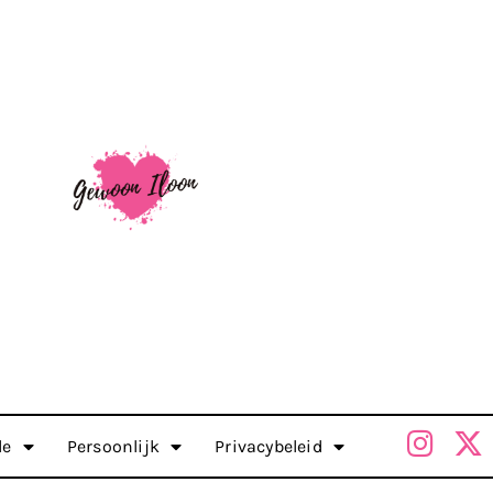
le
Persoonlijk
Privacybeleid