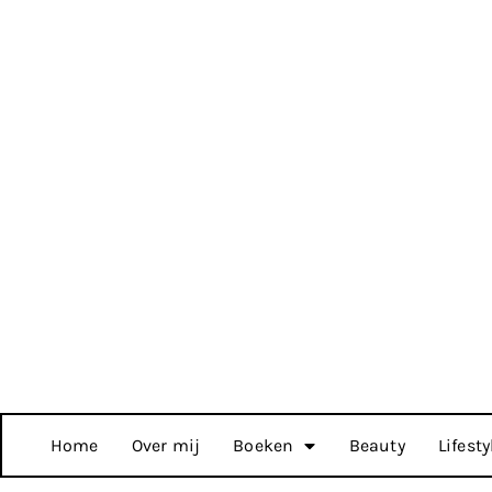
Home
Over mij
Boeken
Beauty
Lifesty