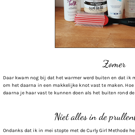
Zomer
Daar kwam nog bij dat het warmer werd buiten en dat ik m
om het daarna in een makkelijke knot vast te maken. Hoe 
daarna je haar vast te kunnen doen als het buiten rond de
Niet alles in de prulle
Ondanks dat ik in mei stopte met de Curly Girl Methode he