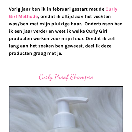
Vorig jaar ben ik in februari gestart met de
Curly
Girl Methode
, omdat ik altijd aan het vechten
was/ben met mijn pluizige haar. Ondertussen ben
ik een jaar verder en weet ik welke Curly Girl
producten werken voor mijn haar. Omdat ik zelf
lang aan het zoeken ben geweest, deel ik deze
producten graag met je.
Curly Proof Shampoo