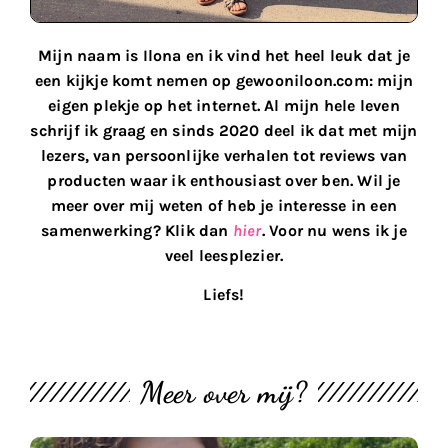
Mijn naam is Ilona en ik vind het heel leuk dat je
een kijkje komt nemen op gewooniloon.com: mijn
eigen plekje op het internet. Al mijn hele leven
schrijf ik graag en sinds 2020 deel ik dat met mijn
lezers, van persoonlijke verhalen tot reviews van
producten waar ik enthousiast over ben. Wil je
meer over mij weten of heb je interesse in een
samenwerking? Klik dan
hier
. Voor nu wens ik je
veel leesplezier.
Liefs!
Meer over mij?