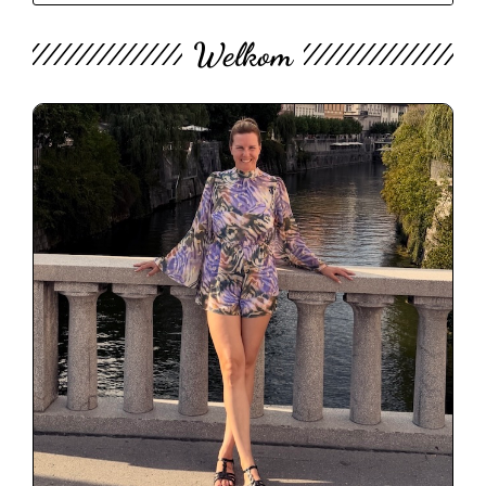
Welkom