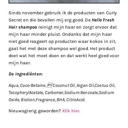
Sinds november gebruik ik de producten van Curly
Secret en die bevallen mij erg goed. De
Hello Fresh
Hair shampoo
reinigt mijn haar en zorgt ervoor dat
mijn haar minder pluist. Ondanks dat mijn haar
niet goed reageert op producten waar kokos in zit,
gaat het met deze shampoo wel goed. Het product
doet wat het moet doen en dat werkt heel goed voor
mijn haar.
De ingrediënten:
Aqua, Coco-Betaine,  Coconut Oil, Argan Oil,Costus Oil,
TocopherylAcetate, Carbomer,Sodium Benzoate,Sodium
Oxide, Biotion,Fragrance, BHA, CitricAcid.
Nieuwsgierig geworden?
Klik hier.