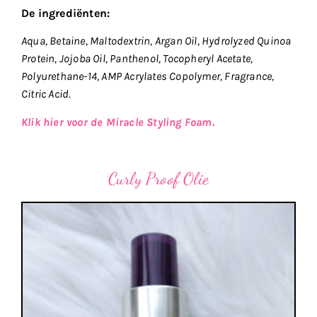
De ingrediënten:
Aqua, Betaine, Maltodextrin, Argan Oil, Hydrolyzed Quinoa
Protein, Jojoba Oil, Panthenol, Tocopheryl Acetate,
Polyurethane-14, AMP Acrylates Copolymer, Fragrance,
Citric Acid.
Klik hier voor de Miracle Styling Foam.
Curly Proof Olie