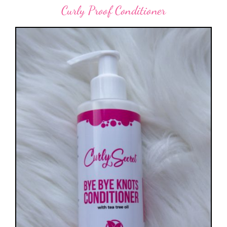
Curly Proof Conditioner