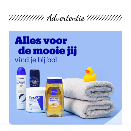
Advertentie