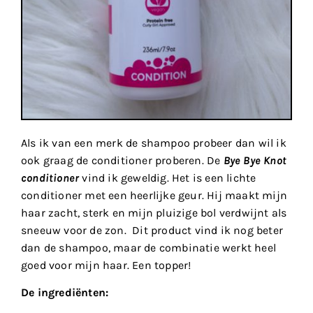
Als ik van een merk de shampoo probeer dan wil ik
ook graag de conditioner proberen. De
Bye Bye Knot
conditioner
vind ik geweldig. Het is een lichte
conditioner met een heerlijke geur. Hij maakt mijn
haar zacht, sterk en mijn pluizige bol verdwijnt als
sneeuw voor de zon. Dit product vind ik nog beter
dan de shampoo, maar de combinatie werkt heel
goed voor mijn haar. Een topper!
De ingrediënten: