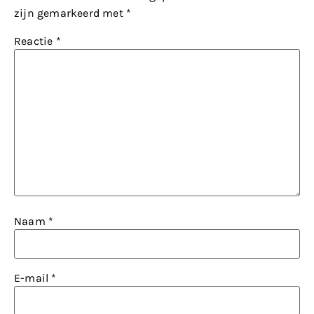
zijn gemarkeerd met
*
Reactie
*
Naam
*
E-mail
*