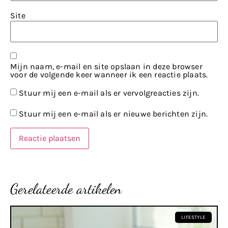
Site
Mijn naam, e-mail en site opslaan in deze browser
voor de volgende keer wanneer ik een reactie plaats.
Stuur mij een e-mail als er vervolgreacties zijn.
Stuur mij een e-mail als er nieuwe berichten zijn.
Gerelateerde artikelen
LIFESTYLE