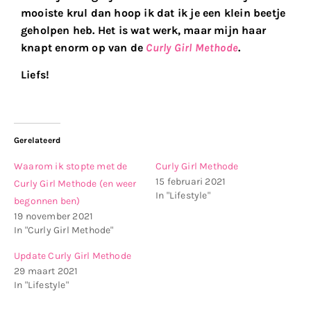
mooiste krul dan hoop ik dat ik je een klein beetje
geholpen heb. Het is wat werk, maar mijn haar
knapt enorm op van de
Curly Girl Methode
.
Liefs!
Gerelateerd
Waarom ik stopte met de
Curly Girl Methode
15 februari 2021
Curly Girl Methode (en weer
In "Lifestyle"
begonnen ben)
19 november 2021
In "Curly Girl Methode"
Update Curly Girl Methode
29 maart 2021
In "Lifestyle"