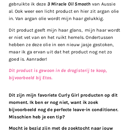
gebruikte ik deze
3 Miracle Oil Smooth
van Aussie
al. Ook weer een licht product en hier zit argan olie
in. Van argan olie wordt mijn haar gelukkig.
Dit product geeft mijn haar glans, mijn haar wordt
er niet vet van en het ruikt hemels. Ondertussen
hebben ze deze olie in een nieuw jasje gestoken,
maar ik ga ervan uit dat het product nog net zo
goed is. Aanrader!
Dit product is gewoon in de drogisterij te koop,
bijvoorbeeld bij Etos.
Dit zijn mijn favoriete Curly Girl producten op dit
moment. Ik ben er nog niet, want ik zoek
bijvoorbeeld nog de perfecte leave-in conditioner.
Misschien heb je een tip?
Mocht je bezig zijn met de zoektocht naar jouw