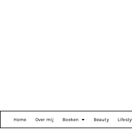
Home
Over mij
Boeken
Beauty
Lifesty