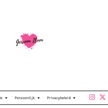
le
Persoonlijk
Privacybeleid