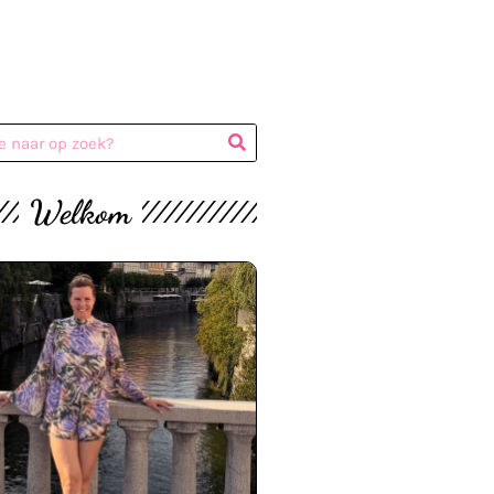
Welkom