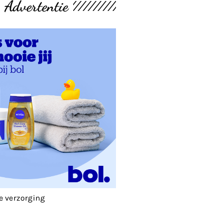
Advertentie