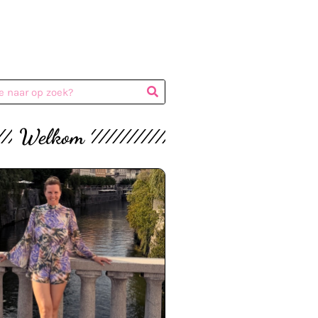
Welkom