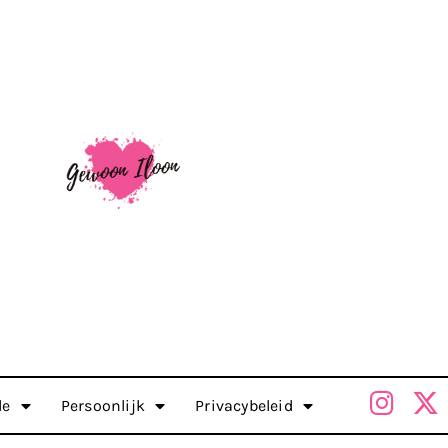
le
Persoonlijk
Privacybeleid