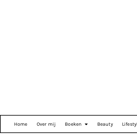
Home
Over mij
Boeken
Beauty
Lifesty