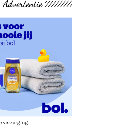
Advertentie