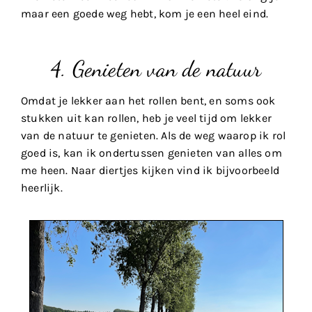
maar een goede weg hebt, kom je een heel eind.
4. Genieten van de natuur
Omdat je lekker aan het rollen bent, en soms ook
stukken uit kan rollen, heb je veel tijd om lekker
van de natuur te genieten. Als de weg waarop ik rol
goed is, kan ik ondertussen genieten van alles om
me heen. Naar diertjes kijken vind ik bijvoorbeeld
heerlijk.