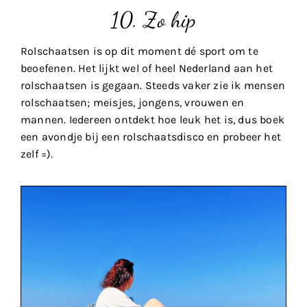
10. Zo hip
Rolschaatsen is op dit moment dé sport om te
beoefenen. Het lijkt wel of heel Nederland aan het
rolschaatsen is gegaan. Steeds vaker zie ik mensen
rolschaatsen; meisjes, jongens, vrouwen en
mannen. Iedereen ontdekt hoe leuk het is, dus boek
een avondje bij een rolschaatsdisco en probeer het
zelf =).