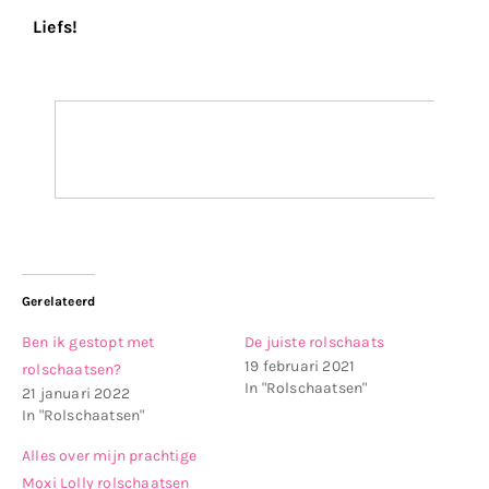
Liefs!
Gerelateerd
Ben ik gestopt met
De juiste rolschaats
19 februari 2021
rolschaatsen?
In "Rolschaatsen"
21 januari 2022
In "Rolschaatsen"
Alles over mijn prachtige
Moxi Lolly rolschaatsen