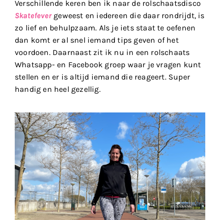
Verschillende keren ben ik naar de rolschaatsdisco
Skatefever
geweest en iedereen die daar rondrijdt, is
zo lief en behulpzaam. Als je iets staat te oefenen
dan komt er al snel iemand tips geven of het
voordoen. Daarnaast zit ik nu in een rolschaats
Whatsapp- en Facebook groep waar je vragen kunt
stellen en er is altijd iemand die reageert. Super
handig en heel gezellig.