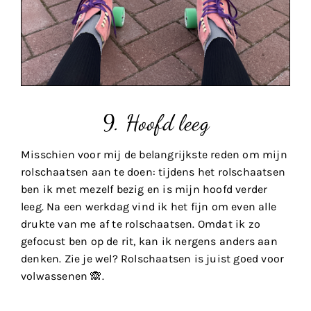
9. Hoofd leeg
Misschien voor mij de belangrijkste reden om mijn
rolschaatsen aan te doen: tijdens het rolschaatsen
ben ik met mezelf bezig en is mijn hoofd verder
leeg. Na een werkdag vind ik het fijn om even alle
drukte van me af te rolschaatsen. Omdat ik zo
gefocust ben op de rit, kan ik nergens anders aan
denken. Zie je wel? Rolschaatsen is juist goed voor
volwassenen 🙈.