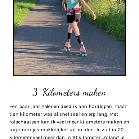
3. Kilometers maken
Een paar jaar geleden deed ik aan hardlopen, maar
tien kilometer was al snel saai en erg lang. Met
rolschaatsen kan ik veel meer kilometers maken en
mijn rondjes makkelijker uitbreiden. Je ziet in 20
kilometer veel meer dan in 10 kilometer. Zolang je