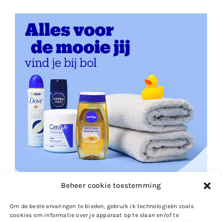
Beheer cookie toestemming
Om de beste ervaringen te bieden, gebruik ik technologieën zoals
cookies om informatie over je apparaat op te slaan en/of te