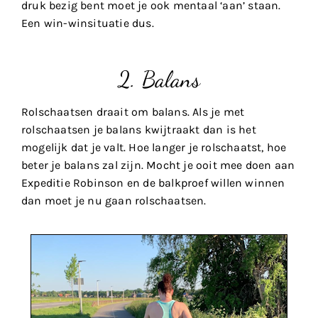
druk bezig bent moet je ook mentaal ‘aan’ staan.
Een win-winsituatie dus.
2. Balans
Rolschaatsen draait om balans. Als je met
rolschaatsen je balans kwijtraakt dan is het
mogelijk dat je valt. Hoe langer je rolschaatst, hoe
beter je balans zal zijn. Mocht je ooit mee doen aan
Expeditie Robinson en de balkproef willen winnen
dan moet je nu gaan rolschaatsen.