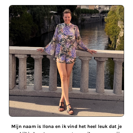
Mijn naam is Ilona en ik vind het heel leuk dat je