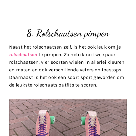
8. Rolschaatsen pimpen
Naast het rolschaatsen zelf, is het ook leuk om je
rolschaatsen
te pimpen. Zo heb ik nu twee paar
rolschaatsen, vier soorten wielen in allerlei kleuren
en maten en ook verschillende veters en toestops.
Daarnaast is het ook een soort sport geworden om
de leukste rolschaats outfits te scoren.