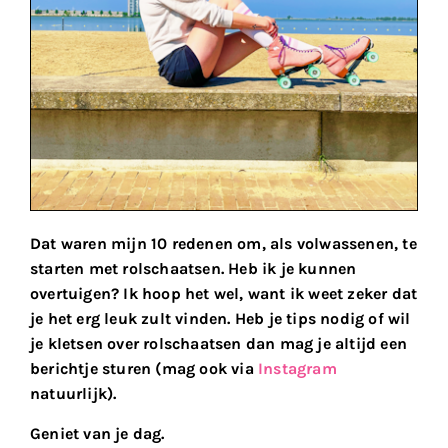
Dat waren mijn 10 redenen om, als volwassenen, te
starten met rolschaatsen. Heb ik je kunnen
overtuigen? Ik hoop het wel, want ik weet zeker dat
je het erg leuk zult vinden. Heb je tips nodig of wil
je kletsen over rolschaatsen dan mag je altijd een
berichtje sturen (mag ook via
Instagram
natuurlijk).
Geniet van je dag.