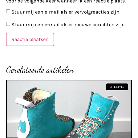
voor de volgende keer wanneer ik een reactie plaats.
Stuur mij een e-mail als er vervolgreacties zijn.
Stuur mij een e-mail als er nieuwe berichten zijn.
Gerelateerde artikelen
LIFESTYLE