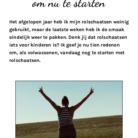
om nu te starten
Het afgelopen jaar heb ik mijn rolschaatsen weinig
gebruikt, maar de laatste weken heb ik de smaak
eindelijk weer te pakken. Denk jij dat rolschaatsen
iets voor kinderen is? Ik geef je nu tien redenen
om, als volwassenen, vandaag nog te starten met
rolschaatsen.