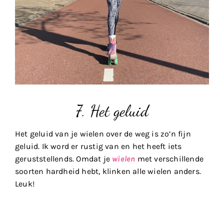
7. Het geluid
Het geluid van je wielen over de weg is zo’n fijn
geluid. Ik word er rustig van en het heeft iets
geruststellends. Omdat je
wielen
met verschillende
soorten hardheid hebt, klinken alle wielen anders.
Leuk!