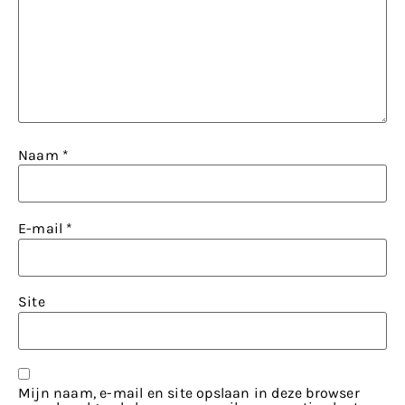
Naam
*
E-mail
*
Site
Mijn naam, e-mail en site opslaan in deze browser