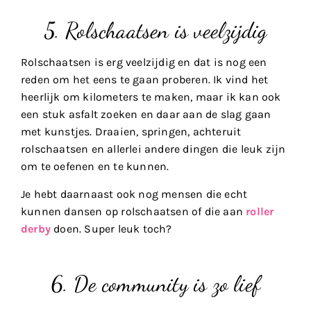
5. Rolschaatsen is veelzijdig
Rolschaatsen is erg veelzijdig en dat is nog een
reden om het eens te gaan proberen. Ik vind het
heerlijk om kilometers te maken, maar ik kan ook
een stuk asfalt zoeken en daar aan de slag gaan
met kunstjes. Draaien, springen, achteruit
rolschaatsen en allerlei andere dingen die leuk zijn
om te oefenen en te kunnen.
Je hebt daarnaast ook nog mensen die echt
kunnen dansen op rolschaatsen of die aan
roller
derby
doen. Super leuk toch?
6. De community is zo lief