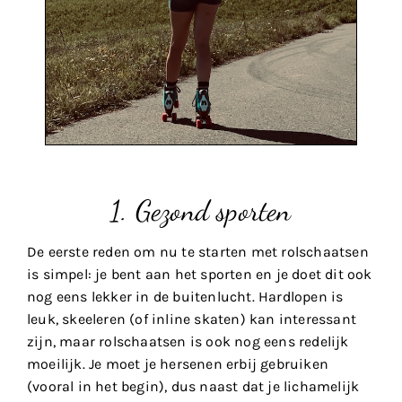
1. Gezond sporten
De eerste reden om nu te starten met rolschaatsen
is simpel: je bent aan het sporten en je doet dit ook
nog eens lekker in de buitenlucht. Hardlopen is
leuk, skeeleren (of inline skaten) kan interessant
zijn, maar rolschaatsen is ook nog eens redelijk
moeilijk. Je moet je hersenen erbij gebruiken
(vooral in het begin), dus naast dat je lichamelijk