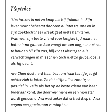
Flaptekst
‘
Alex Volkov is net zo knap als hij ijskoud is. Zijn
leven wordt beheerst door een duister trauma en in
zijn zoektocht naar wraak gaat niets hem te ver.
Wanneer zijn beste vriend voor langere tijd naar het
buitenland gaat en Alex vraagt om een oogje in het zeil
te houden bij zijn zus, blijkt dat Alex tegen alle
verwachtingen in misschien toch niet zo gevoelloos is
als hij dacht.
Ava Chen doet hard haar best om haar lastige jeugd
achter zich te laten. Ze ziet altijd alles zonnig en
positief in. Zelfs als het op de beste vriend van haar
broer aankomt, die door veel mensen een monster
wordt genoemd. Ava weet zeker dat er heel diep in Alex
ergens een goede man verstopt zit.