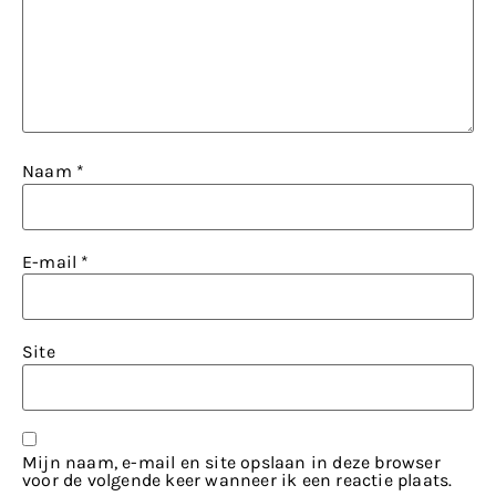
Naam
*
E-mail
*
Site
Mijn naam, e-mail en site opslaan in deze browser
voor de volgende keer wanneer ik een reactie plaats.