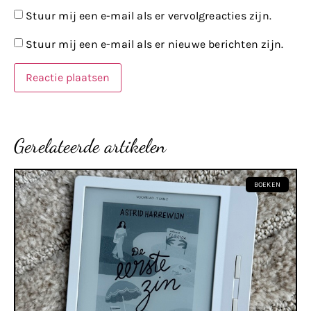
Stuur mij een e-mail als er vervolgreacties zijn.
Stuur mij een e-mail als er nieuwe berichten zijn.
Gerelateerde artikelen
BOEKEN