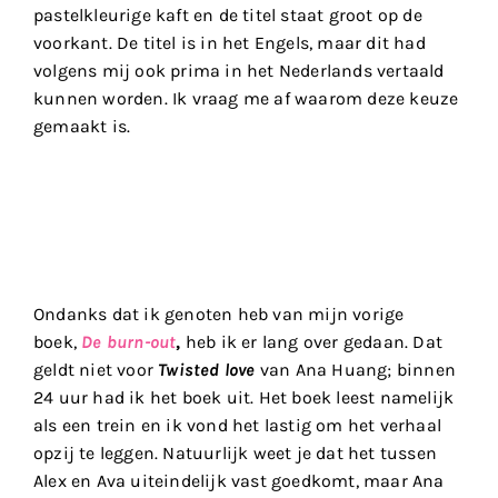
pastelkleurige kaft en de titel staat groot op de
voorkant. De titel is in het Engels, maar dit had
volgens mij ook prima in het Nederlands vertaald
kunnen worden. Ik vraag me af waarom deze keuze
gemaakt is.
Ondanks dat ik genoten heb van mijn vorige
boek,
De burn-out
,
heb ik er lang over gedaan. Dat
geldt niet voor
Twisted love
van Ana Huang; binnen
24 uur had ik het boek uit. Het boek leest namelijk
als een trein en ik vond het lastig om het verhaal
opzij te leggen. Natuurlijk weet je dat het tussen
Alex en Ava uiteindelijk vast goedkomt, maar Ana