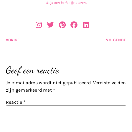
altijd een berichtje sturen.
VORIGE
VOLGENDE
Geef een reactie
Je e-mailadres wordt niet gepubliceerd.
Vereiste velden
zijn gemarkeerd met
*
Reactie
*