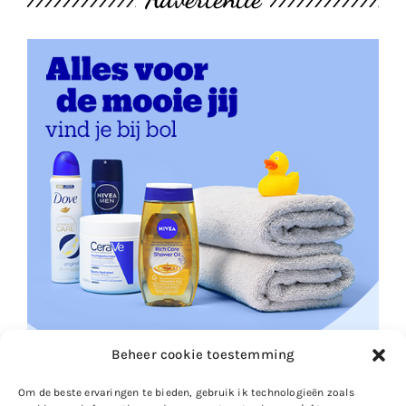
Beheer cookie toestemming
Om de beste ervaringen te bieden, gebruik ik technologieën zoals