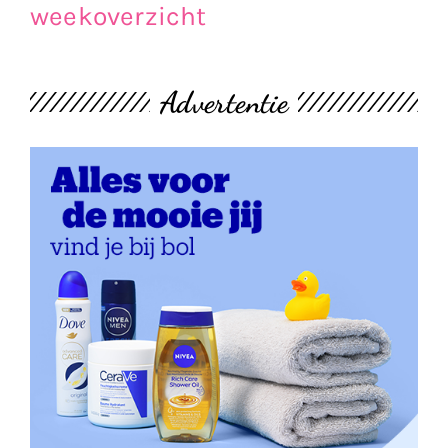
weekoverzicht
Advertentie