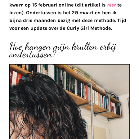
kwam op 15 februari online (dit artikel is
hier
te
lezen). Ondertussen is het 29 maart en ben ik
bijna drie maanden bezig met deze methode. Tijd
voor een update over de Curly Girl Methode.
Hoe hangen mijn krullen erbij
ondertussen?