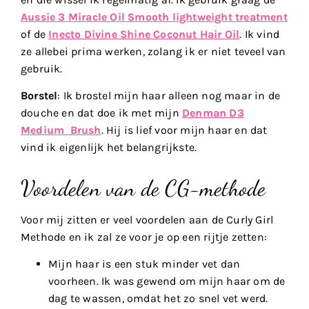
Aussie 3 Miracle Oil Smooth lightweight treatment
of de
Inecto Divine Shine Coconut Hair Oil
. Ik vind
ze allebei prima werken, zolang ik er niet teveel van
gebruik.
Borstel
: Ik brostel mijn haar alleen nog maar in de
douche en dat doe ik met mijn
Denman D3
Medium Brush
. Hij is lief voor mijn haar en dat
vind ik eigenlijk het belangrijkste.
Voordelen van de CG-methode
Voor mij zitten er veel voordelen aan de Curly Girl
Methode en ik zal ze voor je op een rijtje zetten:
Mijn haar is een stuk minder vet dan
voorheen. Ik was gewend om mijn haar om de
dag te wassen, omdat het zo snel vet werd.