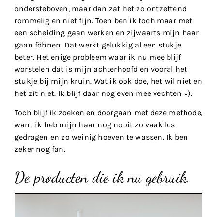
ondersteboven, maar dan zat het zo ontzettend
rommelig en niet fijn. Toen ben ik toch maar met
een scheiding gaan werken en zijwaarts mijn haar
gaan föhnen. Dat werkt gelukkig al een stukje
beter. Het enige probleem waar ik nu mee blijf
worstelen dat is mijn achterhoofd en vooral het
stukje bij mijn kruin. Wat ik ook doe, het wil niet en
het zit niet. Ik blijf daar nog even mee vechten =).
Toch blijf ik zoeken en doorgaan met deze methode,
want ik heb mijn haar nog nooit zo vaak los
gedragen en zo weinig hoeven te wassen. Ik ben
zeker nog fan.
De producten die ik nu gebruik.