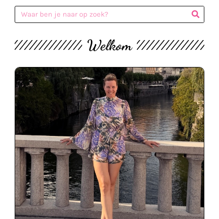
Welkom