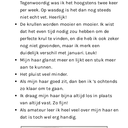
Tegenwoordig was ik het hoogstens twee keer
per week. Op wasdag is het dan nog steeds
niet echt vet. Heerlijk!
De krullen worden mooier en mooier. Ik wist
dat het even tijd nodig zou hebben om de
perfecte krul te vinden, en die heb ik ook zeker
nog niet gevonden, maar ik merk een
duidelijk verschil met januari. Leuk!
Mijn haar glanst meer en lijkt een stuk meer
aan te kunnen.
Het pluist veel minder.
Als mijn haar goed zit, dan ben ik ’s ochtends
zo klaar om te gaan.
Ik draag mijn haar bijna altijd los in plaats
van altijd vast. Zo fijn!
Als amateur leer ik heel veel over mijn haar en
dat is toch wel erg handig.