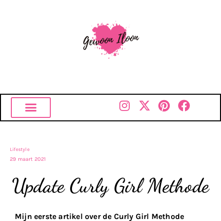
Lifestyle
29 maart 2021
Update Curly Girl Methode
Mijn eerste artikel over de Curly Girl Methode