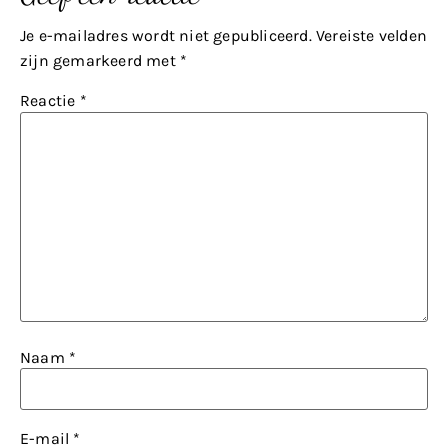
Je e-mailadres wordt niet gepubliceerd.
Vereiste velden
zijn gemarkeerd met
*
Reactie
*
Naam
*
E-mail
*