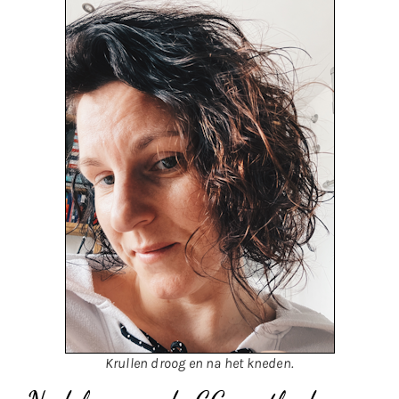
Krullen droog en na het kneden.