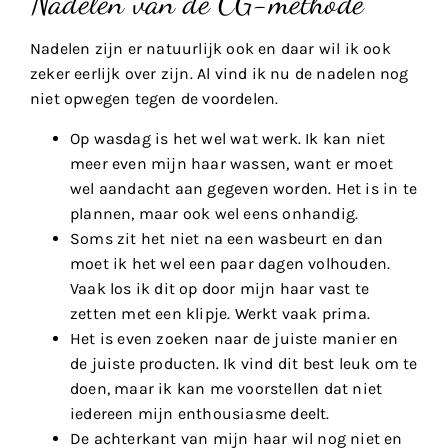
Nadelen van de CG-methode
Nadelen zijn er natuurlijk ook en daar wil ik ook
zeker eerlijk over zijn. Al vind ik nu de nadelen nog
niet opwegen tegen de voordelen.
Op wasdag is het wel wat werk. Ik kan niet
meer even mijn haar wassen, want er moet
wel aandacht aan gegeven worden. Het is in te
plannen, maar ook wel eens onhandig.
Soms zit het niet na een wasbeurt en dan
moet ik het wel een paar dagen volhouden.
Vaak los ik dit op door mijn haar vast te
zetten met een klipje. Werkt vaak prima.
Het is even zoeken naar de juiste manier en
de juiste producten. Ik vind dit best leuk om te
doen, maar ik kan me voorstellen dat niet
iedereen mijn enthousiasme deelt.
De achterkant van mijn haar wil nog niet en