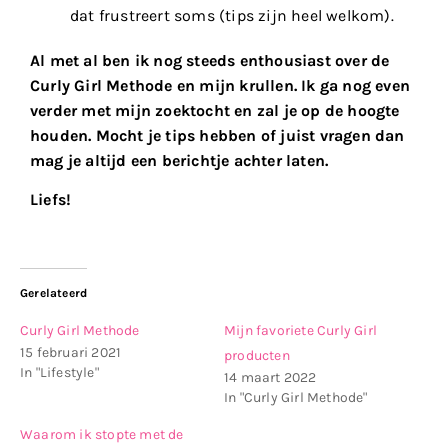
dat frustreert soms (tips zijn heel welkom).
Al met al ben ik nog steeds enthousiast over de
Curly Girl Methode en mijn krullen. Ik ga nog even
verder met mijn zoektocht en zal je op de hoogte
houden. Mocht je tips hebben of juist vragen dan
mag je altijd een berichtje achter laten.
Liefs!
Gerelateerd
Curly Girl Methode
Mijn favoriete Curly Girl
15 februari 2021
producten
In "Lifestyle"
14 maart 2022
In "Curly Girl Methode"
Waarom ik stopte met de