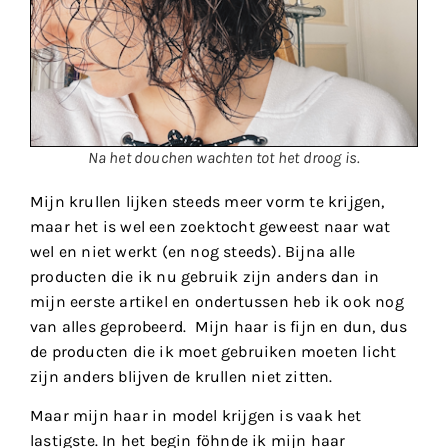
Na het douchen wachten tot het droog is.
Mijn krullen lijken steeds meer vorm te krijgen,
maar het is wel een zoektocht geweest naar wat
wel en niet werkt (en nog steeds). Bijna alle
producten die ik nu gebruik zijn anders dan in
mijn eerste artikel en ondertussen heb ik ook nog
van alles geprobeerd. Mijn haar is fijn en dun, dus
de producten die ik moet gebruiken moeten licht
zijn anders blijven de krullen niet zitten.
Maar mijn haar in model krijgen is vaak het
lastigste. In het begin föhnde ik mijn haar