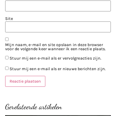
Site
Mijn naam, e-mail en site opslaan in deze browser
voor de volgende keer wanneer ik een reactie plaats.
Stuur mij een e-mail als er vervolgreacties zijn.
Stuur mij een e-mail als er nieuwe berichten zijn.
Gerelateerde artikelen