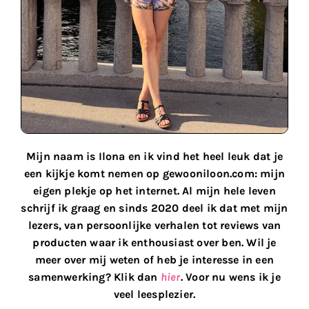
Mijn naam is Ilona en ik vind het heel leuk dat je
een kijkje komt nemen op gewooniloon.com: mijn
eigen plekje op het internet. Al mijn hele leven
schrijf ik graag en sinds 2020 deel ik dat met mijn
lezers, van persoonlijke verhalen tot reviews van
producten waar ik enthousiast over ben. Wil je
meer over mij weten of heb je interesse in een
samenwerking? Klik dan
hier
. Voor nu wens ik je
veel leesplezier.