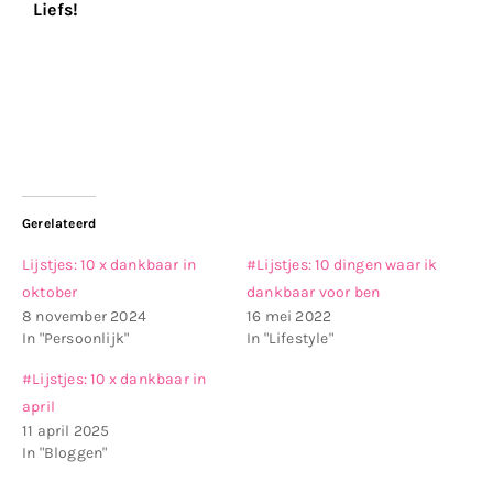
Liefs!
Gerelateerd
Lijstjes: 10 x dankbaar in
#Lijstjes: 10 dingen waar ik
oktober
dankbaar voor ben
8 november 2024
16 mei 2022
In "Persoonlijk"
In "Lifestyle"
#Lijstjes: 10 x dankbaar in
april
11 april 2025
In "Bloggen"