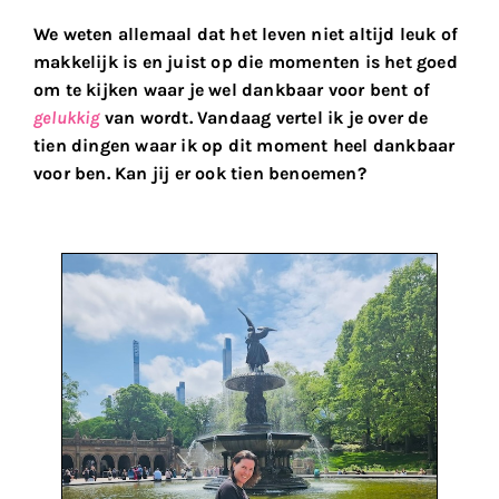
We weten allemaal dat het leven niet altijd leuk of
makkelijk is en juist op die momenten is het goed
om te kijken waar je wel dankbaar voor bent of
gelukkig
van wordt. Vandaag vertel ik je over de
tien dingen waar ik op dit moment heel dankbaar
voor ben. Kan jij er ook tien benoemen?