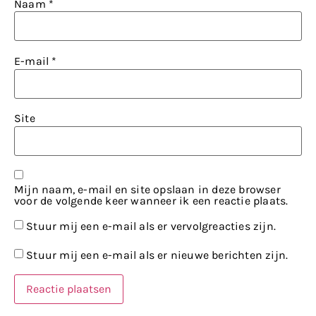
Naam
*
E-mail
*
Site
Mijn naam, e-mail en site opslaan in deze browser
voor de volgende keer wanneer ik een reactie plaats.
Stuur mij een e-mail als er vervolgreacties zijn.
Stuur mij een e-mail als er nieuwe berichten zijn.