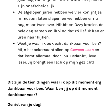
zijn onafscheidelijk.
De afgelopen jaren hebben we vier konijntjes
in moeten laten slapen en we hebben er nu
nog maar twee over. Nibbit en Ozzy kroelen de
hele dag samen en ik vind dat zó lief. Ik kan er
uren naar kijken.
Weet je waar ik ook echt dankbaar voor ben?
Mijn bezoekersaantallen op
Gewoon Iloon
en
dat komt allemaal door jou. Bedankt, lieve
lezer. Jij brengt een lach op mijn gezicht!
Dit zijn de tien dingen waar ik op dit moment erg
dankbaar voor ben. Waar ben jij op dit moment
dankbaar voor?
Geniet van je dag!