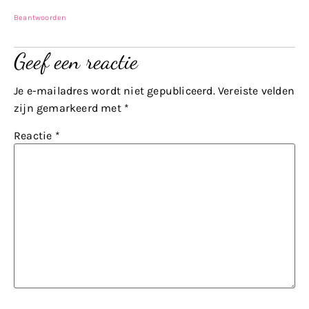
Beantwoorden
Geef een reactie
Je e-mailadres wordt niet gepubliceerd.
Vereiste velden
zijn gemarkeerd met
*
Reactie
*