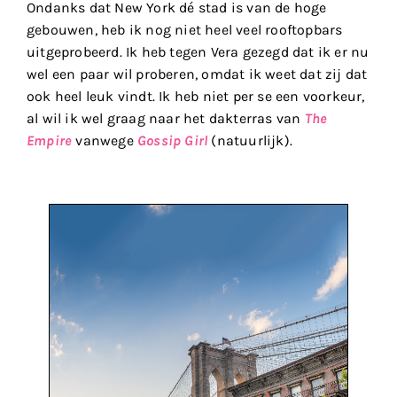
Ondanks dat New York dé stad is van de hoge
gebouwen, heb ik nog niet heel veel rooftopbars
uitgeprobeerd. Ik heb tegen Vera gezegd dat ik er nu
wel een paar wil proberen, omdat ik weet dat zij dat
ook heel leuk vindt. Ik heb niet per se een voorkeur,
al wil ik wel graag naar het dakterras van
The
Empire
vanwege
Gossip Girl
(natuurlijk).