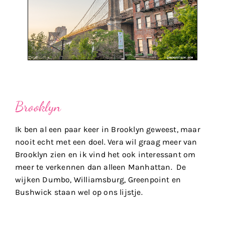
Brooklyn
Ik ben al een paar keer in Brooklyn geweest, maar
nooit echt met een doel. Vera wil graag meer van
Brooklyn zien en ik vind het ook interessant om
meer te verkennen dan alleen Manhattan. De
wijken Dumbo, Williamsburg, Greenpoint en
Bushwick staan wel op ons lijstje.