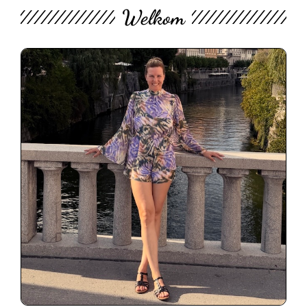
Welkom