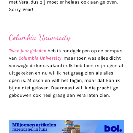
met Vera, dus zij moet er helaas ook aan geloven.
Sorry, Veer!
Columbia University
Twee jaar geleden
heb ik rondgelopen op de campus
van
Columbia University
, maar toen was alles dicht
vanwege de kerstvakantie. Ik heb toen mijn ogen al
uitgekeken en nu wil ik het graag zien als alles
open is. Misschien valt het tegen, maar dat kan ik
bijna niet geloven. Daarnaast wil ik die prachtige
gebouwen ook heel graag aan Vera laten zien.