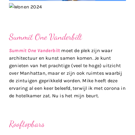
Summit One Vanderbilt
Summit One Vanderbilt
moet de plek zijn waar
architectuur en kunst samen komen. Je kunt
genieten van het prachtige (veel te hoge) uitzicht
over Manhattan, maar er zijn ook ruimtes waarbij
de zintuigen geprikkeld worden. Mike heeft deze
ervaring al een keer beleefd, terwijl ik met corona in
de hotelkamer zat. Nu is het mijn beurt.
Rooftopbars