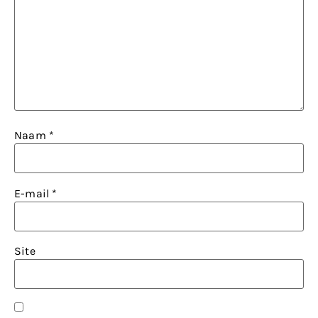
Naam
*
E-mail
*
Site