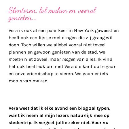
Slenteren, lol maken en vooral
genieten...
Vera is ook al een paar keer in New York geweest en
heeft ook een lijstje met dingen die zij graag wil
doen. Toch willen we allebei vooral niet teveel
plannen en gewoon genieten van de stad. We
moeten
niet zoveel, maar
mogen
van alles. Ik vind
het ook heel leuk om met Vera die kant op te gaan
en onze vriendschap te vieren. We gaan er iets
moois van maken.
Vera weet dat ik elke avond een blog zal typen,
want ik neem al mijn lezers natuurlijk mee op
stedentrip. Ik vergeet jullie zeker niet. Voor nu