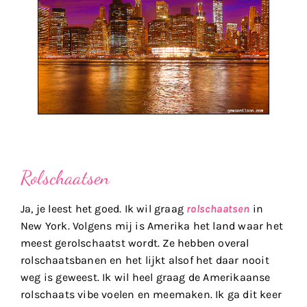
Rolschaatsen
Ja, je leest het goed. Ik wil graag
rolschaatsen
in
New York. Volgens mij is Amerika het land waar het
meest gerolschaatst wordt. Ze hebben overal
rolschaatsbanen en het lijkt alsof het daar nooit
weg is geweest. Ik wil heel graag de Amerikaanse
rolschaats vibe voelen en meemaken. Ik ga dit keer