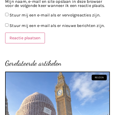
Mijn naam, e-mail en site opslaan in deze browser
voor de volgende keer wanneer ik een reactie plaats.
Stuur mij een e-mail als er vervolgreacties zijn.
Stuur mij een e-mail als er nieuwe berichten zijn.
Gerelateerde artikelen
REIZEN