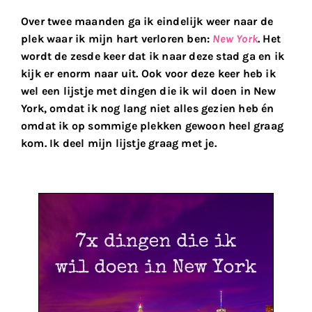
Over twee maanden ga ik eindelijk weer naar de
plek waar ik mijn hart verloren ben:
New York
. Het
wordt de zesde keer dat ik naar deze stad ga en ik
kijk er enorm naar uit. Ook voor deze keer heb ik
wel een lijstje met dingen die ik wil doen in New
York, omdat ik nog lang niet alles gezien heb én
omdat ik op sommige plekken gewoon heel graag
kom. Ik deel mijn lijstje graag met je.