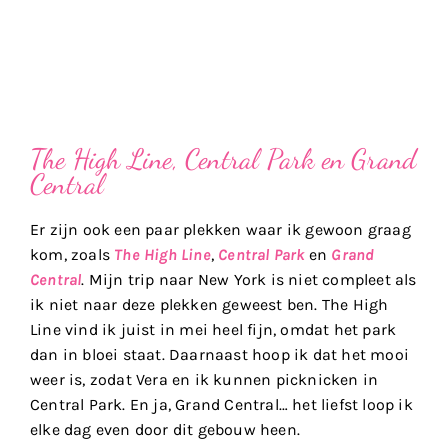
The High Line, Central Park en Grand
Central
Er zijn ook een paar plekken waar ik gewoon graag
kom, zoals
The High Line
,
Central Park
en
Grand
Central
. Mijn trip naar New York is niet compleet als
ik niet naar deze plekken geweest ben. The High
Line vind ik juist in mei heel fijn, omdat het park
dan in bloei staat. Daarnaast hoop ik dat het mooi
weer is, zodat Vera en ik kunnen picknicken in
Central Park. En ja, Grand Central… het liefst loop ik
elke dag even door dit gebouw heen.