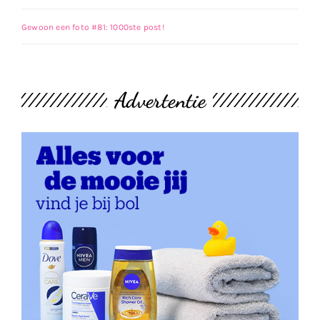
Gewoon een foto #81: 1000ste post!
Advertentie