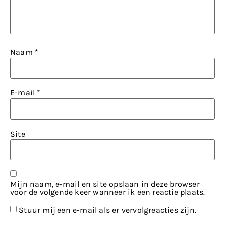
Naam
*
E-mail
*
Site
Mijn naam, e-mail en site opslaan in deze browser
voor de volgende keer wanneer ik een reactie plaats.
Stuur mij een e-mail als er vervolgreacties zijn.