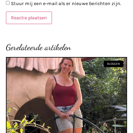
Stuur mij een e-mail als er nieuwe berichten zijn.
Gerelateerde artikelen
BLOGGEN