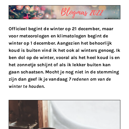
Officieel begint de winter op 21 december, maar
voor meteorologen en klimatologen begint de
winter op 1 december. Aangezien het behoorlijk
koud is buiten vind ik het ook al winters genoeg. Ik
ben dol op de winter, vooral als het heel koud is en
het zonnetje schijnt of als ik lekker buiten kan
gaan schaatsen. Mocht je nog niet in de stemming
zijn dan geef ik je vandaag
7 redenen om van de
winter te houden
.