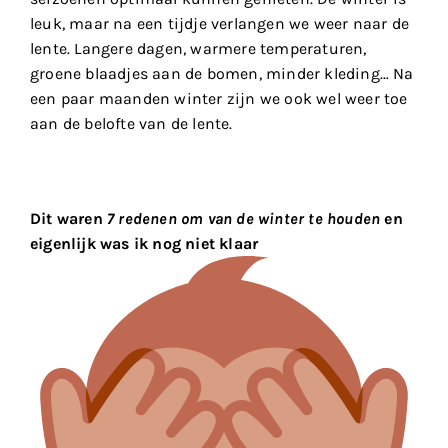
leuk, maar na een tijdje verlangen we weer naar de
lente. Langere dagen, warmere temperaturen,
groene blaadjes aan de bomen, minder kleding… Na
een paar maanden winter zijn we ook wel weer toe
aan de belofte van de lente.
Dit waren
7 redenen om van de winter te houden
en
eigenlijk was ik nog niet klaar